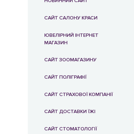
НОВИННИЙ САЙТ
САЙТ САЛОНУ КРАСИ
ЮВЕЛІРНИЙ ІНТЕРНЕТ
МАГАЗИН
САЙТ ЗООМАГАЗИНУ
САЙТ ПОЛІГРАФІЇ
САЙТ СТРАХОВОЇ КОМПАНІЇ
САЙТ ДОСТАВКИ ЇЖІ
САЙТ СТОМАТОЛОГІЇ