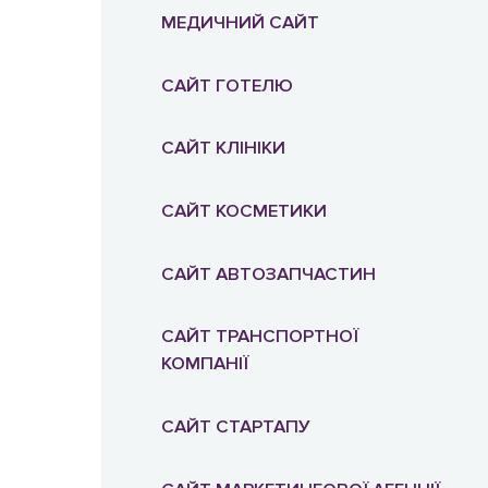
МЕДИЧНИЙ САЙТ
САЙТ ГОТЕЛЮ
САЙТ КЛІНІКИ
САЙТ КОСМЕТИКИ
САЙТ АВТОЗАПЧАСТИН
САЙТ ТРАНСПОРТНОЇ
КОМПАНІЇ
САЙТ СТАРТАПУ