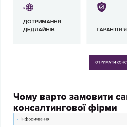
ДОТРИМАННЯ
ДЕДЛАЙНІВ
ГАРАНТІЯ Я
ОТРИМАТИ КОНС
Чому варто замовити са
консалтингової фірми
Інформування