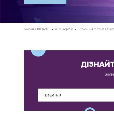
Компанія DIGIANTS
WEB розробка
Створення сайту для бізне
ДІЗНАЙ
Зали