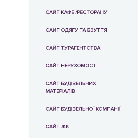
САЙТ КАФЕ /РЕСТОРАНУ
САЙТ ОДЯГУ ТА ВЗУТТЯ
САЙТ ТУРАГЕНТСТВА
САЙТ НЕРУХОМОСТІ
САЙТ БУДІВЕЛЬНИХ
МАТЕРІАЛІВ
САЙТ БУДІВЕЛЬНОЇ КОМПАНІЇ
САЙТ ЖК