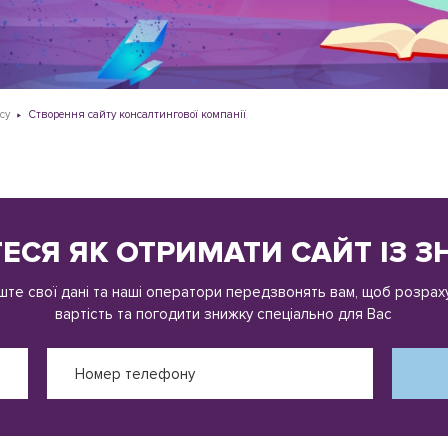
су
Створення сайту консалтингової компанії
ТЕСЯ ЯК ОТРИМАТИ САЙТ ІЗ 
ште свої дані та наші оператори передзвонять вам, щоб розрах
вартість та погодити знижку спеціально для Вас