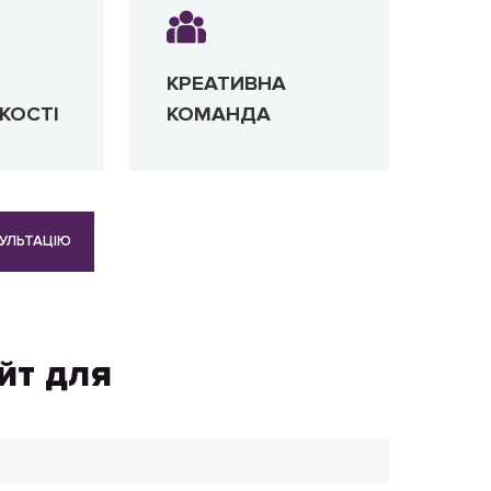
КРЕАТИВНА
КОСТІ
КОМАНДА
УЛЬТАЦІЮ
йт для