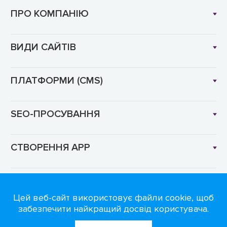
ПРО КОМПАНІЮ
ВИДИ САЙТІВ
ПЛАТФОРМИ (CMS)
SEO-ПРОСУВАННЯ
СТВОРЕННЯ APP
Мова: UK
Цей веб-сайт використовує файли cookie, щоб
забезпечити найкращий досвід користувача.
© 2016-2026 IT-компанія DIGIANTS