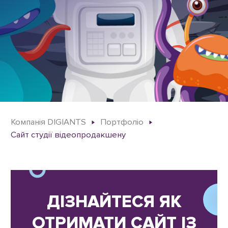
Компанія DIGIANTS
Портфоліо
Сайт студії відеопродакшену
ДІЗНАЙТЕСЯ ЯК
ОТРИМАТИ САЙТ ІЗ