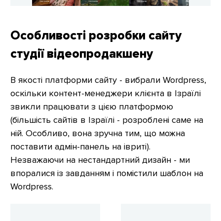
Особливості розробки сайту
студії відеопродакшену
В якості платформи сайту - вибрали Wordpress,
оскільки контент-менеджери клієнта в Ізраїлі
звикли працювати з цією платформою
(більшість сайтів в Ізраїлі - розроблені саме на
ній. Особливо, вона зручна тим, що можна
поставити адмін-панель на івриті).
Незважаючи на нестандартний дизайн - ми
впоралися із завданням і помістили шаблон на
Wordpress.