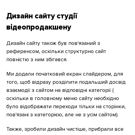
Дизайн сайту студії
відеопродакшену
Дизайн сайту також був пов'язаний з
референсом, оскільки структурно сайт
повністю з ним збігався.
Ми додали початковий екран слайдером, для
того, щоб відразу розділити подальший досвід
взаємодії з сайтом на відповідні категорії (
оскільки в головному меню сайту необхідно
було відображати переходи тільки на сторінки,
пов'язані з категорією, але не з усім сайтом).
Также, зробили дизайн чистіше, прибрали все