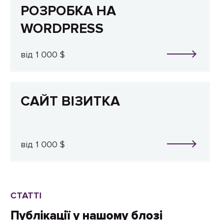
РОЗРОБКА НА
WORDPRESS
від 1 000 $
САЙТ ВІЗИТКА
від 1 000 $
СТАТТІ
Публікації у нашому блозі