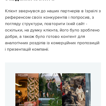
Клієнт звернувся до наших партнерів в Ізраїлі з
референсом своїх конкурентів і попросив, з
погляду структури, повторити їхній сайт -
оскільки, на думку клієнта, його було зроблено
добре, а також було готово контент для
аналогічних розділів із комерційних пропозицій
і презентацій компанії.