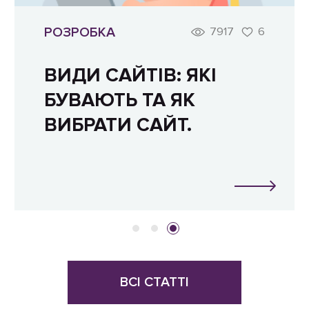
РОЗРОБКА
7917
6
ВИДИ САЙТІВ: ЯКІ
БУВАЮТЬ ТА ЯК
ВИБРАТИ САЙТ.
ВСІ СТАТТІ