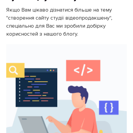
Якщо Вам цікаво дізнатися більше на тему
"створення сайту студії відеопродакшену",
спеціально для Вас ми зробили добірку
корисностей з нашого блогу.