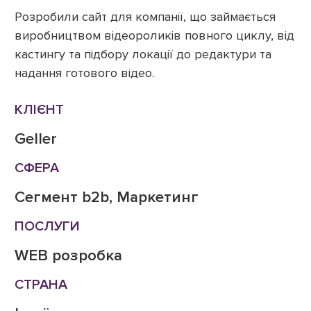
Розробили сайт для компанії, що займається
виробництвом відеороликів повного циклу, від
кастингу та підбору локації до редактури та
надання готового відео.
КЛІЄНТ
Geller
СФЕРА
Сегмент b2b, Маркетинг
ПОСЛУГИ
WEB розробка
СТРАНА