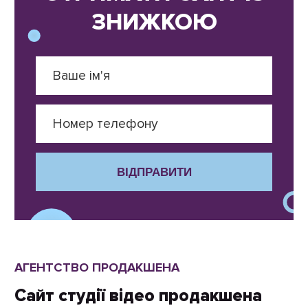
ЗНИЖКОЮ
ВІДПРАВИТИ
АГЕНТСТВО ПРОДАКШЕНА
Сайт студії відео продакшена