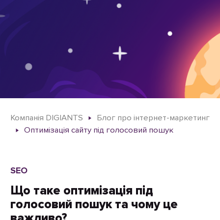
Компанія DIGIANTS
Блог про інтернет-маркетинг
Оптимізація сайту під голосовий пошук
SEO
Що таке оптимізація під
голосовий пошук та чому це
важливо?