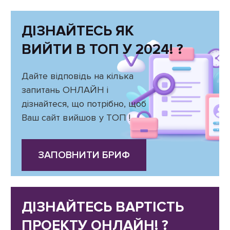
ДІЗНАЙТЕСЬ ЯК
ВИЙТИ В ТОП У 2024! ?
Дайте відповідь на кілька
запитань ОНЛАЙН і
дізнайтеся, що потрібно, щоб
Ваш сайт вийшов у ТОП !
ЗАПОВНИТИ БРИФ
ДІЗНАЙТЕСЬ ВАРТІСТЬ
ПРОЕКТУ ОНЛАЙН! ?