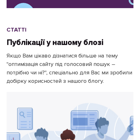
СТАТТІ
Публікації у нашому блозі
Якщо Вам цікаво дізнатися більше на тему
"оптимізація сайту під голосовий пошук –
потрібно чи ні?", спеціально для Вас ми зробили
добірку корисностей з нашого блогу.