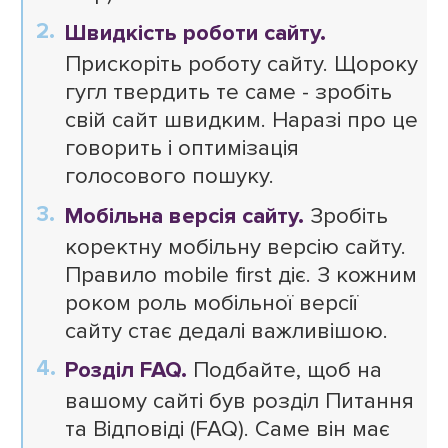
Швидкість роботи сайту.
Прискоріть роботу сайту. Щороку
гугл твердить те саме - зробіть
свій сайт швидким. Наразі про це
говорить і оптимізація
голосового пошуку.
Мобільна версія сайту.
Зробіть
коректну мобільну версію сайту.
Правило mobile first діє. З кожним
роком роль мобільної версії
сайту стає дедалі важливішою.
Розділ FAQ.
Подбайте, щоб на
вашому сайті був розділ Питання
та Відповіді (FAQ). Саме він має