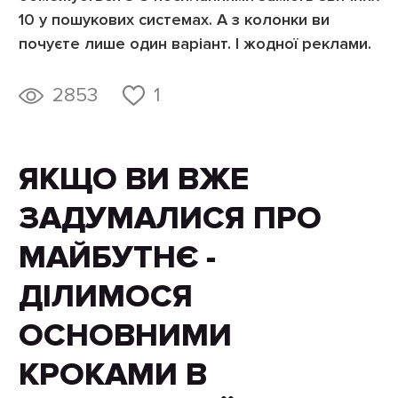
10 у пошукових системах. А з колонки ви
почуєте лише один варіант. І жодної реклами.
2853
1
ЯКЩО ВИ ВЖЕ
ЗАДУМАЛИСЯ ПРО
МАЙБУТНЄ -
ДІЛИМОСЯ
ОСНОВНИМИ
КРОКАМИ В