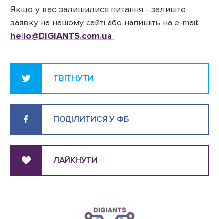
Якщо у вас залишилися питання - залиште
заявку на нашому сайті або напишіть на e-mail:
hello@DIGIANTS.com.ua
.
ТВІТНУТИ
ПОДІЛИТИСЯ У ФБ
ЛАЙКНУТИ