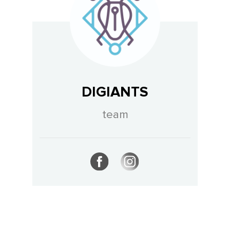
DIGIANTS
team