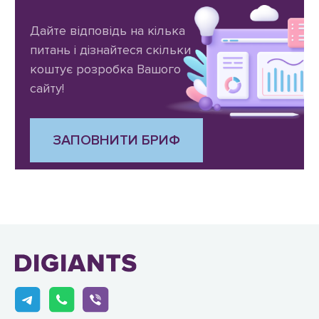
Дайте відповідь на кілька
питань і дізнайтеся скільки
коштує розробка Вашого
сайту!
ЗАПОВНИТИ БРИФ