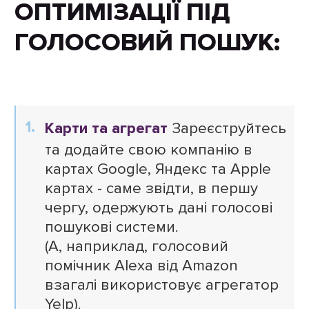
ОПТИМІЗАЦІЇ ПІД
ГОЛОСОВИЙ ПОШУК:
Карти та агрегат
Зареєструйтесь
та додайте свою компанію в
картах Google, Яндекс та Apple
картах - саме звідти, в першу
чергу, одержують дані голосові
пошукові системи.
(А, наприклад, голосовий
помічник Alexa від Amazon
взагалі використовує агрегатор
Yelp).