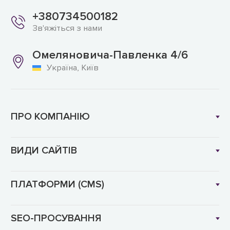
+380734500182
Зв'яжіться з нами
Омеляновича-Павленка 4/6
Україна, Київ
ПРО КОМПАНІЮ
ВИДИ САЙТІВ
ПЛАТФОРМИ (CMS)
SEO-ПРОСУВАННЯ