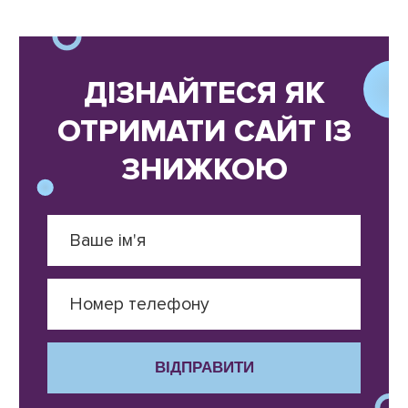
ДІЗНАЙТЕСЯ ЯК
ОТРИМАТИ САЙТ ІЗ
ЗНИЖКОЮ
ВІДПРАВИТИ