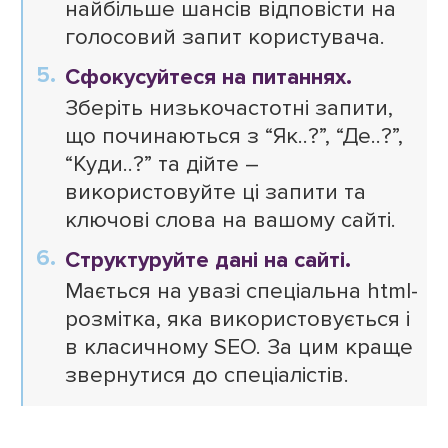
найбільше шансів відповісти на
голосовий запит користувача.
Сфокусуйтеся на питаннях.
Зберіть низькочастотні запити,
що починаються з “Як..?”, “Де..?”,
“Куди..?” та дійте –
використовуйте ці запити та
ключові слова на вашому сайті.
Структуруйте дані на сайті.
Мається на увазі спеціальна html-
розмітка, яка використовується і
в класичному SEO. За цим краще
звернутися до спеціалістів.