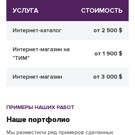
УСЛУГА
СТОИМОСТЬ
Интернет-каталог
от 2 500 $
Интернет-магазин на
от 1 900 $
"ТИМ"
Интернет-магазин
от 3 000 $
ПРИМЕРЫ НАШИХ РАБОТ
Наше портфолио
Мы разместили ряд примеров сделанных