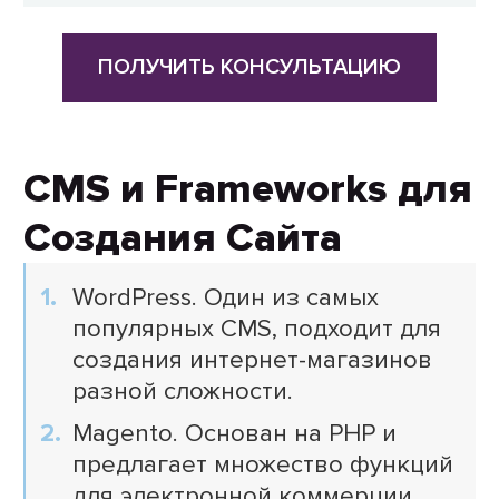
ПОЛУЧИТЬ КОНСУЛЬТАЦИЮ
CMS и Frameworks для
Создания Сайта
WordPress. Один из самых
популярных CMS, подходит для
создания интернет-магазинов
разной сложности.
Magento. Основан на PHP и
предлагает множество функций
для электронной коммерции.