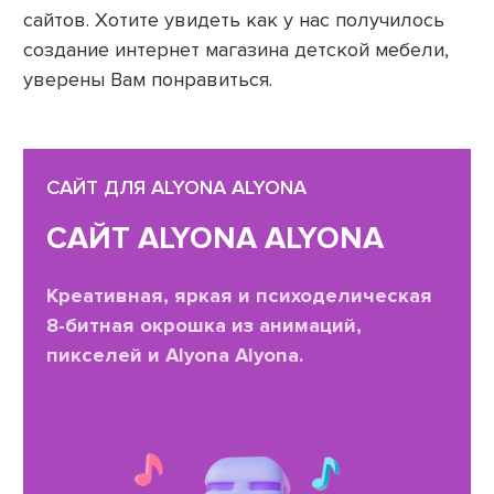
сайтов. Хотите увидеть как у нас получилось
создание интернет магазина детской мебели,
уверены Вам понравиться.
САЙТ ДЛЯ ALYONA ALYONA
САЙТ ALYONA ALYONA
Креативная, яркая и психоделическая
8-битная окрошка из анимаций,
пикселей и Alyona Alyona.