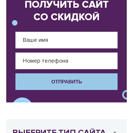
ПОЛУЧИТЬ САЙТ
СО СКИДКОЙ
ОТПРАВИТЬ
ВЫБЕРИТЕ ТИП САЙТА