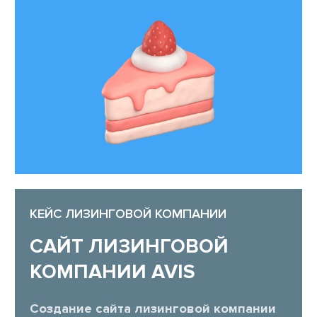
КЕЙС ЛИЗИНГОВОЙ КОМПАНИИ
САЙТ ЛИЗИНГОВОЙ
КОМПАНИИ AVIS
Создание сайта лизинговой компании