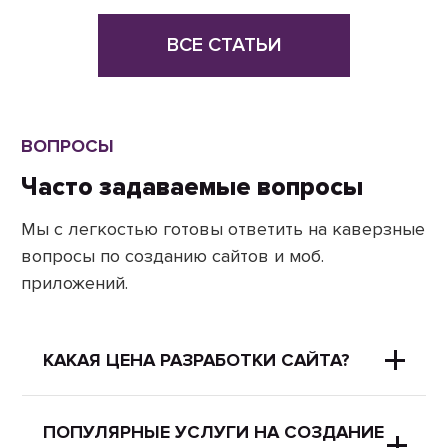
ВСЕ СТАТЬИ
ВОПРОСЫ
Часто задаваемые вопросы
Мы с легкостью готовы ответить на каверзные
вопросы по созданию сайтов и моб.
приложений.
КАКАЯ ЦЕНА РАЗРАБОТКИ САЙТА?
Все цены вы можете посмотреть на
ПОПУЛЯРНЫЕ УСЛУГИ НА СОЗДАНИЕ