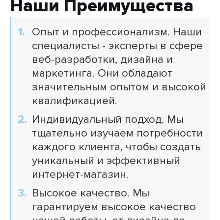
Наши Преимущества
Опыт и профессионализм. Наши
специалисты - эксперты в сфере
веб-разработки, дизайна и
маркетинга. Они обладают
значительным опытом и высокой
квалификацией.
Индивидуальный подход. Мы
тщательно изучаем потребности
каждого клиента, чтобы создать
уникальный и эффективный
интернет-магазин.
Высокое качество. Мы
гарантируем высокое качество