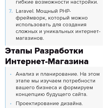
гибкие возможности настройки.
Laravel. Мощный PHP-
фреймворк, который можно
использовать для создания
сложных и уникальных интернет-
магазинов.
Этапы Разработки
Интернет-Магазина
Анализ и планирование. На этом
этапе мы изучаем потребности
вашего бизнеса и формируем
концепцию будущего сайта.
Проектирование дизайна.