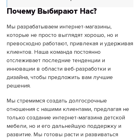
Почему Выбирают Нас?
Мы разрабатываем интернет-магазины,
которые не просто выглядят хорошо, но и
превосходно работают, привлекая и удерживая
клиентов. Наша команда постоянно
отслеживает последние тенденции и
инновации в области веб-разработки и
дизайна, чтобы предложить вам лучшие
решения.
Мы стремимся создать долгосрочные
отношения с нашими клиентами, предлагая не
только создание интернет-магазина детской
мебели, но и его дальнейшую поддержку и
развитие. Мы готовы расти и развиваться