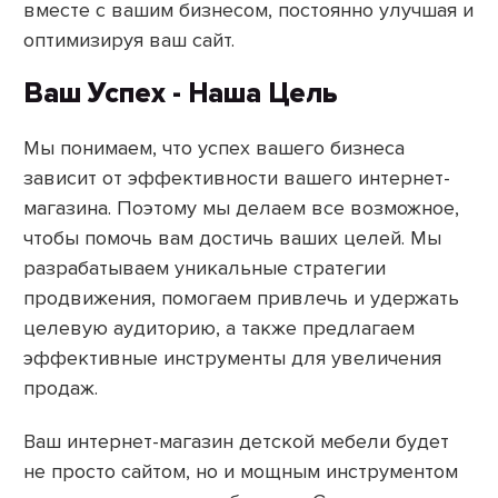
вместе с вашим бизнесом, постоянно улучшая и
оптимизируя ваш сайт.
Ваш Успех - Наша Цель
Мы понимаем, что успех вашего бизнеса
зависит от эффективности вашего интернет-
магазина. Поэтому мы делаем все возможное,
чтобы помочь вам достичь ваших целей. Мы
разрабатываем уникальные стратегии
продвижения, помогаем привлечь и удержать
целевую аудиторию, а также предлагаем
эффективные инструменты для увеличения
продаж.
Ваш интернет-магазин детской мебели будет
не просто сайтом, но и мощным инструментом