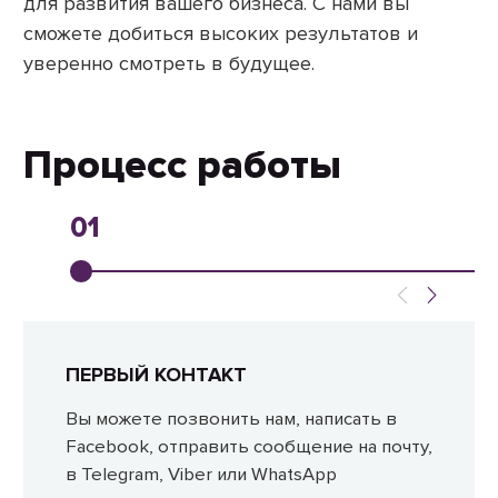
для развития вашего бизнеса. С нами вы
сможете добиться высоких результатов и
уверенно смотреть в будущее.
Процесс работы
01
ПЕРВЫЙ КОНТАКТ
Вы можете позвонить нам, написать в
Facebook, отправить сообщение на почту,
в Telegram, Viber или WhatsApp