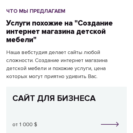
ЧТО МЫ ПРЕДЛАГАЕМ
Услуги похожие на "Создание
интернет магазина детской
мебели"
Наша вебстудия делает сайты любой
сложности. Создание интернет магазина
детской мебели и похожие услуги, цена
которых могут приятно удивить Вас.
САЙТ ДЛЯ БИЗНЕСА
от 1 000 $