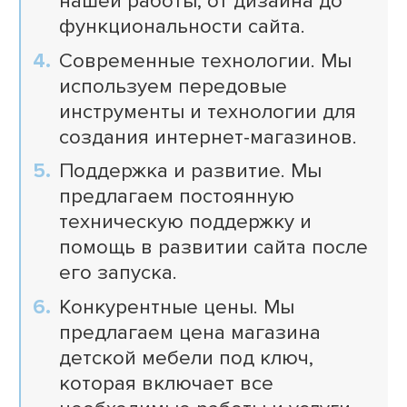
нашей работы, от дизайна до
функциональности сайта.
Современные технологии. Мы
используем передовые
инструменты и технологии для
создания интернет-магазинов.
Поддержка и развитие. Мы
предлагаем постоянную
техническую поддержку и
помощь в развитии сайта после
его запуска.
Конкурентные цены. Мы
предлагаем цена магазина
детской мебели под ключ,
которая включает все