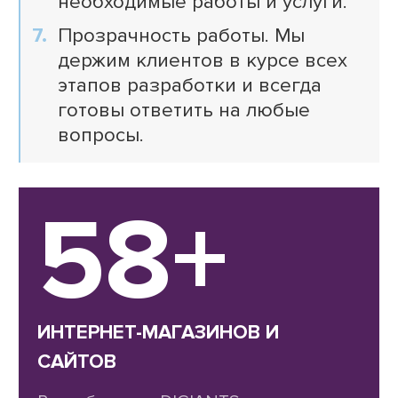
необходимые работы и услуги.
Прозрачность работы. Мы
держим клиентов в курсе всех
этапов разработки и всегда
готовы ответить на любые
вопросы.
58+
ИНТЕРНЕТ-МАГАЗИНОВ И
САЙТОВ