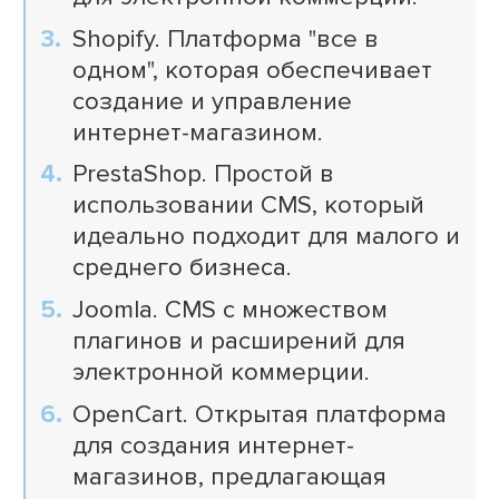
Shopify. Платформа "все в
одном", которая обеспечивает
создание и управление
интернет-магазином.
PrestaShop. Простой в
использовании CMS, который
идеально подходит для малого и
среднего бизнеса.
Joomla. CMS с множеством
плагинов и расширений для
электронной коммерции.
OpenCart. Открытая платформа
для создания интернет-
магазинов, предлагающая