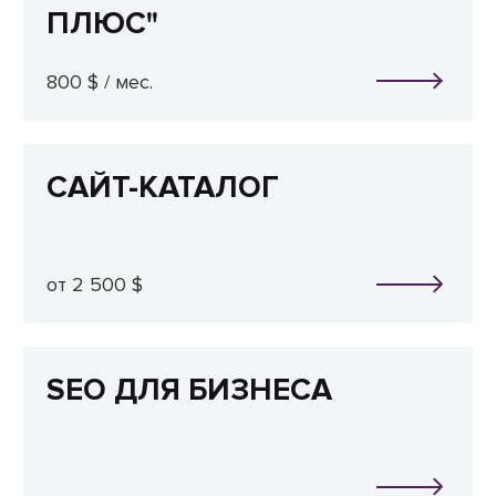
ПЛЮС"
800 $ / мес.
САЙТ-КАТАЛОГ
от 2 500 $
SEO ДЛЯ БИЗНЕСА