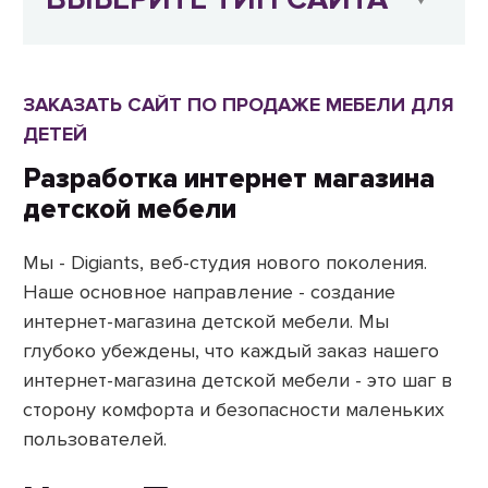
ЗАКАЗАТЬ САЙТ ПО ПРОДАЖЕ МЕБЕЛИ ДЛЯ
ДЕТЕЙ
Разработка интернет магазина
детской мебели
Мы - Digiants, веб-студия нового поколения.
Наше основное направление - создание
интернет-магазина детской мебели. Мы
глубоко убеждены, что каждый заказ нашего
интернет-магазина детской мебели - это шаг в
сторону комфорта и безопасности маленьких
пользователей.