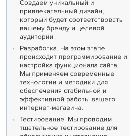
Создаем уникальный и
привлекательный дизайн,
который будет соответствовать
вашему бренду и целевой
аудитории.
Разработка. На этом этапе
происходит программирование и
настройка функционала сайта.
Мы применяем современные
технологии и методики для
обеспечения стабильной и
эффективной работы вашего
интернет-магазина.
Тестирование. Мы проводим
тщательное тестирование для