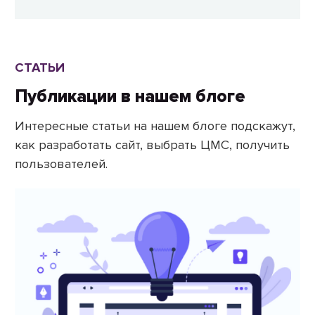
СТАТЬИ
Публикации в нашем блоге
Интересные статьи на нашем блоге подскажут,
как разработать сайт, выбрать ЦМС, получить
пользователей.