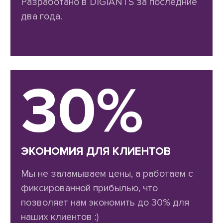
Разработано в DIGIANTS за последние
два года.
30%
ЭКОНОМИЯ ДЛЯ КЛИЕНТОВ
Мы не заламываем цены, а работаем с
фиксированной прибылью, что
позволяет нам экономить до 30% для
наших клиентов :)