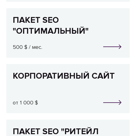
ПАКЕТ SEO
"ОПТИМАЛЬНЫЙ"
500 $ / мес.
КОРПОРАТИВНЫЙ САЙТ
от 1 000 $
ПАКЕТ SEO "РИТЕЙЛ