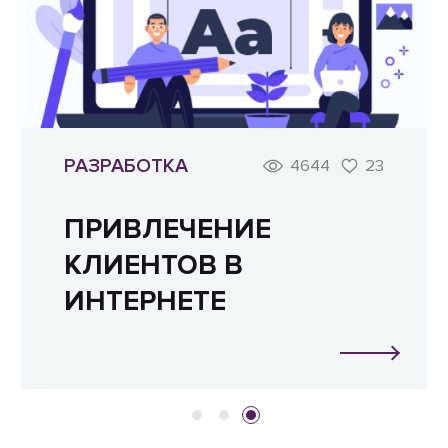
РАЗРАБОТКА
4644
23
ПРИВЛЕЧЕНИЕ
КЛИЕНТОВ В
ИНТЕРНЕТЕ