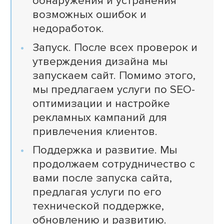
обнаружения и устранения
возможных ошибок и
недоработок.
Запуск. После всех проверок и
утверждения дизайна мы
запускаем сайт. Помимо этого,
мы предлагаем услуги по SEO-
оптимизации и настройке
рекламных кампаний для
привлечения клиентов.
Поддержка и развитие. Мы
продолжаем сотрудничество с
вами после запуска сайта,
предлагая услуги по его
технической поддержке,
обновлению и развитию.