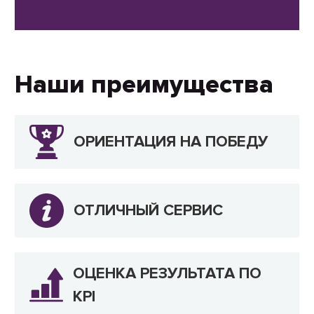
Наши преимущества
ОРИЕНТАЦИЯ НА ПОБЕДУ
ОТЛИЧНЫЙ СЕРВИС
ОЦЕНКА РЕЗУЛЬТАТА ПО
KPI