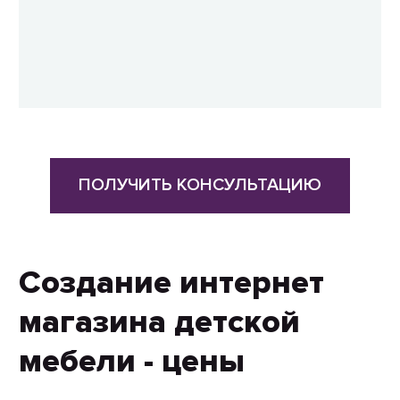
ПОЛУЧИТЬ КОНСУЛЬТАЦИЮ
Создание интернет
магазина детской
мебели - цены