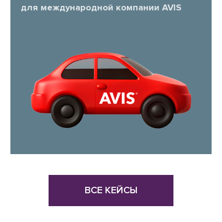
для международной компании AVIS
ВСЕ КЕЙСЫ