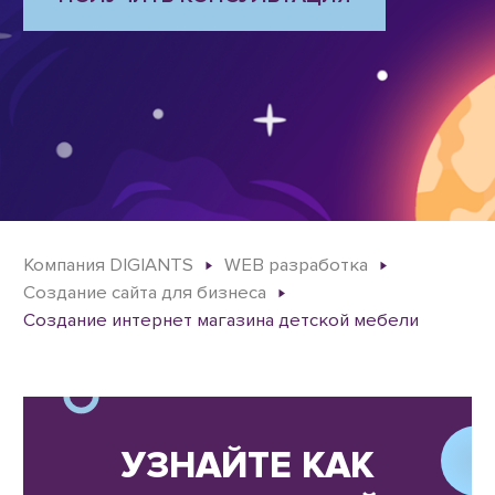
Компания DIGIANTS
WEB разработка
Создание сайта для бизнеса
Создание интернет магазина детской мебели
УЗНАЙТЕ КАК