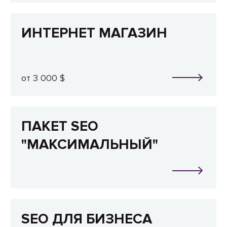
ИНТЕРНЕТ МАГАЗИН
от 3 000 $
ПАКЕТ SEO
"МАКСИМАЛЬНЫЙ"
SEO ДЛЯ БИЗНЕСА