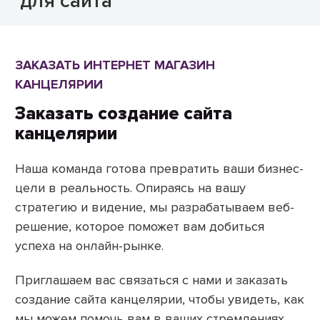
для сайта
ЗАКАЗАТЬ ИНТЕРНЕТ МАГАЗИН
КАНЦЕЛЯРИИ
Заказать создание сайта
канцелярии
Наша команда готова превратить ваши бизнес-
цели в реальность. Опираясь на вашу
стратегию и видение, мы разрабатываем веб-
решение, которое поможет вам добиться
успеха на онлайн-рынке.
Приглашаем вас связаться с нами и заказать
создание сайта канцелярии, чтобы увидеть, как
мы можем помочь вам в ваших стремлениях.