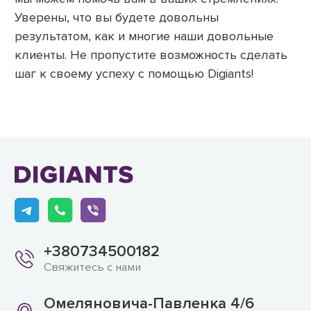
Уверены, что вы будете довольны
результатом, как и многие наши довольные
клиенты. Не пропустите возможность сделать
шаг к своему успеху с помощью Digiants!
+380734500182
Свяжитесь с нами
Омеляновича-Павленка 4/6