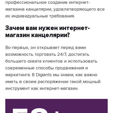
профессиональное создание интернет-
магазина канцелярии, удовлетворяющего все
их индивидуальные требования.
Зачем вам нужен интернет-
магазин канцелярии?
Во-первых, он открывает перед вами
возможность торговать 24/7, достигать
большего охвата клиентов и использовать
современные способы продвижения и
маркетинга. В Digiants мы знаем, как важно
иметь в своем распоряжении такой мощный
инструмент как интернет-магазин.