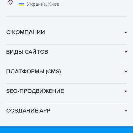
Украина, Киев
О КОМПАНИИ
ВИДЫ САЙТОВ
ПЛАТФОРМЫ (CMS)
SEO-ПРОДВИЖЕНИЕ
СОЗДАНИЕ APP