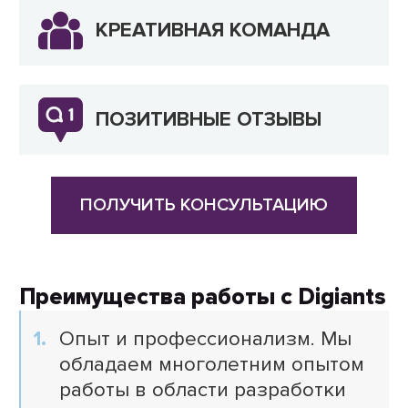
КРЕАТИВНАЯ КОМАНДА
ПОЗИТИВНЫЕ ОТЗЫВЫ
ПОЛУЧИТЬ КОНСУЛЬТАЦИЮ
Преимущества работы с Digiants
Опыт и профессионализм. Мы
обладаем многолетним опытом
работы в области разработки