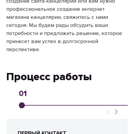
создание сайта канцелярии или вам нужно
профессиональное создание интернет
магазина канцелярии, свяжитесь с нами
сегодня. Мы будем рады обсудить ваши
потребности и предложить решение, которое
принесет вам успех в долгосрочной
перспективе.
Процесс работы
01
ПЕРВЫЙ КОНТАКТ