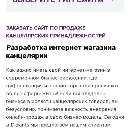
ЗАКАЗАТЬ САЙТ ПО ПРОДАЖЕ
КАНЦЕЛЯРСКИХ ПРИНАДЛЕЖНОСТЕЙ
Разработка интернет магазина
канцелярии
Как важно иметь свой интернет-магазин в
современном бизнес-окружении, где
цифровизация и онлайн-торговля проникают
во все сферы жизни! Если вы владелец
бизнеса в области канцелярских товаров, вы,
безусловно, понимаете важность внедрения
онлайн-продаж в свою бизнес-модель. Сегодня
в Digiants мы предлагаем нашим клиентам