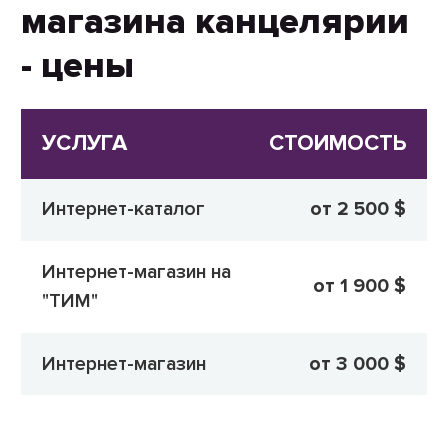
магазина канцелярии
- цены
УСЛУГА
СТОИМОСТЬ
Интернет-каталог
от 2 500 $
Интернет-магазин на
от 1 900 $
"ТИМ"
Интернет-магазин
от 3 000 $