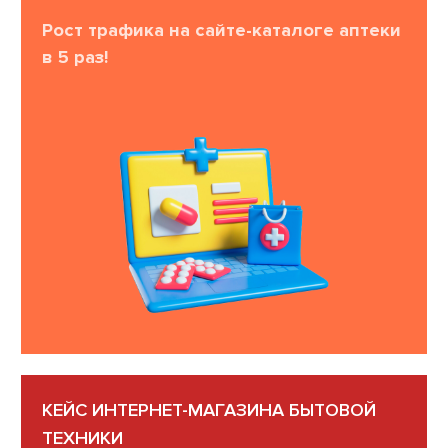
Рост трафика на сайте-каталоге аптеки
в 5 раз!
КЕЙС ИНТЕРНЕТ-МАГАЗИНА БЫТОВОЙ
ТЕХНИКИ