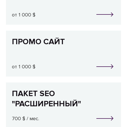
от 1 000 $
ПРОМО САЙТ
от 1 000 $
ПАКЕТ SEO
"РАСШИРЕННЫЙ"
700 $ / мес.