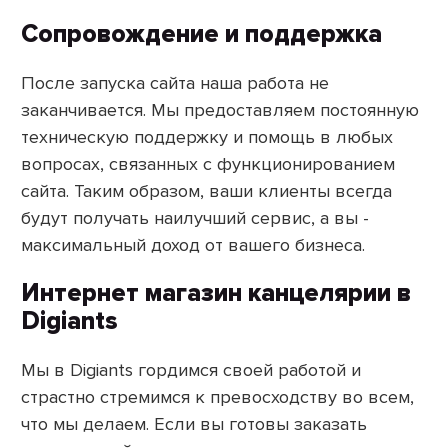
Сопровождение и поддержка
После запуска сайта наша работа не
заканчивается. Мы предоставляем постоянную
техническую поддержку и помощь в любых
вопросах, связанных с функционированием
сайта. Таким образом, ваши клиенты всегда
будут получать наилучший сервис, а вы -
максимальный доход от вашего бизнеса.
Интернет магазин канцелярии в
Digiants
Мы в Digiants гордимся своей работой и
страстно стремимся к превосходству во всем,
что мы делаем. Если вы готовы заказать