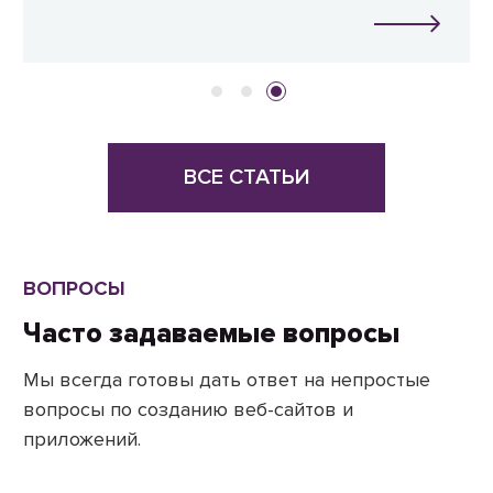
ВСЕ СТАТЬИ
ВОПРОСЫ
Часто задаваемые вопросы
Мы всегда готовы дать ответ на непростые
вопросы по созданию веб-сайтов и
приложений.