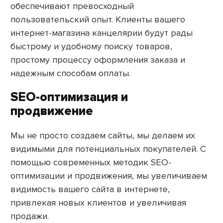
обеспечивают превосходный
пользовательский опыт. Клиенты вашего
интернет-магазина канцелярии будут рады
быстрому и удобному поиску товаров,
простому процессу оформления заказа и
надежным способам оплаты.
SEO-оптимизация и
продвижение
Мы не просто создаем сайты, мы делаем их
видимыми для потенциальных покупателей. С
помощью современных методик SEO-
оптимизации и продвижения, мы увеличиваем
видимость вашего сайта в интернете,
привлекая новых клиентов и увеличивая
продажи.