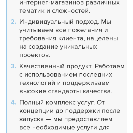
интернет-магазинов различных
тематик и сложностей.
Индивидуальный подход. Мы
учитываем все пожелания и
требования клиента, нацелены
на создание уникальных
проектов.
Качественный продукт. Работаем
с использованием последних
технологий и поддерживаем
высокие стандарты качества.
Полный комплекс услуг. От
концепции до поддержки после
запуска — мы предоставляем
все необходимые услуги для