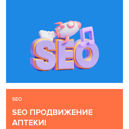
SEO
SEO ПРОДВИЖЕНИЕ
АПТЕКИ!