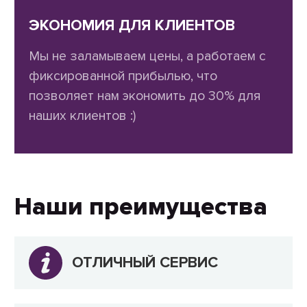
ЭКОНОМИЯ ДЛЯ КЛИЕНТОВ
Мы не заламываем цены, а работаем с
фиксированной прибылью, что
позволяет нам экономить до 30% для
наших клиентов :)
Наши преимущества
ОТЛИЧНЫЙ СЕРВИС