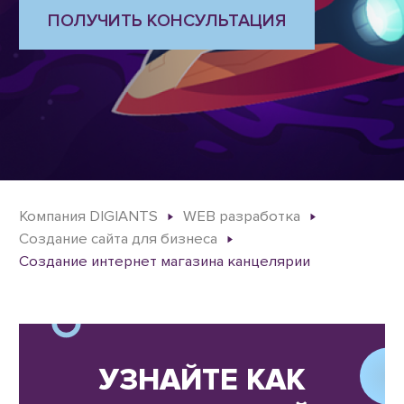
ПОЛУЧИТЬ КОНСУЛЬТАЦИЯ
Компания DIGIANTS
WEB разработка
Создание сайта для бизнеса
Создание интернет магазина канцелярии
УЗНАЙТЕ КАК