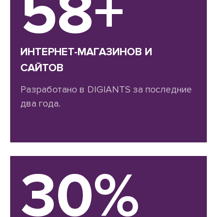
58+
ИНТЕРНЕТ-МАГАЗИНОВ И
САЙТОВ
Разработано в DIGIANTS за последние
два года.
30%