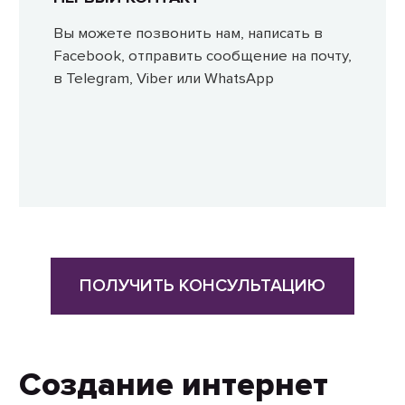
Вы можете позвонить нам, написать в
Facebook, отправить сообщение на почту,
в Telegram, Viber или WhatsApp
ПОЛУЧИТЬ КОНСУЛЬТАЦИЮ
Создание интернет