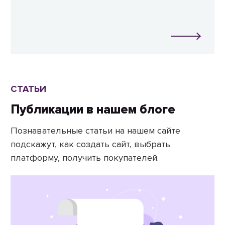
СТАТЬИ
Публикации в нашем блоге
Познавательные статьи на нашем сайте
подскажут, как создать сайт, выбрать
платформу, получить покупателей.