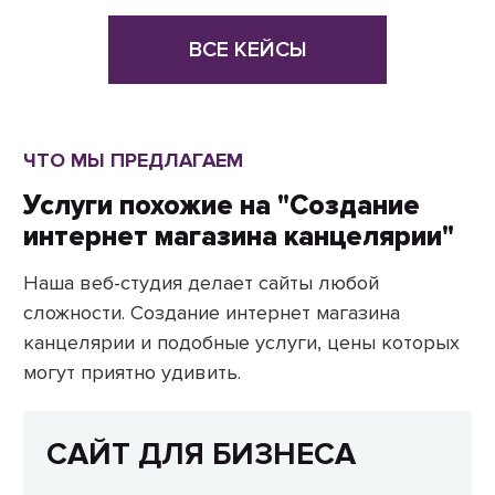
ВСЕ КЕЙСЫ
ЧТО МЫ ПРЕДЛАГАЕМ
Услуги похожие на "Создание
интернет магазина канцелярии"
Наша веб-студия делает сайты любой
сложности. Создание интернет магазина
канцелярии и подобные услуги, цены которых
могут приятно удивить.
САЙТ ДЛЯ БИЗНЕСА