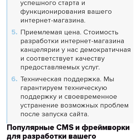
успешного старта и
функционирования вашего
интернет-магазина.
Приемлемая цена. Стоимость
разработки интернет-магазина
канцелярии у нас демократичная
и соответствует качеству
предоставляемых услуг.
Техническая поддержка. Мы
гарантируем техническую
поддержку и своевременное
устранение возможных проблем
после запуска сайта.
Популярные CMS и фреймворки
для разработки вашего