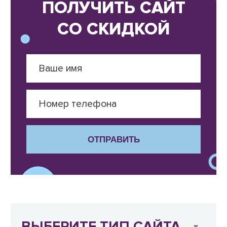
ПОЛУЧИТЬ САЙТ
СО СКИДКОЙ
ОТПРАВИТЬ
ВЫБЕРИТЕ ТИП САЙТА