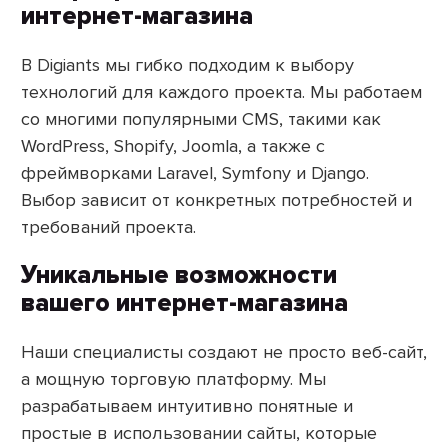
интернет-магазина
В Digiants мы гибко подходим к выбору
технологий для каждого проекта. Мы работаем
со многими популярными CMS, такими как
WordPress, Shopify, Joomla, а также с
фреймворками Laravel, Symfony и Django.
Выбор зависит от конкретных потребностей и
требований проекта.
Уникальные возможности
вашего интернет-магазина
Наши специалисты создают не просто веб-сайт,
а мощную торговую платформу. Мы
разрабатываем интуитивно понятные и
простые в использовании сайты, которые