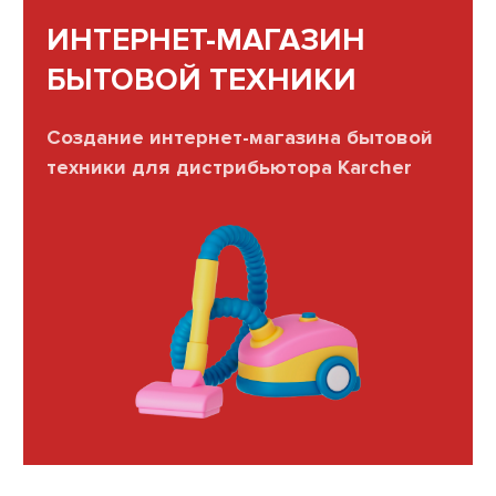
ИНТЕРНЕТ-МАГАЗИН
БЫТОВОЙ ТЕХНИКИ
Создание интернет-магазина бытовой
техники для дистрибьютора Karcher