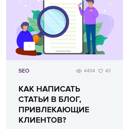
SEO
4434
43
КАК НАПИСАТЬ
СТАТЬИ В БЛОГ,
ПРИВЛЕКАЮЩИЕ
КЛИЕНТОВ?