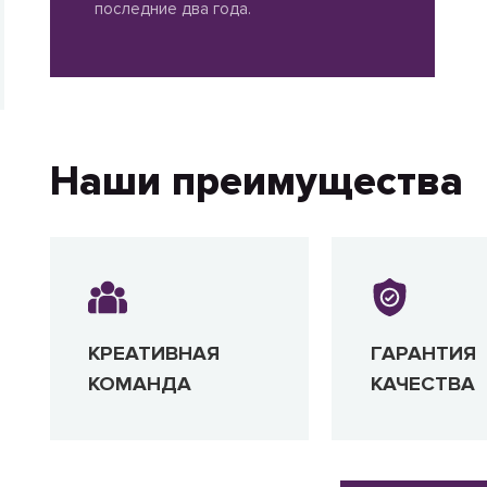
последние два года.
Наши преимущества
КРЕАТИВНАЯ
ГАРАНТИЯ
КОМАНДА
КАЧЕСТВА