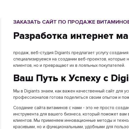
ЗАКАЗАТЬ САЙТ ПО ПРОДАЖЕ ВИТАМИНО
Разработка интернет м
продаж, веб-студия Digiants предлагает услугу создани
специализируемся на создании веб-проектов, которые 
клиентов, но и превращают их в лояльных покупателей.
Ваш Путь к Успеху с Digi
Мы в Digiants знаем, как важен качественный сайт для 
профессионалов готова поделиться своим опытом и помо
Создание сайта витаминов с нами - это не просто созда
инструмента для вашего бизнеса, который поможет вам 
клиентов. Мы применяем инновационные методы и технол
красивыми, но и функциональными, удобными для польз