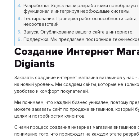
Разработка. Здесь наши разработчики преобразуют 
функционал и интегрируя необходимые системы.
Тестирование. Проверка работоспособности сайта,
несоответствий.
Запуск. Опубликование вашего сайта в интернете.
Поддержка. Мы предлагаем постоянное техническое
Создание Интернет Маг
Digiants
Заказать создание интернет магазина витаминов у нас -
на новый уровень. Мы создаем сайты, которые не тольк
удобство и комфорт покупателей.
Мы понимаем, что каждый бизнес уникален, поэтому пре
можете заказать сайт по продаже витаминов, который б
целям и потребностям клиентов.
С нами процесс создания интернет магазина витаминов 
понимание того, что происходит на каждом этапе разрабо