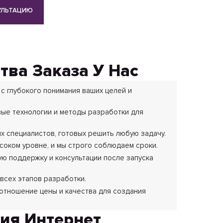
УЛЬТАЦИЮ
ва Заказа У Нас
с глубокого понимания ваших целей и
ые технологии и методы разработки для
 специалистов, готовых решить любую задачу.
соком уровне, и мы строго соблюдаем сроки.
ю поддержку и консультации после запуска
всех этапов разработки.
отношение цены и качества для создания
ия Интернет