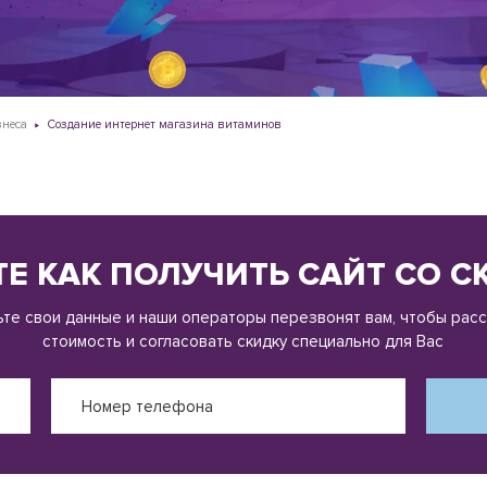
знеса
Создание интернет магазина витаминов
Е КАК ПОЛУЧИТЬ САЙТ СО 
те свои данные и наши операторы перезвонят вам, чтобы рас
стоимость и согласовать скидку специально для Вас