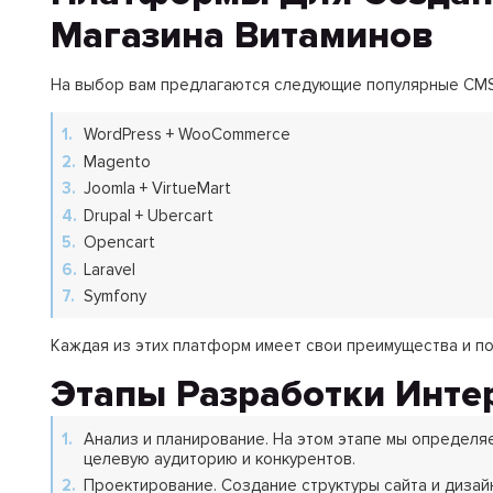
Магазина Витаминов
На выбор вам предлагаются следующие популярные CMS
WordPress + WooCommerce
Magento
Joomla + VirtueMart
Drupal + Ubercart
Opencart
Laravel
Symfony
Каждая из этих платформ имеет свои преимущества и п
Этапы Разработки Инте
Анализ и планирование. На этом этапе мы определя
целевую аудиторию и конкурентов.
Проектирование. Создание структуры сайта и дизай