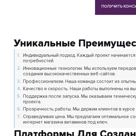
ПОЛУЧИТЬ КОНС
Уникальные Преимущест
Индивидуальный подход. Каждый проект начинается 
потребностей.
Инновационные технологии. Мы используем передов
создания высококачественных веб-сайтов.
Профессионализм. Наша команда состоит из опытных
Качество и скорость. Наши работы выполнены на вы
Поддержка после запуска. Мы оказываем техническу
проекта.
Прозрачность работы. Мы держим клиентов в курсе 
Справедливая цена. Мы предлагаем оптимальное со
интернет магазина витаминов под ключ.
Платформы Для Создан