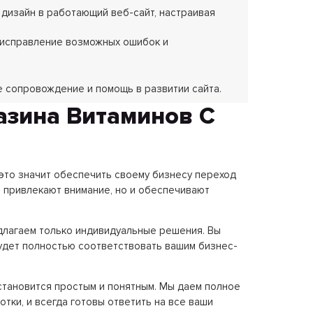
дизайн в работающий веб-сайт, настраивая
 исправление возможных ошибок и
 сопровождение и помощь в развитии сайта.
азина Витаминов С
 это значит обеспечить своему бизнесу переход
о привлекают внимание, но и обеспечивают
длагаем только индивидуальные решения. Вы
удет полностью соответствовать вашим бизнес-
становится простым и понятным. Мы даем полное
тки, и всегда готовы ответить на все ваши