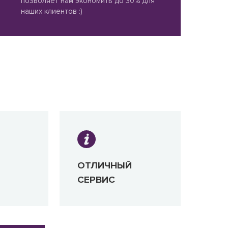
позволяет нам экономить до 30% для
наших клиентов :)
ОТЛИЧНЫЙ
СЕРВИС