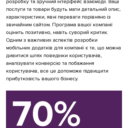
розробку та зручний інтерфейс взаємодії. Ваші
послуги та товари будуть мати детальний опис,
характеристики, явні переваги порівняно із
звичайним сайтом. Програма вашої компанії
оцінить позитивно, навіть суворий критик.
Одним з важливих аспектів розробки
мобільних додатків для компанії є те, що можна
дивитися шлях поведінки користувачів,
аналізувати конверсію та побажання
користувачів, все це допоможе підвищити
прибутковість вашого бізнесу.
70%