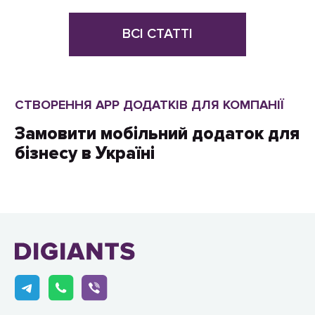
ВСІ СТАТТІ
СТВОРЕННЯ APP ДОДАТКІВ ДЛЯ КОМПАНІЇ
Замовити мобільний додаток для
бізнесу в Україні