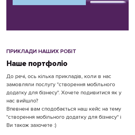
ПРИКЛАДИ НАШИХ РОБІТ
Наше портфоліо
До речі, ось кілька прикладів, коли в нас
замовляли послугу "створення мобільного
додатку для бізнесу". Хочете подивитися як у
нас вийшло?
Впевнені вам сподобається наш кейс на тему
"створення мобільного додатку для бізнесу" і
Ви також захочете :)