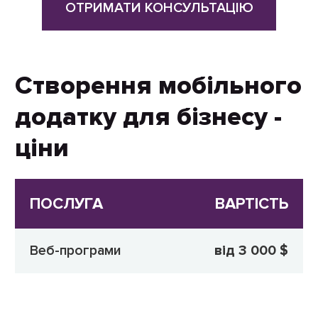
ОТРИМАТИ КОНСУЛЬТАЦІЮ
Створення мобільного
додатку для бізнесу -
ціни
ПОСЛУГА
ВАРТІСТЬ
Веб-програми
від 3 000 $