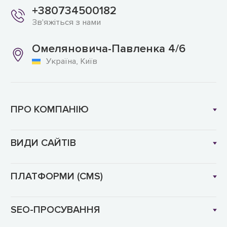
+380734500182
Зв'яжіться з нами
Омеляновича-Павленка 4/6
Україна, Київ
ПРО КОМПАНІЮ
ВИДИ САЙТІВ
ПЛАТФОРМИ (CMS)
SEO-ПРОСУВАННЯ