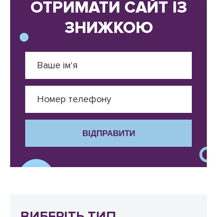
ОТРИМАТИ САЙТ ІЗ
ЗНИЖКОЮ
ВІДПРАВИТИ
ВИБЕРІТЬ ТИП