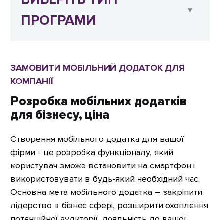
ПРОГРАМИ
ЗАМОВИТИ МОБІЛЬНИЙ ДОДАТОК ДЛЯ
КОМПАНІЇ
Розробка мобільних додатків
для бізнесу, ціна
Створення мобільного додатка для вашої
фірми - це розробка функціоналу, який
користувач зможе встановити на смартфон і
використовувати в будь-який необхідний час.
Основна мета мобільного додатка – закріпити
лідерство в бізнес сфері, розширити охоплення
потенційної аудиторії, лояльність до вашої