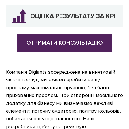
ОЦІНКА РЕЗУЛЬТАТУ ЗА KPI
ОТРИМАТИ КОНСУЛЬТАЦІЮ
Компанія Digiants зосереджена на винятковій
якості послуг, ми хочемо зробити вашу
програму максимально зручною, без багів і
прихованих проблем. При створенні мобільного
додатку для бізнесу ми визначаємо важливі
елементи: поточну аудиторію, палітру кольорів,
побажання покупців вашої ніші. Наші
розробники підберуть і реалізую