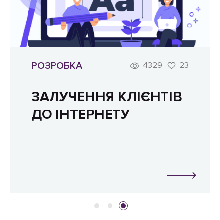
РОЗРОБКА
4329
23
ЗАЛУЧЕННЯ КЛІЄНТІВ
ДО ІНТЕРНЕТУ