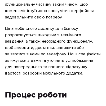
функціональну частину таким чином, щоб
кожен зміг інтуїтивно зрозуміти інтерфейс та
задовольнити свою потребу.
Ціна мобільного додатку для бізнесу
розраховується виходячи з технічного
завдання, а також необхідного функціоналу,
щоб замовити, достатньо залишити або
зв'язатися з нами по телефону. Наші спеціалісти
зв'яжуться з вами та уточнять усі побажання
для попереднього та повного підрахунку
вартості розробки мобільного додатка.
Процес роботи