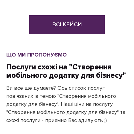
ВСІ КЕЙСИ
ЩО МИ ПРОПОНУЄМО
Послуги схожі на "Створення
мобільного додатку для бізнесу"
Ви все ще думаєте? Ось список послуг,
пов'язаних із темою "Створення мобільного
додатку для бізнесу". Наші ціни на послугу
"Створення мобільного додатку для бізнесу" та
схожі послуги - приємно Вас здивують ;)