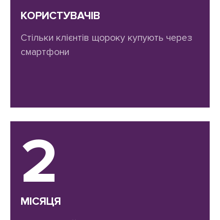
КОРИСТУВАЧІВ
Стільки клієнтів щороку купують через
смартфони
2
МІСЯЦЯ