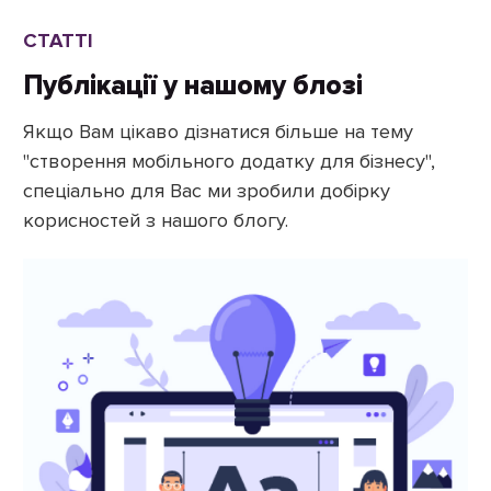
СТАТТІ
Публікації у нашому блозі
Якщо Вам цікаво дізнатися більше на тему
"створення мобільного додатку для бізнесу",
спеціально для Вас ми зробили добірку
корисностей з нашого блогу.