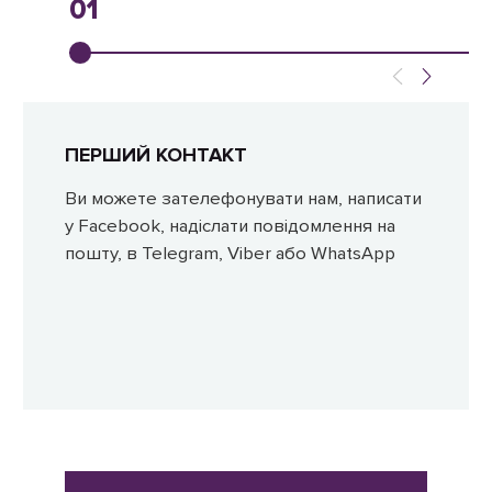
01
ПЕРШИЙ КОНТАКТ
Ви можете зателефонувати нам, написати
у Facebook, надіслати повідомлення на
пошту, в Telegram, Viber або WhatsApp