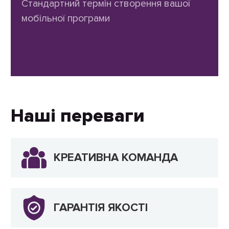
Стандартний термін створення вашої
мобільної програми
Наші переваги
КРЕАТИВНА КОМАНДА
ГАРАНТІЯ ЯКОСТІ