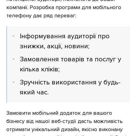
компанії. Розробка програми для мобільного
телефону дає ряд переваг:
Інформування аудиторії про
знижки, акції, новини;
Замовлення товарів та послуг у
кілька кліків;
Зручність використання у будь-
який час.
Замовити мобільний додаток для вашого
бізнесу від нашої веб-студії дасть можливість
отримати унікальний дизайн, якісно виконану