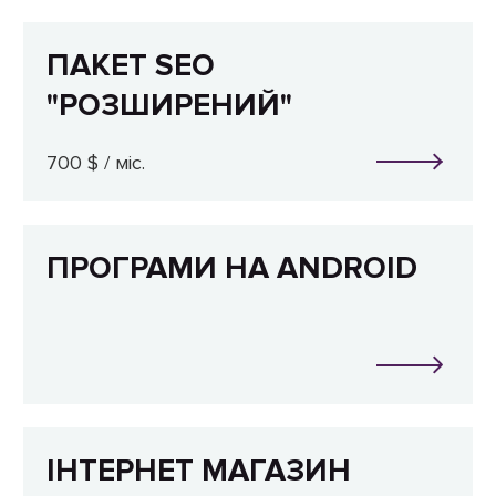
ПАКЕТ SEO
"РОЗШИРЕНИЙ"
700 $ / міс.
ПРОГРАМИ НА ANDROID
ІНТЕРНЕТ МАГАЗИН