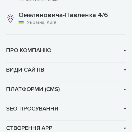
Омеляновича-Павленка 4/6
Україна, Київ
ПРО КОМПАНІЮ
ВИДИ САЙТІВ
ПЛАТФОРМИ (CMS)
SEO-ПРОСУВАННЯ
СТВОРЕННЯ APP