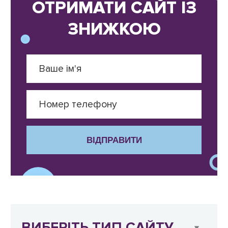
ОТРИМАТИ САЙТ ІЗ
ЗНИЖКОЮ
ВІДПРАВИТИ
ВИБЕРІТЬ ТИП САЙТУ