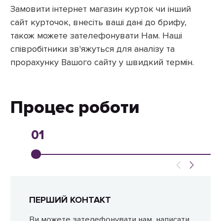
Замовити інтернет магазин курток чи інший
сайт курточок, внесіть ваші дані до брифу,
також можете зателефонувати Нам. Наші
співробітники зв'яжуться для аналізу та
прорахунку Вашого сайту у швидкий термін.
Процес роботи
01
ПЕРШИЙ КОНТАКТ
Ви можете зателефонувати нам, написати