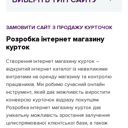
ЗАМОВИТИ САЙТ З ПРОДАЖУ КУРТОЧОК
Розробка інтернет магазину
курток
Створення інтернет магазину курток –
відкритий інтернет каталог із невеликими
витратами на оренду магазину та контролю
працівників. Ми робимо сучасний онлайн
інструмент, який дає можливість виростити
конверсію курточок відразу покупцям.
Розробка інтернет магазину курток дає
унікальну можливість зростання залучення
цілеспрямованої клієнтської бази, а також