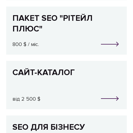
ПАКЕТ SEO "РІТЕЙЛ
ПЛЮС"
800 $ / міс.
САЙТ-КАТАЛОГ
від 2 500 $
SEO ДЛЯ БІЗНЕСУ