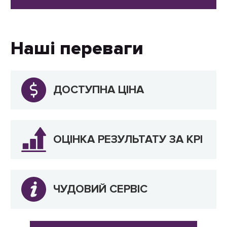
Наші переваги
ДОСТУПНА ЦІНА
ОЦІНКА РЕЗУЛЬТАТУ ЗА KPI
ЧУДОВИЙ СЕРВІС