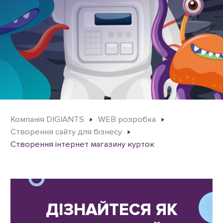
Компанія DIGIANTS
WEB розробка
Створення сайту для бізнесу
Створення інтернет магазину курток
ДІЗНАЙТЕСЯ ЯК