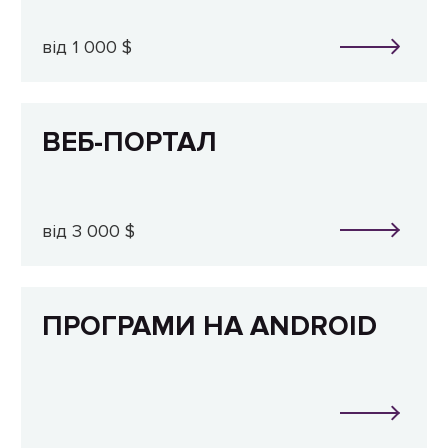
від 1 000 $
ВЕБ-ПОРТАЛ
від 3 000 $
ПРОГРАМИ НА ANDROID