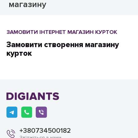
магазину
ЗАМОВИТИ ІНТЕРНЕТ МАГАЗИН КУРТОК
Замовити створення магазину
курток
+380734500182
Зв'яжіться з нами