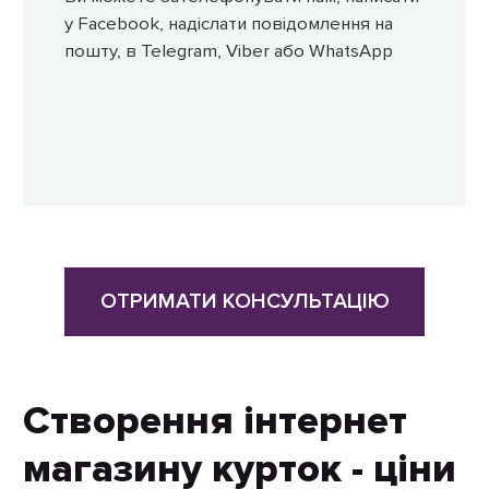
у Facebook, надіслати повідомлення на
пошту, в Telegram, Viber або WhatsApp
ОТРИМАТИ КОНСУЛЬТАЦІЮ
Створення інтернет
магазину курток - ціни