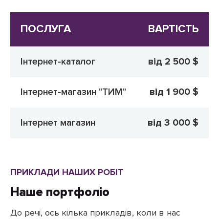
ПОСЛУГА
ВАРТІСТЬ
Інтернет-каталог
від 2 500 $
Інтернет-магазин "ТИМ"
від 1 900 $
Інтернет магазин
від 3 000 $
ПРИКЛАДИ НАШИХ РОБІТ
Наше портфоліо
До речі, ось кілька прикладів, коли в нас