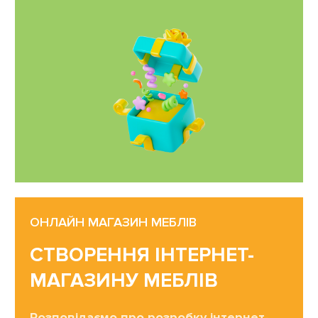
ОНЛАЙН МАГАЗИН МЕБЛІВ
СТВОРЕННЯ ІНТЕРНЕТ-
МАГАЗИНУ МЕБЛІВ
Розповідаємо про розробку інтернет-