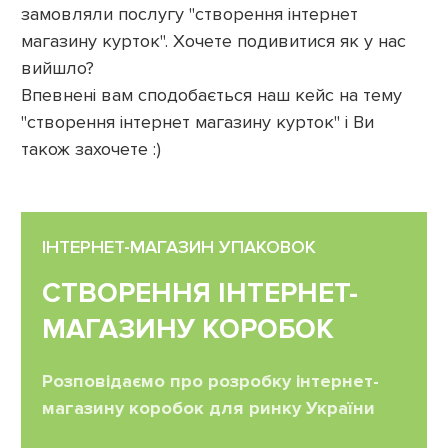
замовляли послугу "створення інтернет
магазину курток". Хочете подивитися як у нас
вийшло?
Впевнені вам сподобається наш кейс на тему
"створення інтернет магазину курток" і Ви
також захочете :)
ІНТЕРНЕТ-МАГАЗИН УПАКОВОК
СТВОРЕННЯ ІНТЕРНЕТ-
МАГАЗИНУ КОРОБОК
Розповідаємо про розробку інтернет-
магазину коробок для ринку України