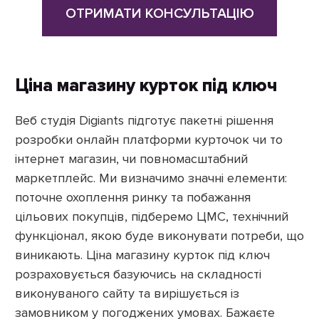
ОТРИМАТИ КОНСУЛЬТАЦІЮ
Ціна магазину курток під ключ
Веб студія Digiants підготує пакетні рішення
розробки онлайн платформи курточок чи то
інтернет магазин, чи повномасштабний
маркетплейс. Ми визначимо значні елементи:
поточне охоплення ринку та побажання
цільових покупців, підберемо ЦМС, технічний
функціонал, якою буде виконувати потреби, що
виникають. Ціна магазину курток під ключ
розраховується базуючись на складності
виконуваного сайту та вирішується із
замовником у погоджених умовах. Бажаєте