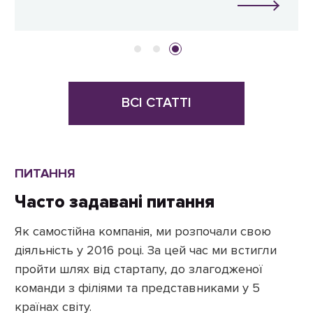
ВСІ СТАТТІ
ПИТАННЯ
Часто задавані питання
Як самостійна компанія, ми розпочали свою
діяльність у 2016 році. За цей час ми встигли
пройти шлях від стартапу, до злагодженої
команди з філіями та представниками у 5
країнах світу.