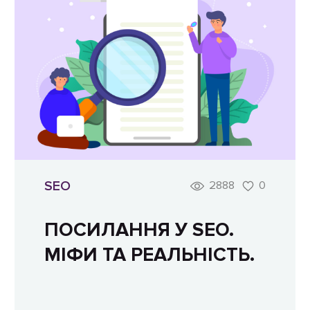
SEO
2888
0
ПОСИЛАННЯ У SEO.
МІФИ ТА РЕАЛЬНІСТЬ.