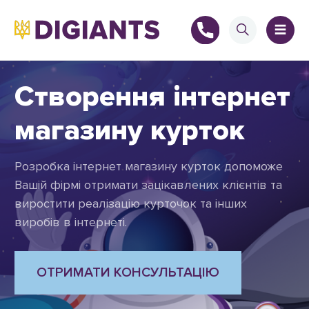
Створення інтернет
магазину курток
+
Розробка інтернет магазину курток допоможе
Вашій фірмі отримати зацікавлених клієнтів та
виростити реалізацію курточок та інших
+
виробів в інтернеті.
ОТРИМАТИ КОНСУЛЬТАЦІЮ