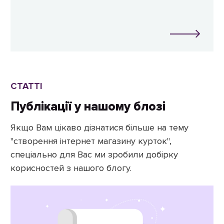
СТАТТІ
Публікації у нашому блозі
Якщо Вам цікаво дізнатися більше на тему
"створення інтернет магазину курток",
спеціально для Вас ми зробили добірку
корисностей з нашого блогу.