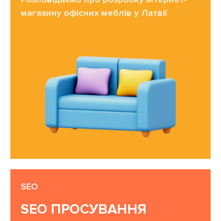
магазину офісних меблів у Латвії
SEO
SEO ПРОСУВАННЯ