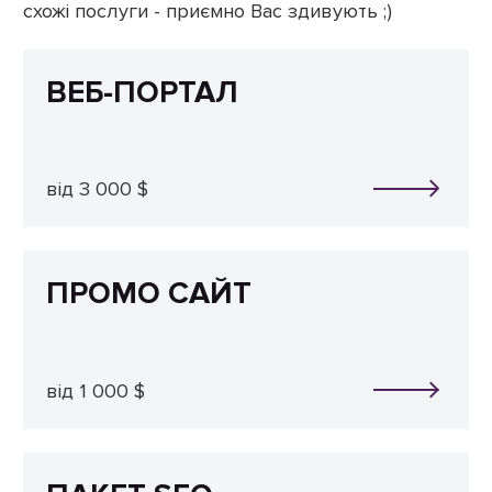
схожі послуги - приємно Вас здивують ;)
ВЕБ-ПОРТАЛ
від 3 000 $
ПРОМО САЙТ
від 1 000 $