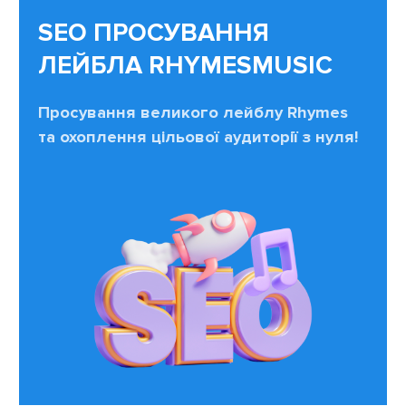
SEO ПРОСУВАННЯ
ЛЕЙБЛА RHYMESMUSIC
Просування великого лейблу Rhymes
та охоплення цільової аудиторії з нуля!