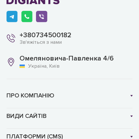
+380734500182
Зв'яжіться з нами
Омеляновича-Павленка 4/6
Україна, Київ
ПРО КОМПАНІЮ
ВИДИ САЙТІВ
ПЛАТФОРМИ (CMS)