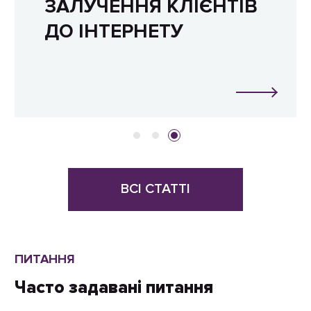
ЗАЛУЧЕННЯ КЛІЄНТІВ
ДО ІНТЕРНЕТУ
ВСІ СТАТТІ
ПИТАННЯ
Часто задавані питання