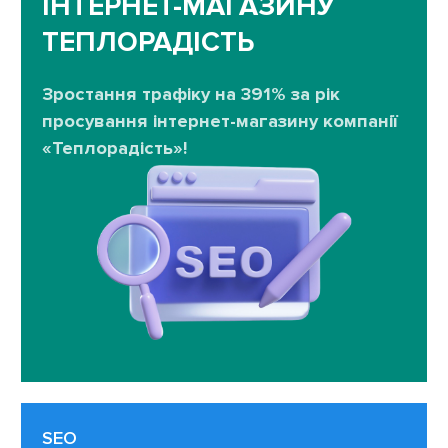
ІНТЕРНЕТ-МАГАЗИНУ
ТЕПЛОРАДІСТЬ
Зростання трафіку на 391% за рік
просування інтернет-магазину компанії
«Теплорадість»!
SEO