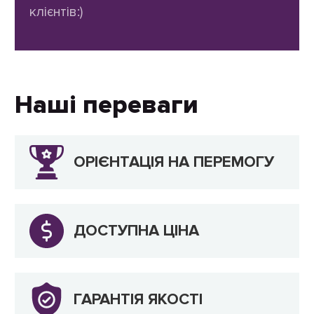
клієнтів:)
Наші переваги
ОРІЄНТАЦІЯ НА ПЕРЕМОГУ
ДОСТУПНА ЦІНА
ГАРАНТІЯ ЯКОСТІ