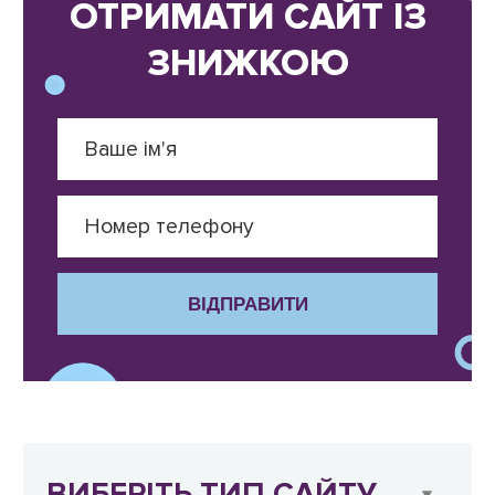
ОТРИМАТИ САЙТ ІЗ
ЗНИЖКОЮ
ВІДПРАВИТИ
ВИБЕРІТЬ ТИП САЙТУ