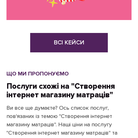
ВСІ КЕЙСИ
ЩО МИ ПРОПОНУЄМО
Послуги схожі на "Створення
інтернет магазину матраців"
Ви все ще думаєте? Ось список послуг,
пов'язаних із темою "Створення інтернет
магазину матраців". Наші ціни на послугу
"Створення інтернет магазину матраців" та