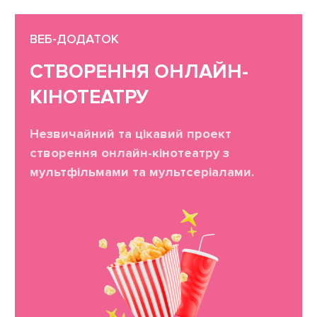
ВЕБ-ДОДАТОК
СТВОРЕННЯ ОНЛАЙН-
КІНОТЕАТРУ
Незвичайний та цікавий проект
створення онлайн-кінотеатру з
мультфільмами та мультсеріалами.