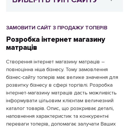
ЗАМОВИТИ САЙТ З ПРОДАЖУ ТОПЕРІВ
Розробка інтернет магазину
матраців
Створення інтернет магазину матраців –
повноцінна ніша бізнесу. Тому замовлення
бізнес-сайту топерів має велике значення для
розвитку бізнесу в сфері торгівлі. Розробка
інтернет-магазину матраців дасть можливість
інформувати цільовим клієнтам величезний
каталог товарів. Опис, що розкриває деталі,
наповнення характеристик та конкурентні
переваги топерів, допомагає залучати Ваших