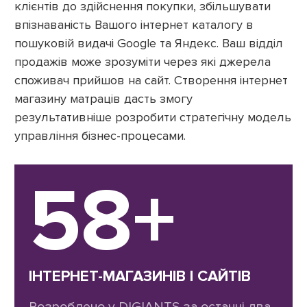
клієнтів до здійснення покупки, збільшувати
впізнаваність Вашого інтернет каталогу в
пошуковій видачі Google та Яндекс. Ваш відділ
продажів може зрозуміти через які джерела
споживач прийшов на сайт. Створення інтернет
магазину матраців дасть змогу
результативніше розробити стратегічну модель
управління бізнес-процесами.
58+
ІНТЕРНЕТ-МАГАЗИНІВ І САЙТІВ