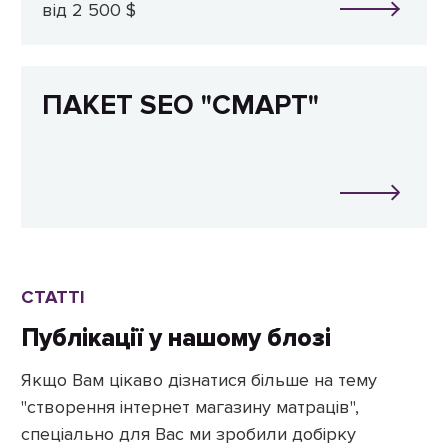
від 2 500 $
ПАКЕТ SEO "СМАРТ"
СТАТТІ
Публікації у нашому блозі
Якщо Вам цікаво дізнатися більше на тему
"створення інтернет магазину матраців",
спеціально для Вас ми зробили добірку