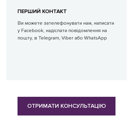
ПЕРШИЙ КОНТАКТ
Ви можете зателефонувати нам, написати
у Facebook, надіслати повідомлення на
пошту, в Telegram, Viber або WhatsApp
ОТРИМАТИ КОНСУЛЬТАЦІЮ