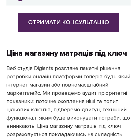
ОТРИМАТИ КОНСУЛЬТАЦІЮ
Ціна магазину матраців під ключ
Веб студія Digiants розгляне пакетні рішення
розробки онлайн платформи топерів будь-який
інтернет магазин або повномасштабний
маркетплейс. Ми проведемо аудит пріоритетні
показники: поточне охоплення ніші та попит
цільових клієнтів, підберемо двигун, технічний
функціонал, яким буде виконувати потреби, що
виникають. Ціна магазину матраців під ключ
розраховується покладаючись на складність