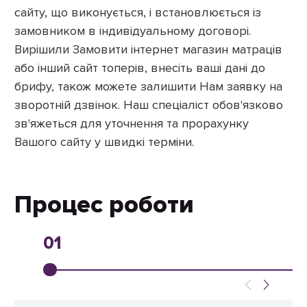
сайту, що виконується, і встановлюється із
замовником в індивідуальному договорі.
Вирішили Замовити інтернет магазин матраців
або інший сайт топерів, внесіть ваші дані до
брифу, також можете залишити Нам заявку на
зворотній дзвінок. Наш спеціаліст обов'язково
зв'яжеться для уточнення та прорахунку
Вашого сайту у швидкі терміни.
Процес роботи
01