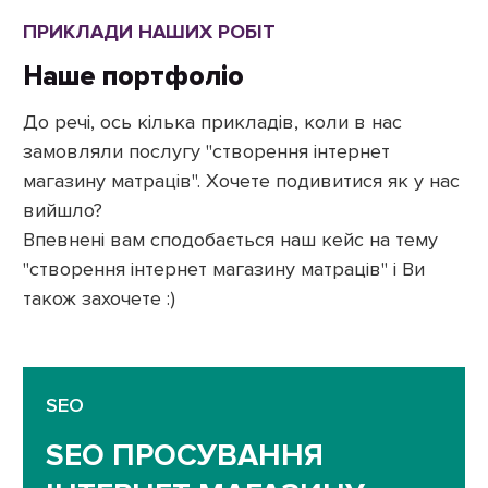
ПРИКЛАДИ НАШИХ РОБІТ
Наше портфоліо
До речі, ось кілька прикладів, коли в нас
замовляли послугу "створення інтернет
магазину матраців". Хочете подивитися як у нас
вийшло?
Впевнені вам сподобається наш кейс на тему
"створення інтернет магазину матраців" і Ви
також захочете :)
SEO
SEO ПРОСУВАННЯ