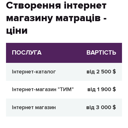
Створення інтернет
магазину матраців -
ціни
ПОСЛУГА
ВАРТІСТЬ
Інтернет-каталог
від 2 500 $
Інтернет-магазин "ТИМ"
від 1 900 $
Інтернет магазин
від 3 000 $