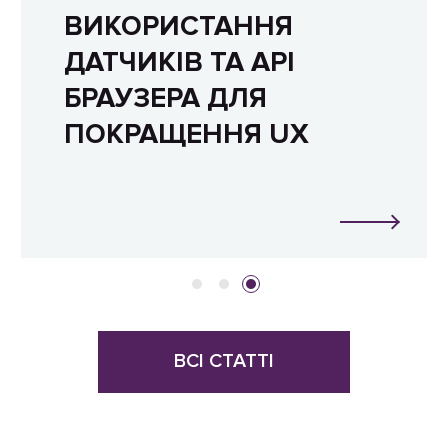
ВИКОРИСТАННЯ
ДАТЧИКІВ ТА API
БРАУЗЕРА ДЛЯ
ПОКРАЩЕННЯ UX
ВСІ СТАТТІ