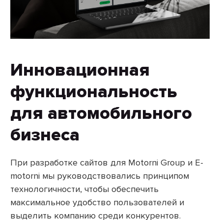
Инновационная
функциональность
для автомобильного
бизнеса
При разработке сайтов для Motorni Group и E-
motorni мы руководствовались принципом
технологичности, чтобы обеспечить
максимальное удобство пользователей и
выделить компанию среди конкурентов.