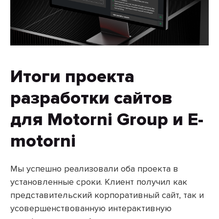
Итоги проекта
разработки сайтов
для Motorni Group и E-
motorni
Мы успешно реализовали оба проекта в
установленные сроки. Клиент получил как
представительский корпоративный сайт, так и
усовершенствованную интерактивную