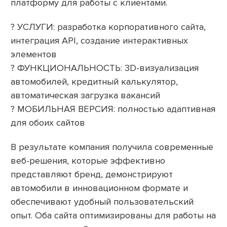
платформу для работы с клиентами.
? УСЛУГИ: разработка корпоративного сайта,
интеграция API, создание интерактивных
элементов
? ФУНКЦИОНАЛЬНОСТЬ: 3D-визуализация
автомобилей, кредитный калькулятор,
автоматическая загрузка вакансий
? МОБИЛЬНАЯ ВЕРСИЯ: полностью адаптивная
для обоих сайтов
В результате компания получила современные
веб-решения, которые эффективно
представляют бренд, демонстрируют
автомобили в инновационном формате и
обеспечивают удобный пользовательский
опыт. Оба сайта оптимизированы для работы на