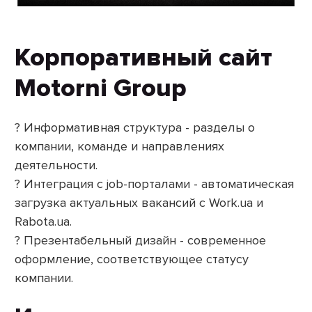
Корпоративный сайт
Motorni Group
? Информативная структура - разделы о
компании, команде и направлениях
деятельности.
? Интеграция с job-порталами - автоматическая
загрузка актуальных вакансий с Work.ua и
Rabota.ua.
? Презентабельный дизайн - современное
оформление, соответствующее статусу
компании.