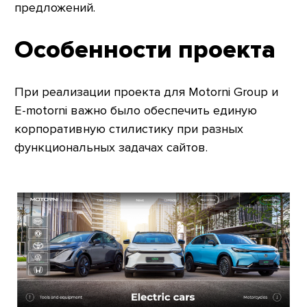
предложений.
Особенности проекта
При реализации проекта для Motorni Group и
E-motorni важно было обеспечить единую
корпоративную стилистику при разных
функциональных задачах сайтов.