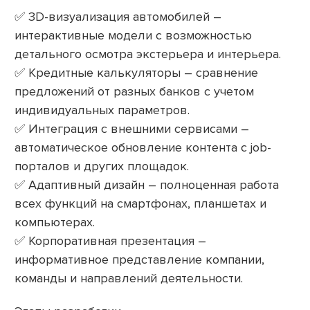
✅ 3D-визуализация автомобилей –
интерактивные модели с возможностью
детального осмотра экстерьера и интерьера.
✅ Кредитные калькуляторы – сравнение
предложений от разных банков с учетом
индивидуальных параметров.
✅ Интеграция с внешними сервисами –
автоматическое обновление контента с job-
порталов и других площадок.
✅ Адаптивный дизайн – полноценная работа
всех функций на смартфонах, планшетах и
компьютерах.
✅ Корпоративная презентация –
информативное представление компании,
команды и направлений деятельности.