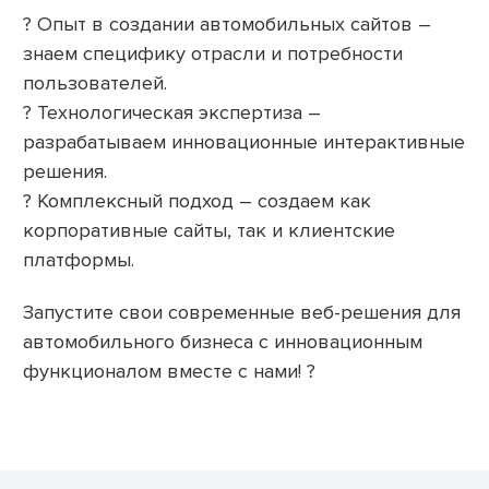
? Опыт в создании автомобильных сайтов –
знаем специфику отрасли и потребности
пользователей.
? Технологическая экспертиза –
разрабатываем инновационные интерактивные
решения.
? Комплексный подход – создаем как
корпоративные сайты, так и клиентские
платформы.
Запустите свои современные веб-решения для
автомобильного бизнеса с инновационным
функционалом вместе с нами! ?