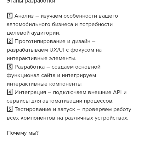
Этапы разработки
1️⃣ Анализ – изучаем особенности вашего
автомобильного бизнеса и потребности
целевой аудитории.
2️⃣ Прототипирование и дизайн –
разрабатываем UX/UI с фокусом на
интерактивные элементы.
3️⃣ Разработка – создаем основной
функционал сайта и интегрируем
интерактивные компоненты.
4️⃣ Интеграция – подключаем внешние API и
сервисы для автоматизации процессов.
5️⃣ Тестирование и запуск – проверяем работу
всех компонентов на различных устройствах.
Почему мы?