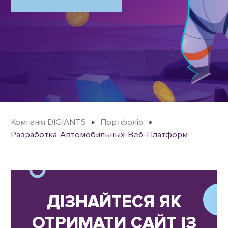
Компанія DIGIANTS
Портфоліо
Разработка-Автомобильных-Веб-Платформ
ДІЗНАЙТЕСЯ ЯК
ОТРИМАТИ САЙТ ІЗ