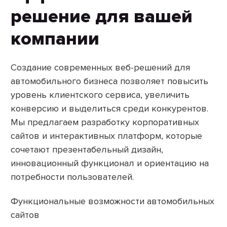
решение для вашей
компании
Создание современных веб-решений для
автомобильного бизнеса позволяет повысить
уровень клиентского сервиса, увеличить
конверсию и выделиться среди конкурентов.
Мы предлагаем разработку корпоративных
сайтов и интерактивных платформ, которые
сочетают презентабельный дизайн,
инновационный функционал и ориентацию на
потребности пользователей.
Функциональные возможности автомобильных
сайтов