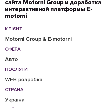
сайта Motorni Group и доработка
интерактивной платформы E-
motorni
КЛІЄНТ
Motorni Group & E-motorni
СФЕРА
Авто
ПОСЛУГИ
WEB розробка
СТРАНА
Україна