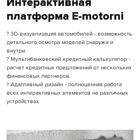
Интерактивная
платформа E-motorni
? 3D-визуализация автомобилей - возможность
детального осмотра моделей снаружи и
внутри.
? Мультибанковский кредитный калькулятор -
расчет кредитных предложений от нескольких
финансовых партнеров.
? Адаптивный дизайн - полноценная работа
всех интерактивных элементов на различных
устройствах.