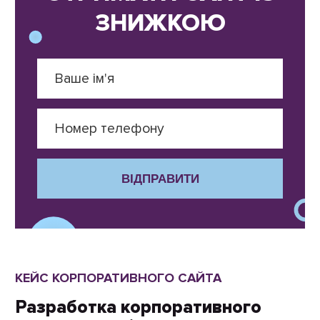
ЗНИЖКОЮ
ВІДПРАВИТИ
КЕЙС КОРПОРАТИВНОГО САЙТА
Разработка корпоративного