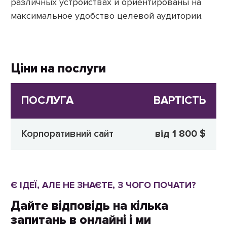
различных устройствах и ориентированы на
максимальное удобство целевой аудитории.
Ціни на послуги
ПОСЛУГА
ВАРТІСТЬ
Корпоративний сайт
від 1 800 $
Є ІДЕЇ, АЛЕ НЕ ЗНАЄТЕ, З ЧОГО ПОЧАТИ?
Дайте відповідь на кілька
запитань в онлайні і ми