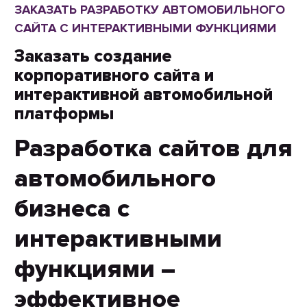
ЗАКАЗАТЬ РАЗРАБОТКУ АВТОМОБИЛЬНОГО
САЙТА С ИНТЕРАКТИВНЫМИ ФУНКЦИЯМИ
Заказать создание
корпоративного сайта и
интерактивной автомобильной
платформы
Разработка сайтов для
автомобильного
бизнеса с
интерактивными
функциями –
эффективное