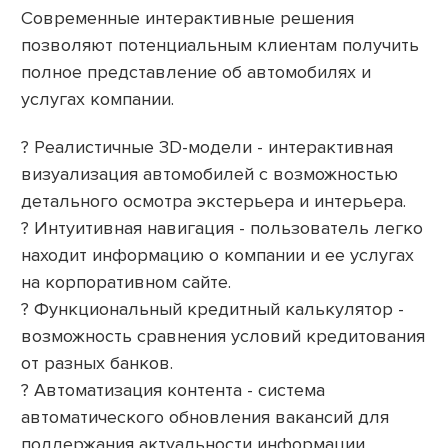
Современные интерактивные решения
позволяют потенциальным клиентам получить
полное представление об автомобилях и
услугах компании.
? Реалистичные 3D-модели - интерактивная
визуализация автомобилей с возможностью
детального осмотра экстерьера и интерьера.
? Интуитивная навигация - пользователь легко
находит информацию о компании и ее услугах
на корпоративном сайте.
? Функциональный кредитный калькулятор -
возможность сравнения условий кредитования
от разных банков.
? Автоматизация контента - система
автоматического обновления вакансий для
поддержания актуальности информации.