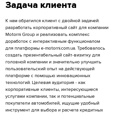
Задача клиента
К нам обратился клиент с двойной задачей:
разработать корпоративный сайт для компании
Motorni Group и реализовать комплекс
доработок с интерактивным функционалом
для платформы e-motorni.com.ua. Требовалось
создать презентабельный сайт-визитку для
головной компании и значительно улучшить
пользовательский опыт на действующей
платформе с помощью инновационных
технологий. Целевая аудитория - как
корпоративные клиенты, интересующиеся
услугами компании, так и потенциальные
покупатели автомобилей, ищущие удобный
инструмент для выбора и расчета кредитных