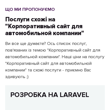
ЩО МИ ПРОПОНУЄМО
Послуги схожі на
"Корпоративный сайт для
автомобильной компании"
Ви все ще думаєте? Ось список послуг,
пов'язаних із темою "Корпоративный сайт для
автомобильной компании". Наші ціни на послугу
"Корпоративный сайт для автомобильной
компании" та схожі послуги - приємно Вас
здивують ;)
РОЗРОБКА НА LARAVEL