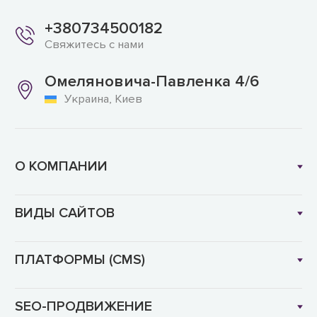
+380734500182
Свяжитесь с нами
Омеляновича-Павленка 4/6
Украина, Киев
О КОМПАНИИ
ВИДЫ САЙТОВ
ПЛАТФОРМЫ (CMS)
SEO-ПРОДВИЖЕНИЕ