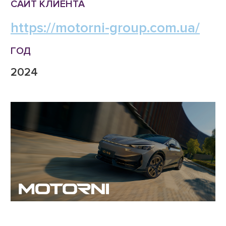
САЙТ КЛИЕНТА
https://motorni-group.com.ua/
ГОД
2024