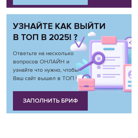
УЗНАЙТЕ КАК ВЫЙТИ
В ТОП В 2025! ?
Ответьте на несколько
вопросов ОНЛАЙН и
узнайте что нужно, чтобы
Ваш сайт вышел в ТОП !
ЗАПОЛНИТЬ БРИФ