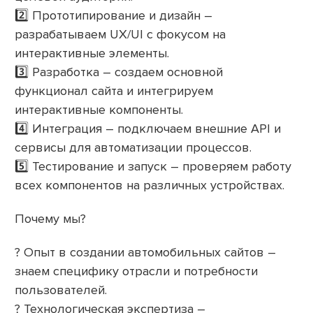
2️⃣ Прототипирование и дизайн –
разрабатываем UX/UI с фокусом на
интерактивные элементы.
3️⃣ Разработка – создаем основной
функционал сайта и интегрируем
интерактивные компоненты.
4️⃣ Интеграция – подключаем внешние API и
сервисы для автоматизации процессов.
5️⃣ Тестирование и запуск – проверяем работу
всех компонентов на различных устройствах.
Почему мы?
? Опыт в создании автомобильных сайтов –
знаем специфику отрасли и потребности
пользователей.
? Технологическая экспертиза –