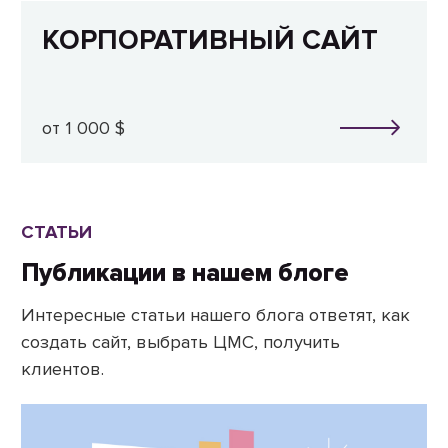
КОРПОРАТИВНЫЙ САЙТ
от 1 000 $
СТАТЬИ
Публикации в нашем блоге
Интересные статьи нашего блога ответят, как
создать сайт, выбрать ЦМС, получить
клиентов.