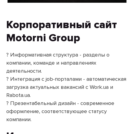
Корпоративный сайт
Motorni Group
? Информативная структура - разделы о
компании, команде и направлениях
деятельности.
? Интеграция с job-порталами - автоматическая
загрузка актуальных вакансий с Work.ua и
Rabota.ua.
? Презентабельный дизайн - современное
оформление, соответствующее статусу
компании.