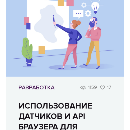
РАЗРАБОТКА
1159
17
ИСПОЛЬЗОВАНИЕ
ДАТЧИКОВ И API
БРАУЗЕРА ДЛЯ