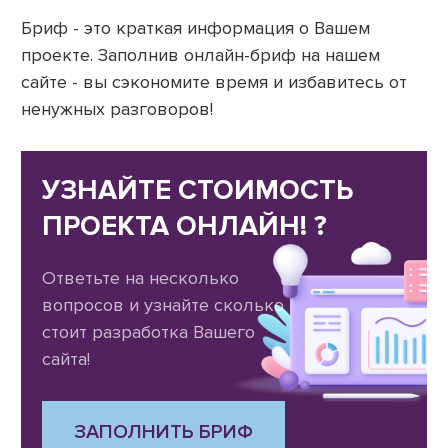
Бриф - это краткая информация о Вашем
проекте. Заполнив онлайн-бриф на нашем
сайте - вы сэкономите время и избавитесь от
ненужных разговоров!
УЗНАЙТЕ СТОИМОСТЬ
ПРОЕКТА ОНЛАЙН! ?
Ответьте на несколько
вопросов и узнайте сколько
стоит разработка Вашего
сайта!
ЗАПОЛНИТЬ БРИФ