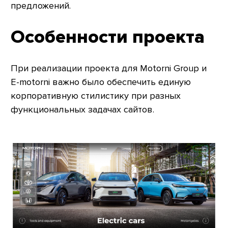
предложений.
Особенности проекта
При реализации проекта для Motorni Group и
E-motorni важно было обеспечить единую
корпоративную стилистику при разных
функциональных задачах сайтов.