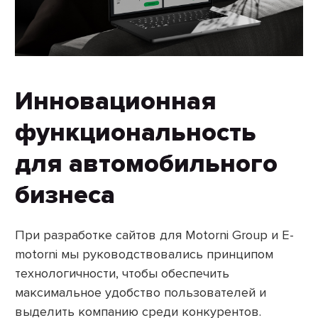
Инновационная
функциональность
для автомобильного
бизнеса
При разработке сайтов для Motorni Group и E-
motorni мы руководствовались принципом
технологичности, чтобы обеспечить
максимальное удобство пользователей и
выделить компанию среди конкурентов.