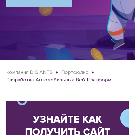
Компания DIGIANTS
Портфолио
Разработка-Автомобильных-Веб-Платформ
УЗНАЙТЕ КАК
ПОЛУЧИТЬ САЙТ