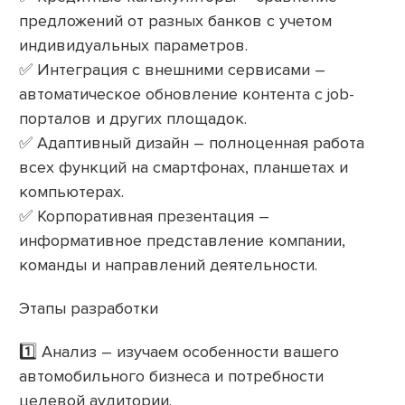
предложений от разных банков с учетом
индивидуальных параметров.
✅ Интеграция с внешними сервисами –
автоматическое обновление контента с job-
порталов и других площадок.
✅ Адаптивный дизайн – полноценная работа
всех функций на смартфонах, планшетах и
компьютерах.
✅ Корпоративная презентация –
информативное представление компании,
команды и направлений деятельности.
Этапы разработки
1️⃣ Анализ – изучаем особенности вашего
автомобильного бизнеса и потребности
целевой аудитории.