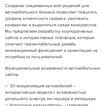
Создание современных веб-решений для
автомобильного бизнеса позволяет повысить
уровень клиентского сервиса, увеличить
конверсию и выделиться среди конкурентов.
Мы предлагаем разработку корпоративных
сайтов и интерактивных платформ, которые
сочетают презентабельный дизайн,
инновационный функционал и ориентацию на
потребности пользователей.
Функциональные возможности автомобильных
сайтов
✅ 3D-визуализация автомобилей –
интерактивные модели с возможностью
детального осмотра экстерьера и интерьера.
✅ Кредитные калькуляторы – сравнение