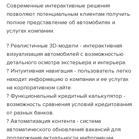
Современные интерактивные решения
позволяют потенциальным клиентам получить
полное представление об автомобилях и
услугах компании.
? Реалистичные 3D-модели - интерактивная
визуализация автомобилей с возможностью
детального осмотра экстерьера и интерьера.
? Интуитивная навигация - пользователь легко
находит информацию о компании и ее услугах
на корпоративном сайте.
? Функциональный кредитный калькулятор -
возможность сравнения условий кредитования
от разных банков.
? Автоматизация контента - система
автоматического обновления вакансий для
поддержания актуальности информации.