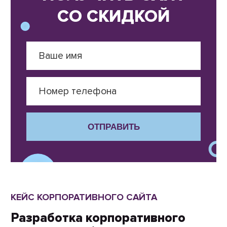
СО СКИДКОЙ
ОТПРАВИТЬ
КЕЙС КОРПОРАТИВНОГО САЙТА
Разработка корпоративного