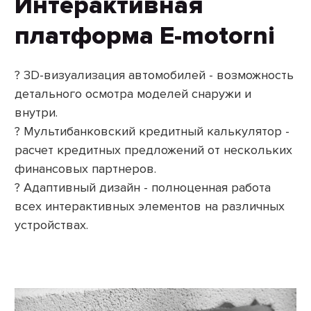
Интерактивная
платформа E-motorni
? 3D-визуализация автомобилей - возможность
детального осмотра моделей снаружи и
внутри.
? Мультибанковский кредитный калькулятор -
расчет кредитных предложений от нескольких
финансовых партнеров.
? Адаптивный дизайн - полноценная работа
всех интерактивных элементов на различных
устройствах.