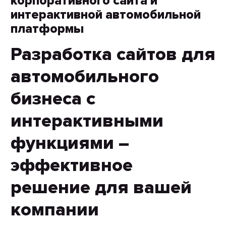
корпоративного сайта и
интерактивной автомобильной
платформы
Разработка сайтов для
автомобильного
бизнеса с
интерактивными
функциями –
эффективное
решение для вашей
компании