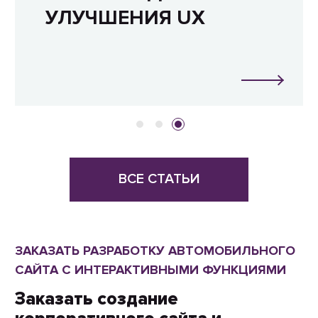
УЛУЧШЕНИЯ UX
ВСЕ СТАТЬИ
ЗАКАЗАТЬ РАЗРАБОТКУ АВТОМОБИЛЬНОГО
САЙТА С ИНТЕРАКТИВНЫМИ ФУНКЦИЯМИ
Заказать создание