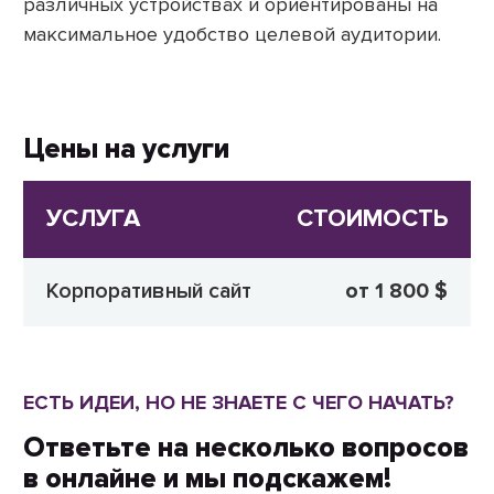
различных устройствах и ориентированы на
максимальное удобство целевой аудитории.
Цены на услуги
УСЛУГА
СТОИМОСТЬ
Корпоративный сайт
от 1 800 $
ЕСТЬ ИДЕИ, НО НЕ ЗНАЕТЕ С ЧЕГО НАЧАТЬ?
Ответьте на несколько вопросов
в онлайне и мы подскажем!