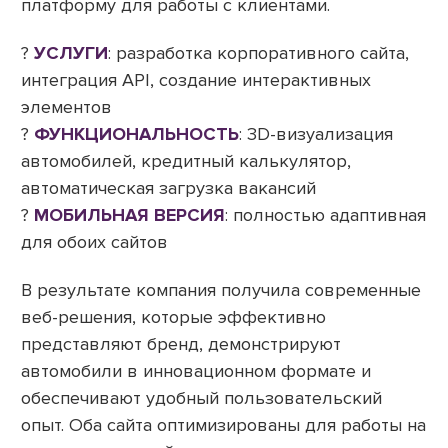
платформу для работы с клиентами.
?
УСЛУГИ
: разработка корпоративного сайта,
интеграция API, создание интерактивных
элементов
?
ФУНКЦИОНАЛЬНОСТЬ
: 3D-визуализация
автомобилей, кредитный калькулятор,
автоматическая загрузка вакансий
?
МОБИЛЬНАЯ ВЕРСИЯ
: полностью адаптивная
для обоих сайтов
В результате компания получила современные
веб-решения, которые эффективно
представляют бренд, демонстрируют
автомобили в инновационном формате и
обеспечивают удобный пользовательский
опыт. Оба сайта оптимизированы для работы на