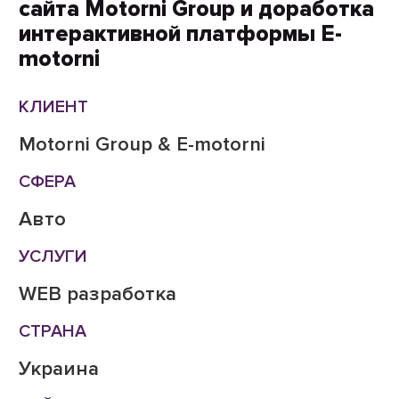
сайта Motorni Group и доработка
интерактивной платформы E-
motorni
КЛИЕНТ
Motorni Group & E-motorni
СФЕРА
Авто
УСЛУГИ
WEB разработка
СТРАНА
Украина