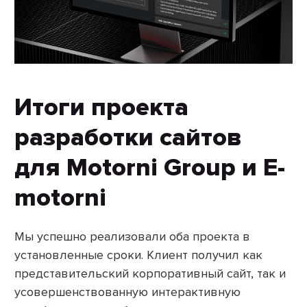
Итоги проекта
разработки сайтов
для Motorni Group и E-
motorni
Мы успешно реализовали оба проекта в
установленные сроки. Клиент получил как
представительский корпоративный сайт, так и
усовершенствованную интерактивную