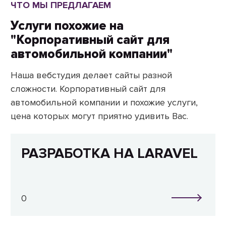
ЧТО МЫ ПРЕДЛАГАЕМ
Услуги похожие на
"Корпоративный сайт для
автомобильной компании"
Наша вебстудия делает сайты разной
сложности. Корпоративный сайт для
автомобильной компании и похожие услуги,
цена которых могут приятно удивить Вас.
РАЗРАБОТКА НА LARAVEL
0