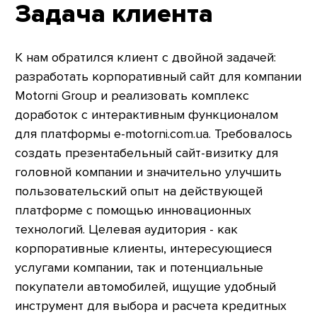
Задача клиента
К нам обратился клиент с двойной задачей:
разработать корпоративный сайт для компании
Motorni Group и реализовать комплекс
доработок с интерактивным функционалом
для платформы e-motorni.com.ua. Требовалось
создать презентабельный сайт-визитку для
головной компании и значительно улучшить
пользовательский опыт на действующей
платформе с помощью инновационных
технологий. Целевая аудитория - как
корпоративные клиенты, интересующиеся
услугами компании, так и потенциальные
покупатели автомобилей, ищущие удобный
инструмент для выбора и расчета кредитных