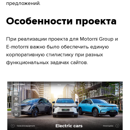
предложений.
Особенности проекта
При реализации проекта для Motorni Group и
E-motorni важно было обеспечить единую
корпоративную стилистику при разных
функциональных задачах сайтов.