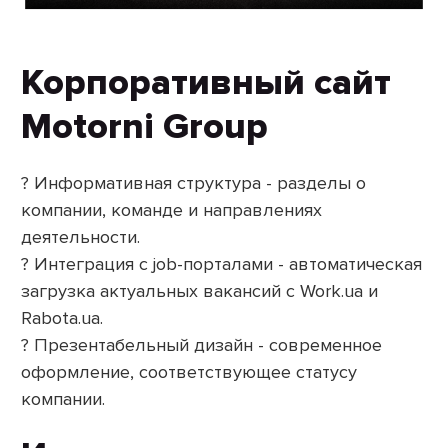
Корпоративный сайт
Motorni Group
? Информативная структура - разделы о
компании, команде и направлениях
деятельности.
? Интеграция с job-порталами - автоматическая
загрузка актуальных вакансий с Work.ua и
Rabota.ua.
? Презентабельный дизайн - современное
оформление, соответствующее статусу
компании.