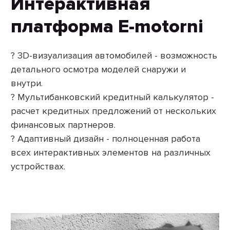
Интерактивная
платформа E-motorni
? 3D-визуализация автомобилей - возможность
детального осмотра моделей снаружи и
внутри.
? Мультибанковский кредитный калькулятор -
расчет кредитных предложений от нескольких
финансовых партнеров.
? Адаптивный дизайн - полноценная работа
всех интерактивных элементов на различных
устройствах.