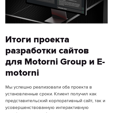
Итоги проекта
разработки сайтов
для Motorni Group и E-
motorni
Мы успешно реализовали оба проекта в
установленные сроки. Клиент получил как
представительский корпоративный сайт, так и
усовершенствованную интерактивную