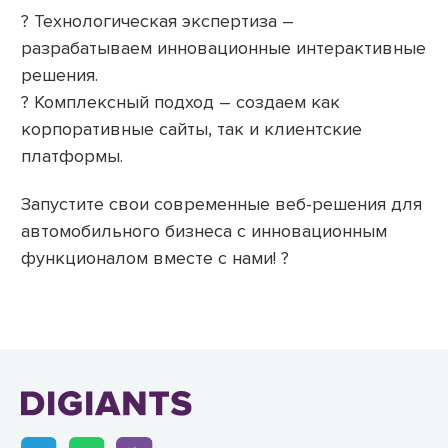
? Технологическая экспертиза –
разрабатываем инновационные интерактивные
решения.
? Комплексный подход – создаем как
корпоративные сайты, так и клиентские
платформы.
Запустите свои современные веб-решения для
автомобильного бизнеса с инновационным
функционалом вместе с нами! ?