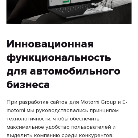
Инновационная
функциональность
для автомобильного
бизнеса
При разработке сайтов для Motorni Group и E-
motorni мы руководствовались принципом
технологичности, чтобы обеспечить
максимальное удобство пользователей и
выделить компанию среди конкурентов.