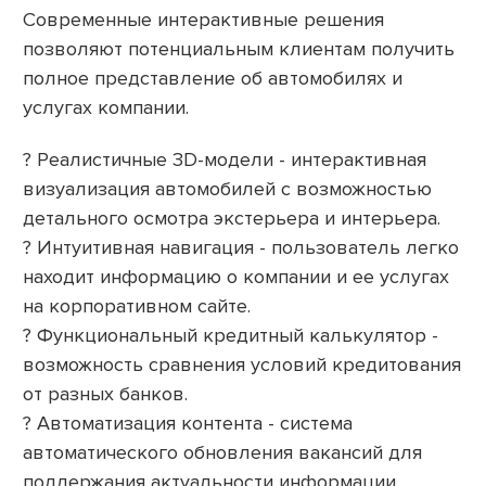
Современные интерактивные решения
позволяют потенциальным клиентам получить
полное представление об автомобилях и
услугах компании.
? Реалистичные 3D-модели - интерактивная
визуализация автомобилей с возможностью
детального осмотра экстерьера и интерьера.
? Интуитивная навигация - пользователь легко
находит информацию о компании и ее услугах
на корпоративном сайте.
? Функциональный кредитный калькулятор -
возможность сравнения условий кредитования
от разных банков.
? Автоматизация контента - система
автоматического обновления вакансий для
поддержания актуальности информации.