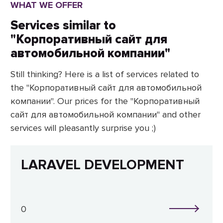
WHAT WE OFFER
Services similar to
"Корпоративный сайт для
автомобильной компании"
Still thinking? Here is a list of services related to
the "Корпоративный сайт для автомобильной
компании". Our prices for the "Корпоративный
сайт для автомобильной компании" and other
services will pleasantly surprise you ;)
LARAVEL DEVELOPMENT
0