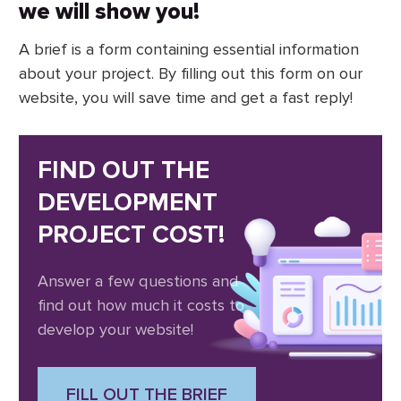
we will show you!
A brief is a form containing essential information
about your project. By filling out this form on our
website, you will save time and get a fast reply!
FIND OUT THE
DEVELOPMENT
PROJECT COST!
Answer a few questions and
find out how much it costs to
develop your website!
FILL OUT THE BRIEF