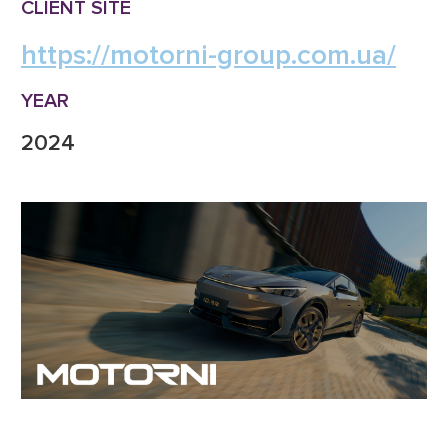
CLIENT SITE
https://motorni-group.com.ua/
YEAR
2024