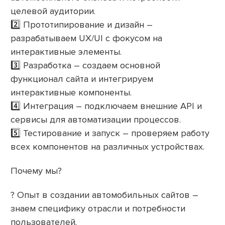
целевой аудитории.
2️⃣ Прототипирование и дизайн –
разрабатываем UX/UI с фокусом на
интерактивные элементы.
3️⃣ Разработка – создаем основной
функционал сайта и интегрируем
интерактивные компоненты.
4️⃣ Интеграция – подключаем внешние API и
сервисы для автоматизации процессов.
5️⃣ Тестирование и запуск – проверяем работу
всех компонентов на различных устройствах.
Почему мы?
? Опыт в создании автомобильных сайтов –
знаем специфику отрасли и потребности
пользователей.