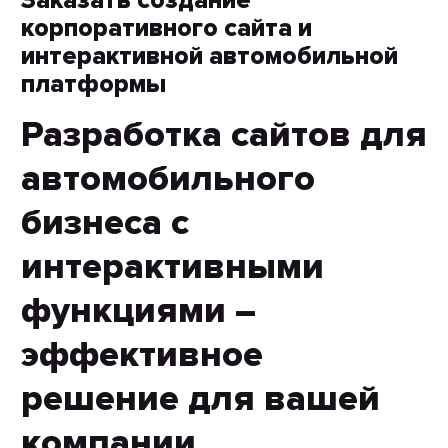
Заказать создание
корпоративного сайта и
интерактивной автомобильной
платформы
Разработка сайтов для
автомобильного
бизнеса с
интерактивными
функциями –
эффективное
решение для вашей
компании