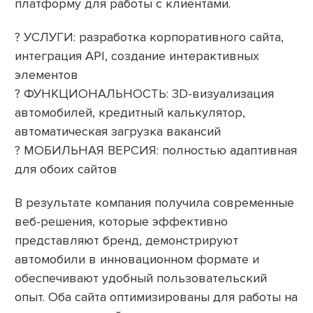
платформу для работы с клиентами.
? УСЛУГИ: разработка корпоративного сайта,
интеграция API, создание интерактивных
элементов
? ФУНКЦИОНАЛЬНОСТЬ: 3D-визуализация
автомобилей, кредитный калькулятор,
автоматическая загрузка вакансий
? МОБИЛЬНАЯ ВЕРСИЯ: полностью адаптивная
для обоих сайтов
В результате компания получила современные
веб-решения, которые эффективно
представляют бренд, демонстрируют
автомобили в инновационном формате и
обеспечивают удобный пользовательский
опыт. Оба сайта оптимизированы для работы на