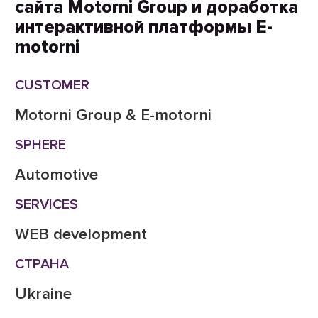
сайта Motorni Group и доработка
интерактивной платформы E-
motorni
CUSTOMER
Motorni Group & E-motorni
SPHERE
Automotive
SERVICES
WEB development
СТРАНА
Ukraine