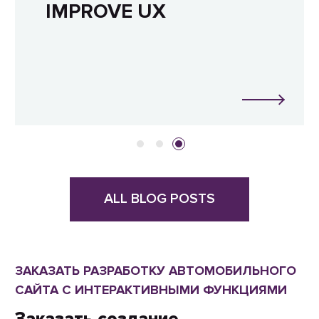
IMPROVE UX
ALL BLOG POSTS
ЗАКАЗАТЬ РАЗРАБОТКУ АВТОМОБИЛЬНОГО
САЙТА С ИНТЕРАКТИВНЫМИ ФУНКЦИЯМИ