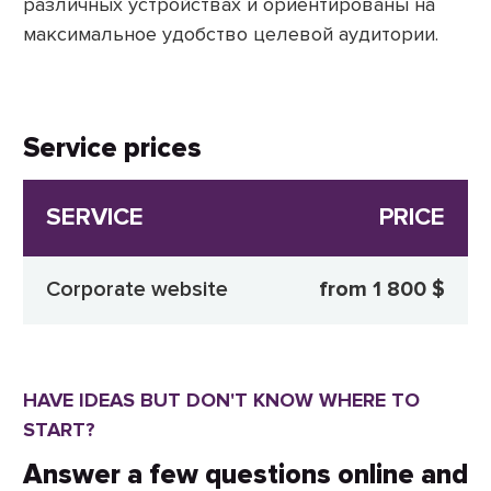
различных устройствах и ориентированы на
максимальное удобство целевой аудитории.
Service prices
SERVICE
PRICE
Corporate website
from 1 800 $
HAVE IDEAS BUT DON'T KNOW WHERE TO
START?
Answer a few questions online and