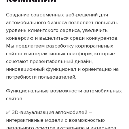
Создание современных веб-решений для
автомобильного бизнеса позволяет повысить
уровень клиентского сервиса, увеличить
конверсию и выделиться среди конкурентов.
Мы предлагаем разработку корпоративных
сайтов и интерактивных платформ, которые
сочетают презентабельный дизайн,
инновационный функционал и ориентацию на
потребности пользователей.
Функциональные возможности автомобильных
сайтов
✅ 3D-визуализация автомобилей –
интерактивные модели с возможностью
детального осмотра экстерьера и интерьера.