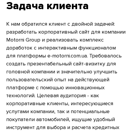
Задача клиента
К нам обратился клиент с двойной задачей:
разработать корпоративный сайт для компании
Motorni Group и реализовать комплекс
доработок с интерактивным функционалом
для платформы e-motorni.com.ua. Требовалось
создать презентабельный сайт-визитку для
головной компании и значительно улучшить
пользовательский опыт на действующей
платформе с помощью инновационных
технологий. Целевая аудитория - как
корпоративные клиенты, интересующиеся
услугами компании, так и потенциальные
покупатели автомобилей, ищущие удобный
инструмент для выбора и расчета кредитных