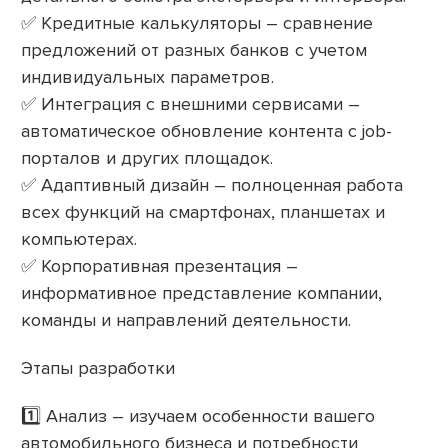
✅ Кредитные калькуляторы – сравнение
предложений от разных банков с учетом
индивидуальных параметров.
✅ Интеграция с внешними сервисами –
автоматическое обновление контента с job-
порталов и других площадок.
✅ Адаптивный дизайн – полноценная работа
всех функций на смартфонах, планшетах и
компьютерах.
✅ Корпоративная презентация –
информативное представление компании,
команды и направлений деятельности.
Этапы разработки
1️⃣ Анализ – изучаем особенности вашего
автомобильного бизнеса и потребности