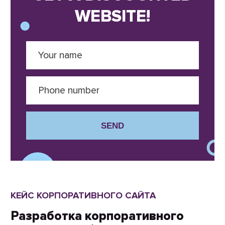
WEBSITE!
SEND
КЕЙС КОРПОРАТИВНОГО САЙТА
Разработка корпоративного