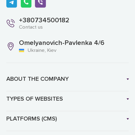
+380734500182
Contact us
Omelyanovich-Pavlenka 4/6
Ukraine, Kiev
ABOUT THE COMPANY
TYPES OF WEBSITES
PLATFORMS (CMS)