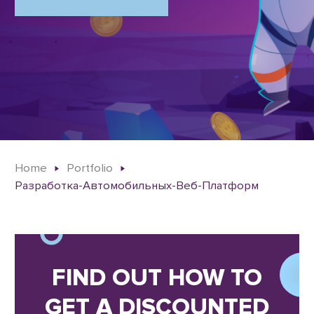
Home
Portfolio
Разработка-Автомобильных-Веб-Платформ
FIND OUT HOW TO
GET A DISCOUNTED