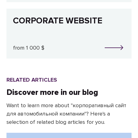
CORPORATE WEBSITE
from 1 000 $
RELATED ARTICLES
Discover more in our blog
Want to learn more about "корпоративный сайт
для автомобильной компании"? Here's a
selection of related blog articles for you.