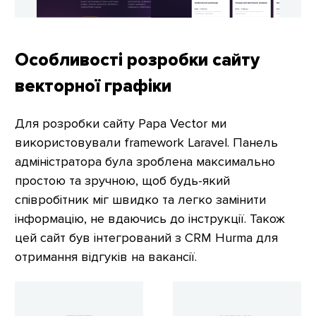
Особливості розробки сайту
векторної графіки
Для розробки сайту Papa Vector ми
використовували framework Laravel. Панель
адміністратора була зроблена максимально
простою та зручною, щоб будь-який
співробітник міг швидко та легко замінити
інформацію, не вдаючись до інструкції. Також
цей сайт був інтегрований з CRM Hurma для
отримання відгуків на вакансії.