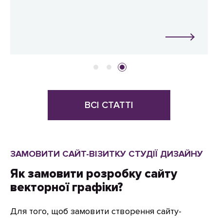
ВСІ СТАТТІ
ЗАМОВИТИ САЙТ-ВІЗИТКУ СТУДІЇ ДИЗАЙНУ
Як замовити розробку сайту
векторної графіки?
Для того, щоб замовити створення сайту-