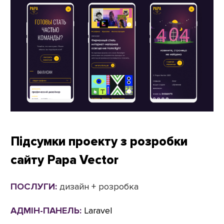
Підсумки проекту з розробки
сайту Papa Vector
ПОСЛУГИ:
дизайн + розробка
АДМІН-ПАНЕЛЬ:
Laravel