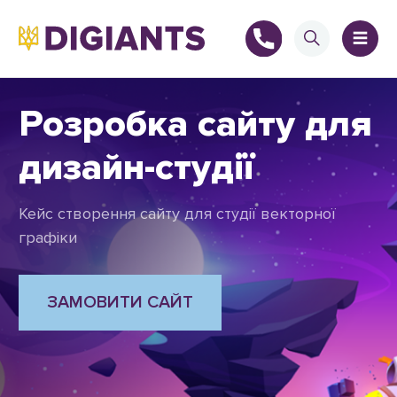
Розробка сайту для
дизайн-студії
+
Кейс створення сайту для студії векторної
графіки
+
ЗАМОВИТИ САЙТ