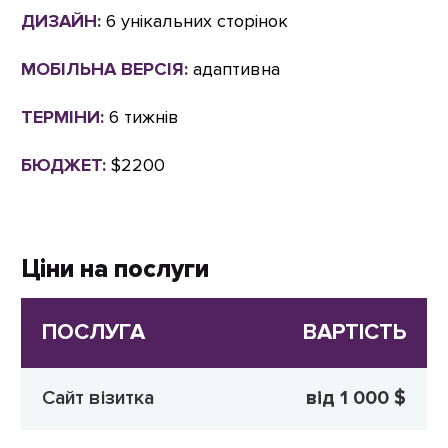
ДИЗАЙН:
6 унікальних сторінок
МОБІЛЬНА ВЕРСІЯ:
адаптивна
ТЕРМІНИ:
6 тижнів
БЮДЖЕТ:
$2200
Ціни на послуги
ПОСЛУГА
ВАРТІСТЬ
Сайт візитка
від 1 000 $