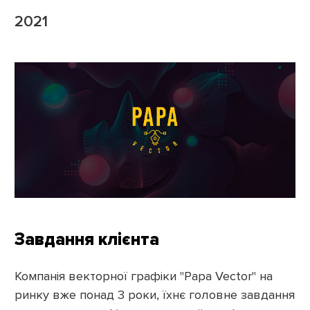
2021
Завдання клієнта
Компанія векторної графіки "Papa Vector" на
ринку вже понад 3 роки, їхнє головне завдання