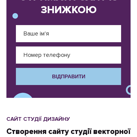
ЗНИЖКОЮ
ВІДПРАВИТИ
САЙТ СТУДІЇ ДИЗАЙНУ
Створення сайту студії векторної