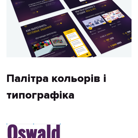
Палітра кольорів і
типографіка