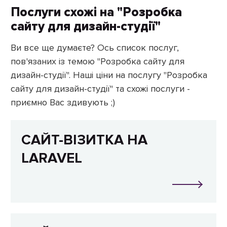
Послуги схожі на "Розробка
сайту для дизайн-студії"
Ви все ще думаєте? Ось список послуг,
пов'язаних із темою "Розробка сайту для
дизайн-студії". Наші ціни на послугу "Розробка
сайту для дизайн-студії" та схожі послуги -
приємно Вас здивують ;)
САЙТ-ВІЗИТКА НА
LARAVEL