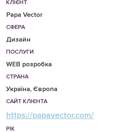
КЛІЄНТ
Papa Vector
СФЕРА
Дизайн
ПОСЛУГИ
WEB розробка
СТРАНА
Україна, Європа
САЙТ КЛІЄНТА
https://papavector.com/
РІК