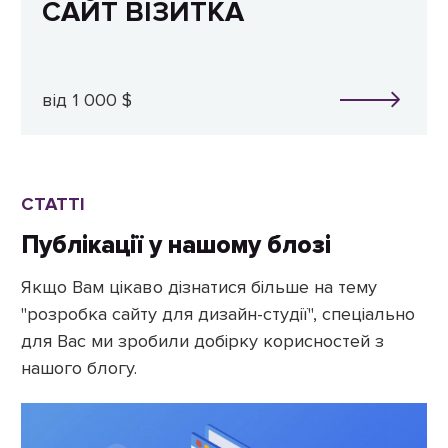
САЙТ ВІЗИТКА
від 1 000 $
СТАТТІ
Публікації у нашому блозі
Якщо Вам цікаво дізнатися більше на тему
"розробка сайту для дизайн-студії", спеціально
для Вас ми зробили добірку корисностей з
нашого блогу.