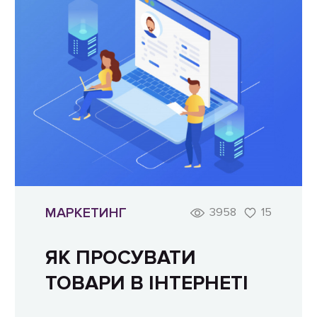
МАРКЕТИНГ
3958
15
ЯК ПРОСУВАТИ
ТОВАРИ В ІНТЕРНЕТІ