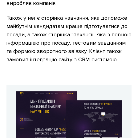
виробляє компанія.
Також у неї є сторінка навчання, яка допоможе
майбутнім кандидатам краще підготуватися до
посади, а також сторінка "вакансії" яка з повною
інформацією про посаду, тестовим завданням
та формою зворотного зв'язку. Клієнт також
замовив інтеграцію сайту з CRM системою.