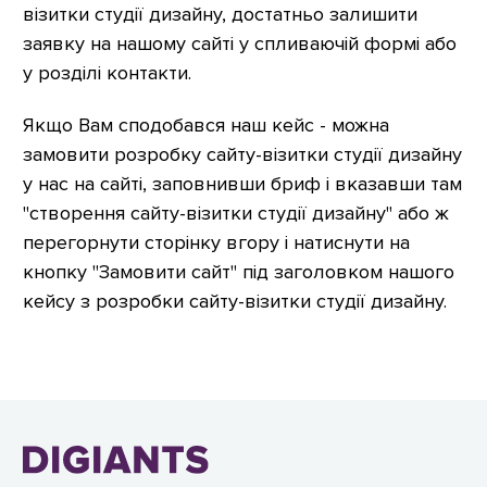
візитки студії дизайну, достатньо залишити
заявку на нашому сайті у спливаючій формі або
у розділі контакти.
Якщо Вам сподобався наш кейс - можна
замовити розробку сайту-візитки студії дизайну
у нас на сайті, заповнивши бриф і вказавши там
"створення сайту-візитки студії дизайну" або ж
перегорнути сторінку вгору і натиснути на
кнопку "Замовити сайт" під заголовком нашого
кейсу з розробки сайту-візитки студії дизайну.