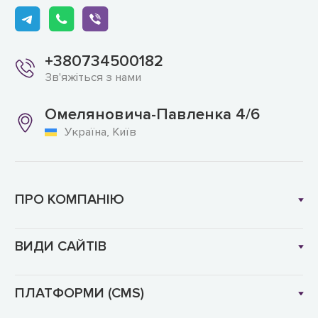
+380734500182
Зв'яжіться з нами
Омеляновича-Павленка 4/6
Україна, Київ
ПРО КОМПАНІЮ
ВИДИ САЙТІВ
ПЛАТФОРМИ (CMS)