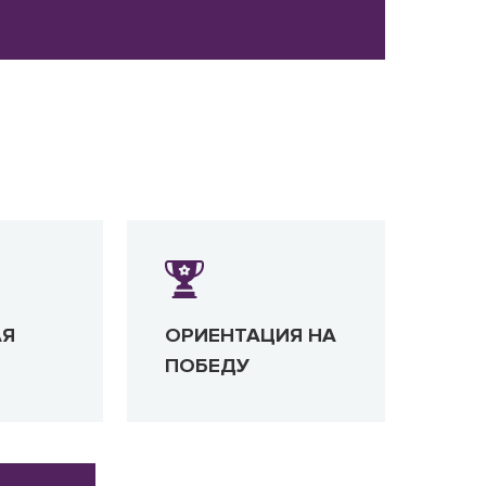
АЯ
ОРИЕНТАЦИЯ НА
ПОБЕДУ