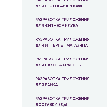
ДЛЯ РЕСТОРАНА И КАФЕ
РАЗРАБОТКА ПРИЛОЖЕНИЯ
ДЛЯ ФИТНЕСА КЛУБА
РАЗРАБОТКА ПРИЛОЖЕНИЯ
ДЛЯ ИНТЕРНЕТ МАГАЗИНА
РАЗРАБОТКА ПРИЛОЖЕНИЯ
ДЛЯ САЛОНА КРАСОТЫ
РАЗРАБОТКА ПРИЛОЖЕНИЯ
ДЛЯ БАНКА
РАЗРАБОТКА ПРИЛОЖЕНИЯ
ДОСТАВКИ ЕДЫ