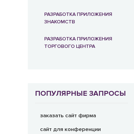
РАЗРАБОТКА ПРИЛОЖЕНИЯ
ЗНАКОМСТВ
РАЗРАБОТКА ПРИЛОЖЕНИЯ
ТОРГОВОГО ЦЕНТРА
ПОПУЛЯРНЫЕ ЗАПРОСЫ
заказать сайт фирма
сайт для конференции