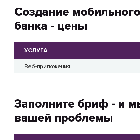
Создание мобильного
банка - цены
УСЛУГА
Веб-приложения
Заполните бриф - и 
вашей проблемы