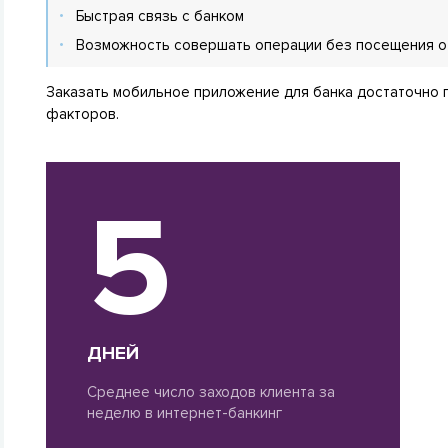
Быстрая связь с банком
Возможность совершать операции без посещения о
Заказать мобильное приложение для банка достаточно п
факторов.
5
ДНЕЙ
Среднее число заходов клиента за
неделю в интернет-банкинг