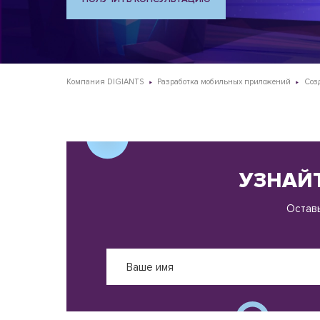
Компания DIGIANTS
Разработка мобильных приложений
Соз
УЗНАЙТ
Оставь