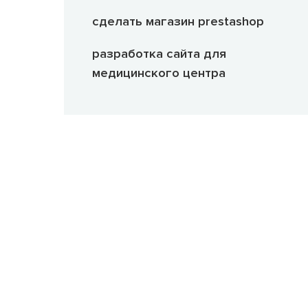
сделать магазин prestashop
разработка сайта для
медицинского центра