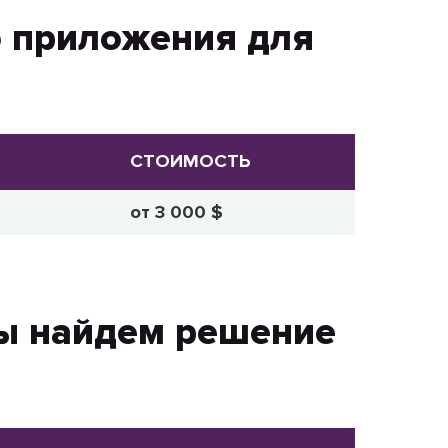
 приложения для
СТОИМОСТЬ
от 3 000 $
мы найдем решение