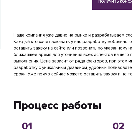
ПОЛУЧИТЬ КОНС
Наша компания уже давно на рынке и разрабатываем сл
Каждый кто хочет заказать у нас разработку мобильного
оставить заявку на сайте или позвонить по указанному 
ближайшее время для уточнения всех аспектов вашего п
выполнения. Цена зависит от ряда факторов, при этом 
разработку с уникальным дизайном, удобный пользоват
сроки. Уже прямо сейчас можете оставить заявку и не т
Процесс работы
01
02