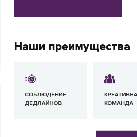
Наши преимущества
СОБЛЮДЕНИЕ
КРЕАТИВН
ДЕДЛАЙНОВ
КОМАНДА