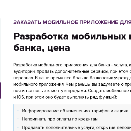
ЗАКАЗАТЬ МОБИЛЬНОЕ ПРИЛОЖЕНИЕ ДЛЯ
Разработка мобильных 
банка, цена
Разработка мобильного приложения для банка - услуга,
аудитории, продать дополнительные сервисы, при этом 
персонал. В наше время все больше банковских учрежде
мобильного приложения. Чем раньшы вы задумаете о про
появятся новые клиенту и продажи. Создать мобильное 
и IOS, при этом оно будет выполнять ряд функций:
Информирование об изменениях тарифов и акциях
Напоминать про оплаты по кредитам
Продавать дополнительные услуги, открытие депози