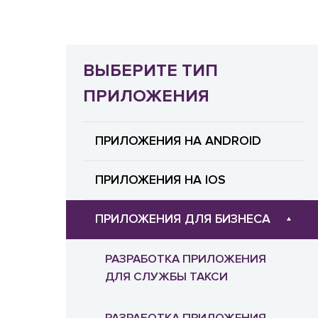
ВЫБЕРИТЕ ТИП
ПРИЛОЖЕНИЯ
ПРИЛОЖЕНИЯ НА ANDROID
ПРИЛОЖЕНИЯ НА IOS
ПРИЛОЖЕНИЯ ДЛЯ БИЗНЕСА
РАЗРАБОТКА ПРИЛОЖЕНИЯ
ДЛЯ СЛУЖБЫ ТАКСИ
РАЗРАБОТКА ПРИЛОЖЕНИЯ