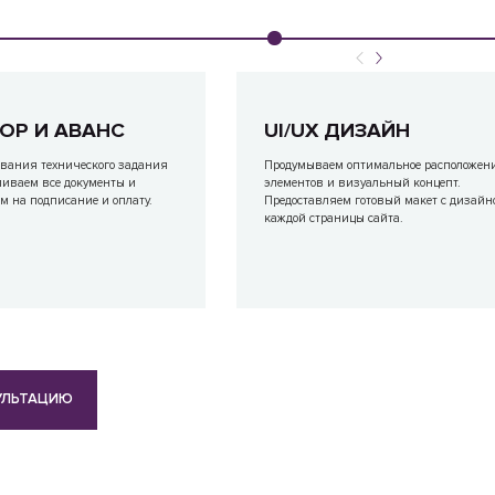
ОР И АВАНС
UI/UX ДИЗАЙН
ования технического задания
Продумываем оптимальное расположен
ливаем все документы и
элементов и визуальный концепт.
 на подписание и оплату.
Предоставляем готовый макет с дизайн
каждой страницы сайта.
УЛЬТАЦИЮ