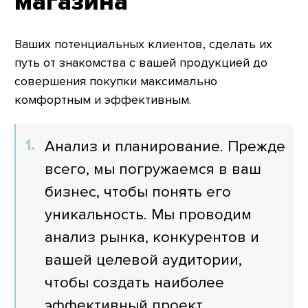
магазина
Ваших потенциальных клиентов, сделать их
путь от знакомства с вашей продукцией до
совершения покупки максимально
комфортным и эффективным.
Анализ и планирование. Прежде
всего, мы погружаемся в ваш
бизнес, чтобы понять его
уникальность. Мы проводим
анализ рынка, конкурентов и
вашей целевой аудитории,
чтобы создать наиболее
эффективный проект.