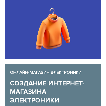
ОНЛАЙН-МАГАЗИН ЭЛЕКТРОНИКИ
СОЗДАНИЕ ИНТЕРНЕТ-
МАГАЗИНА
ЭЛЕКТРОНИКИ