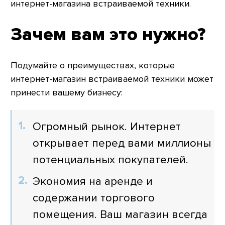
интернет-магазина встраиваемой техники.
Зачем вам это нужно?
Подумайте о преимуществах, которые
интернет-магазин встраиваемой техники может
принести вашему бизнесу:
Огромный рынок. Интернет
открывает перед вами миллионы
потенциальных покупателей.
Экономия на аренде и
содержании торгового
помещения. Ваш магазин всегда