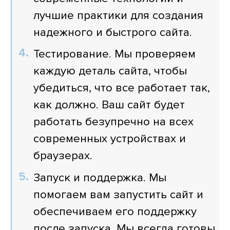
лучшие практики для создания
надежного и быстрого сайта.
Тестирование. Мы проверяем
каждую деталь сайта, чтобы
убедиться, что все работает так,
как должно. Ваш сайт будет
работать безупречно на всех
современных устройствах и
браузерах.
Запуск и поддержка. Мы
помогаем вам запустить сайт и
обеспечиваем его поддержку
после запуска. Мы всегда готовы