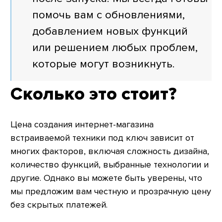
помочь вам с обновлениями,
добавлением новых функций
или решением любых проблем,
которые могут возникнуть.
Сколько это стоит?
Цена создания интернет-магазина
встраиваемой техники под ключ зависит от
многих факторов, включая сложность дизайна,
количество функций, выбранные технологии и
другие. Однако вы можете быть уверены, что
мы предложим вам честную и прозрачную цену
без скрытых платежей.