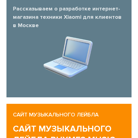
Рассказываем о разработке интернет-
магазина техники Xiaomi для клиентов
в Москве
САЙТ МУЗЫКАЛЬНОГО ЛЕЙБЛА
САЙТ МУЗЫКАЛЬНОГО