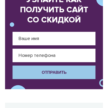
ПОЛУЧИТЬ САЙТ
СО СКИДКОЙ
ОТПРАВИТЬ