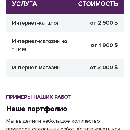
УСЛУГА
СТОИМОСТЬ
Интернет-каталог
от 2 500 $
Интернет-магазин на
от 1 900 $
"ТИМ"
Интернет-магазин
от 3 000 $
ПРИМЕРЫ НАШИХ РАБОТ
Наше портфолио
Мы выделили небольшое количество
примеров сделанных работ. Хотите узнать как