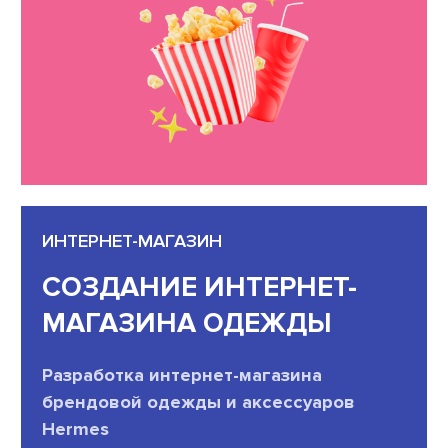
ИНТЕРНЕТ-МАГАЗИН
СОЗДАНИЕ ИНТЕРНЕТ-
МАГАЗИНА ОДЕЖДЫ
Разработка интернет-магазина
брендовой одежды и аксессуаров
Hermes