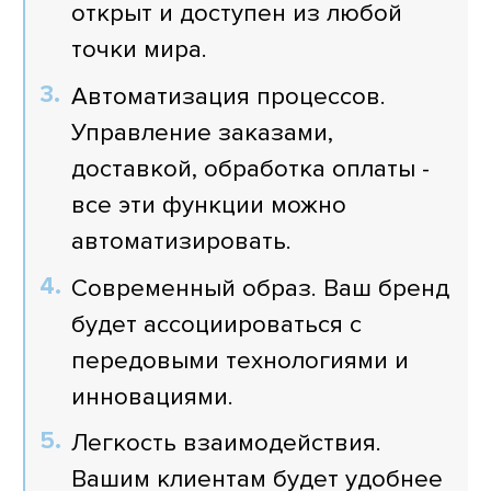
открыт и доступен из любой
точки мира.
Автоматизация процессов.
Управление заказами,
доставкой, обработка оплаты -
все эти функции можно
автоматизировать.
Современный образ. Ваш бренд
будет ассоциироваться с
передовыми технологиями и
инновациями.
Легкость взаимодействия.
Вашим клиентам будет удобнее