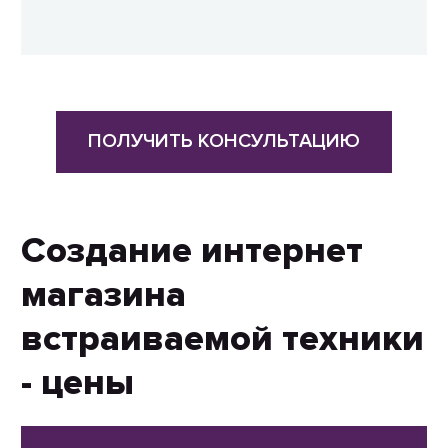
ПОЛУЧИТЬ КОНСУЛЬТАЦИЮ
Создание интернет
магазина
встраиваемой техники
- цены