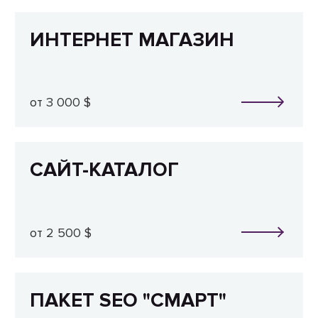
ИНТЕРНЕТ МАГАЗИН
от 3 000 $
САЙТ-КАТАЛОГ
от 2 500 $
ПАКЕТ SEO "СМАРТ"