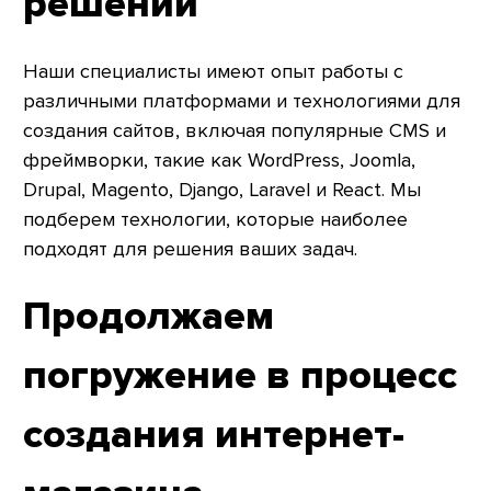
решений
Наши специалисты имеют опыт работы с
различными платформами и технологиями для
создания сайтов, включая популярные CMS и
фреймворки, такие как WordPress, Joomla,
Drupal, Magento, Django, Laravel и React. Мы
подберем технологии, которые наиболее
подходят для решения ваших задач.
Продолжаем
погружение в процесс
создания интернет-