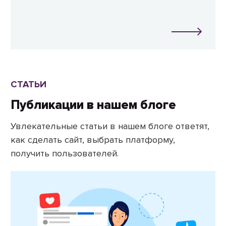
СТАТЬИ
Публикации в нашем блоге
Увлекательные статьи в нашем блоге ответят,
как сделать сайт, выбрать платформу,
получить пользователей.