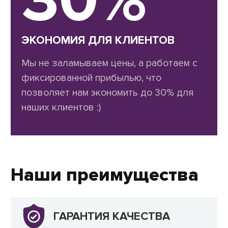
ЭКОНОМИЯ ДЛЯ КЛИЕНТОВ
Мы не заламываем цены, а работаем с
фиксированной прибылью, что
позволяет нам экономить до 30% для
наших клиентов :)
Наши преимущества
ГАРАНТИЯ КАЧЕСТВА