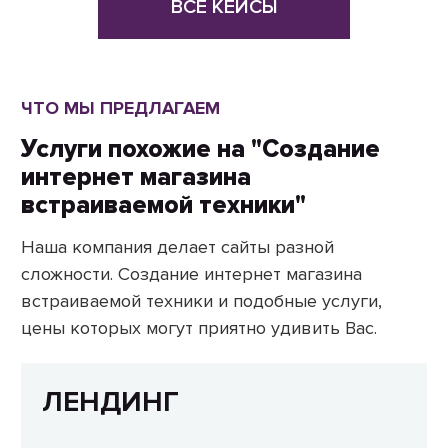
ВСЕ КЕЙСЫ
ЧТО МЫ ПРЕДЛАГАЕМ
Услуги похожие на "Создание
интернет магазина
встраиваемой техники"
Наша компания делает сайты разной
сложности. Создание интернет магазина
встраиваемой техники и подобные услуги,
цены которых могут приятно удивить Вас.
ЛЕНДИНГ