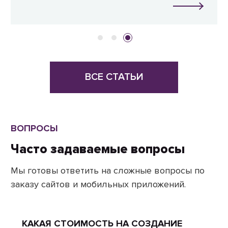
ВСЕ СТАТЬИ
ВОПРОСЫ
Часто задаваемые вопросы
Мы готовы ответить на сложные вопросы по
заказу сайтов и мобильных приложений.
КАКАЯ СТОИМОСТЬ НА СОЗДАНИЕ