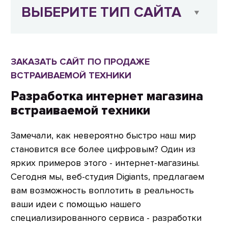
ВЫБЕРИТЕ ТИП САЙТА
ЗАКАЗАТЬ САЙТ ПО ПРОДАЖЕ
ВСТРАИВАЕМОЙ ТЕХНИКИ
Разработка интернет магазина
встраиваемой техники
Замечали, как невероятно быстро наш мир
становится все более цифровым? Один из
ярких примеров этого - интернет-магазины.
Сегодня мы, веб-студия Digiants, предлагаем
вам возможность воплотить в реальность
ваши идеи с помощью нашего
специализированного сервиса - разработки