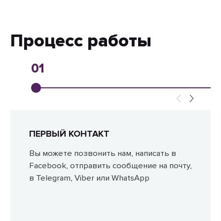
Процесс работы
01
ПЕРВЫЙ КОНТАКТ
Вы можете позвонить нам, написать в
Facebook, отправить сообщение на почту,
в Telegram, Viber или WhatsApp