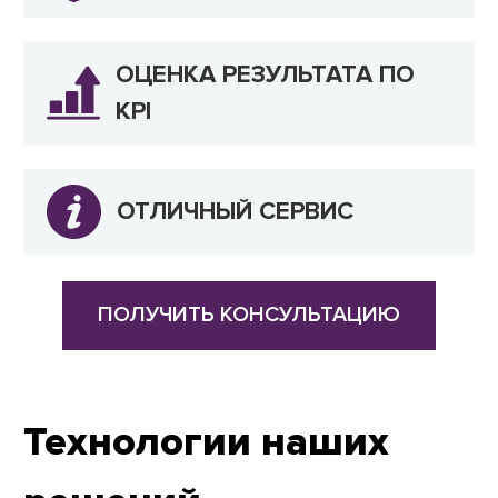
ОЦЕНКА РЕЗУЛЬТАТА ПО
KPI
ОТЛИЧНЫЙ СЕРВИС
ПОЛУЧИТЬ КОНСУЛЬТАЦИЮ
Технологии наших