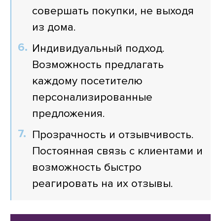
совершать покупки, не выходя
из дома.
Индивидуальный подход.
Возможность предлагать
каждому посетителю
персонализированные
предложения.
Прозрачность и отзывчивость.
Постоянная связь с клиентами и
возможность быстро
реагировать на их отзывы.