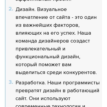
Дизайн. Визуальное
впечатление от сайта - это один
из важнейших факторов,
влияющих на его успех. Наша
команда дизайнеров создаст
привлекательный и
функциональный дизайн,
который поможет вам
выделиться среди конкурентов.
Разработка. Наши программисты
превратят дизайн в работающий
сайт. Они используют
современные технологии и