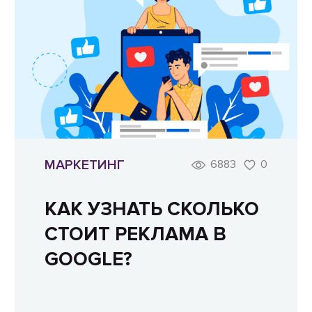
МАРКЕТИНГ
6883
0
КАК УЗНАТЬ СКОЛЬКО
СТОИТ РЕКЛАМА В
GOOGLE?