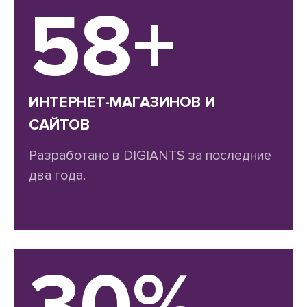
58+
ИНТЕРНЕТ-МАГАЗИНОВ И
САЙТОВ
Разработано в DIGIANTS за последние
два года.
30%