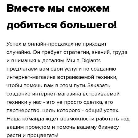
Вместе мы сможем
добиться большего!
Успех в онлайн-продажах не приходит
случайно. Он требует стратегии, знаний, труда
и внимания к деталям. Мы в Digiants
предлагаем вам свои услуги по созданию
интернет-магазина встраиваемой техники,
чтобы помочь вам в этом пути. Заказать
создание интернет-магазина встраиваемой
техники у нас - это не просто сделка, это
партнерство, цель которого - общий успех.
Наша команда ждет возможности работать над
вашим проектом и помочь вашему бизнесу
расти и процветать!