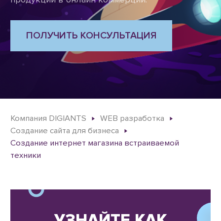
ПОЛУЧИТЬ КОНСУЛЬТАЦИЯ
Компания DIGIANTS
WEB разработка
Создание сайта для бизнеса
Создание интернет магазина встраиваемой
техники
УЗНАЙТЕ КАК