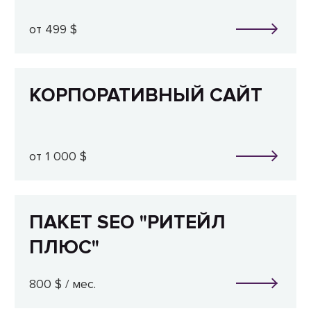
от 499 $
КОРПОРАТИВНЫЙ САЙТ
от 1 000 $
ПАКЕТ SEO "РИТЕЙЛ
ПЛЮС"
800 $ / мес.