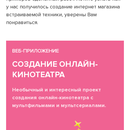
у нас получилось создание интернет магазина
встраиваемой техники, уверены Вам
понравиться.
ВЕБ-ПРИЛОЖЕНИЕ
СОЗДАНИЕ ОНЛАЙН-
КИНОТЕАТРА
Необычный и интересный проект
создания онлайн-кинотеатра с
мультфильмами и мультсериалами.