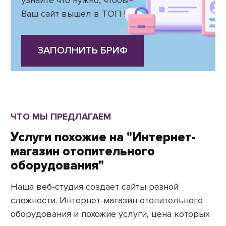
узнайте что нужно, чтобы
Ваш сайт вышел в ТОП !
ЗАПОЛНИТЬ БРИФ
ЧТО МЫ ПРЕДЛАГАЕМ
Услуги похожие на "Интернет-
магазин отопительного
оборудования"
Наша веб-студия создает сайты разной
сложности. Интернет-магазин отопительного
оборудования и похожие услуги, цена которых