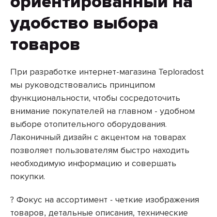
ориентированный на
удобство выбора
товаров
При разработке интернет-магазина Teploradost
мы руководствовались принципом
функциональности, чтобы сосредоточить
внимание покупателей на главном - удобном
выборе отопительного оборудования.
Лаконичный дизайн с акцентом на товарах
позволяет пользователям быстро находить
необходимую информацию и совершать
покупки.
? Фокус на ассортимент - четкие изображения
товаров, детальные описания, технические