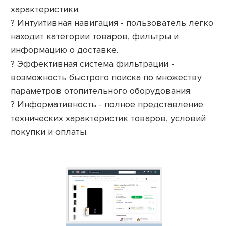
характеристики.
? Интуитивная навигация - пользователь легко
находит категории товаров, фильтры и
информацию о доставке.
? Эффективная система фильтрации -
возможность быстрого поиска по множеству
параметров отопительного оборудования.
? Информативность - полное представление
технических характеристик товаров, условий
покупки и оплаты.