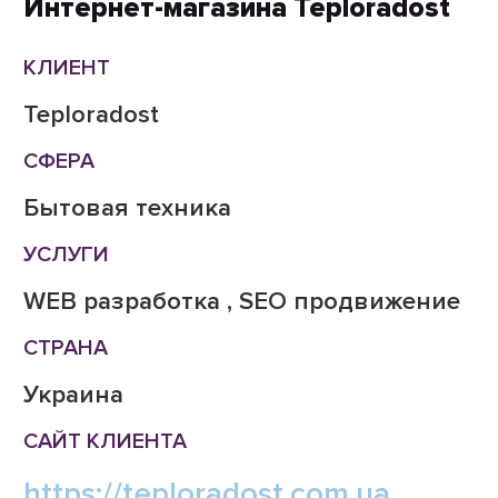
Интернет-магазина Teploradost
КЛИЕНТ
Teploradost
СФЕРА
Бытовая техника
УСЛУГИ
WEB разработка , SEO продвижение
СТРАНА
Украина
САЙТ КЛИЕНТА
https://teploradost.com.ua