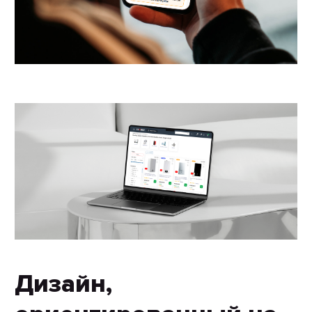
Дизайн,