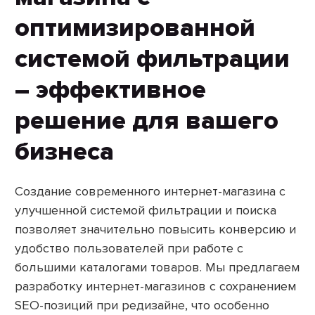
оптимизированной
системой фильтрации
– эффективное
решение для вашего
бизнеса
Создание современного интернет-магазина с
улучшенной системой фильтрации и поиска
позволяет значительно повысить конверсию и
удобство пользователей при работе с
большими каталогами товаров. Мы предлагаем
разработку интернет-магазинов с сохранением
SEO-позиций при редизайне, что особенно