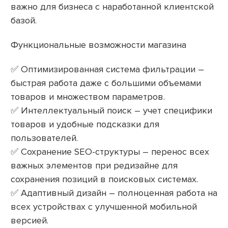
важно для бизнеса с наработанной клиентской
базой.
Функциональные возможности магазина
✅ Оптимизированная система фильтрации –
быстрая работа даже с большими объемами
товаров и множеством параметров.
✅ Интеллектуальный поиск – учет специфики
товаров и удобные подсказки для
пользователей.
✅ Сохранение SEO-структуры – перенос всех
важных элементов при редизайне для
сохранения позиций в поисковых системах.
✅ Адаптивный дизайн – полноценная работа на
всех устройствах с улучшенной мобильной
версией.