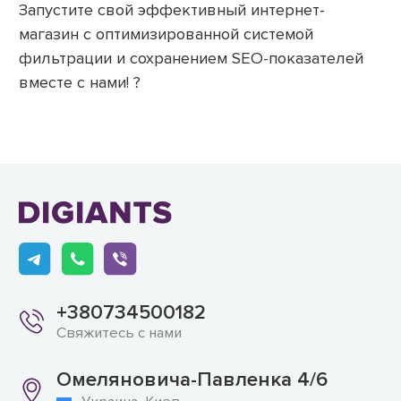
Запустите свой эффективный интернет-
магазин с оптимизированной системой
фильтрации и сохранением SEO-показателей
вместе с нами! ?
+380734500182
Свяжитесь с нами
Омеляновича-Павленка 4/6