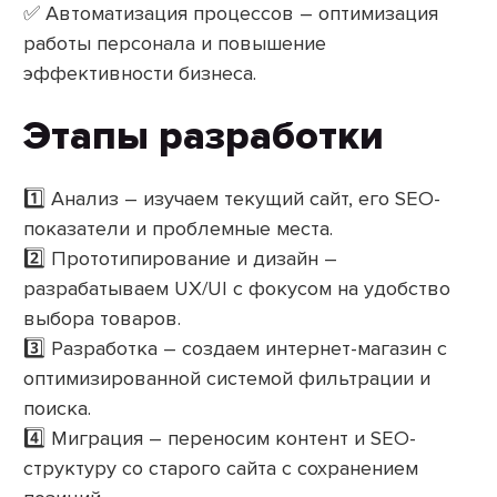
✅ Автоматизация процессов – оптимизация
работы персонала и повышение
эффективности бизнеса.
Этапы разработки
1️⃣ Анализ – изучаем текущий сайт, его SEO-
показатели и проблемные места.
2️⃣ Прототипирование и дизайн –
разрабатываем UX/UI с фокусом на удобство
выбора товаров.
3️⃣ Разработка – создаем интернет-магазин с
оптимизированной системой фильтрации и
поиска.
4️⃣ Миграция – переносим контент и SEO-
структуру со старого сайта с сохранением