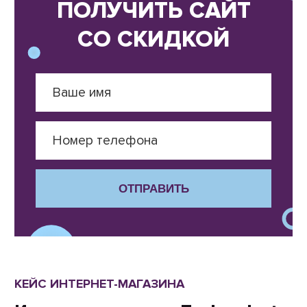
ПОЛУЧИТЬ САЙТ
СО СКИДКОЙ
ОТПРАВИТЬ
КЕЙС ИНТЕРНЕТ-МАГАЗИНА