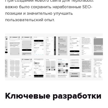
При создании нового сайта для Teploradost
важно было сохранить наработанные SEO-
позиции и значительно улучшить
пользовательский опыт.
Ключевые разработки