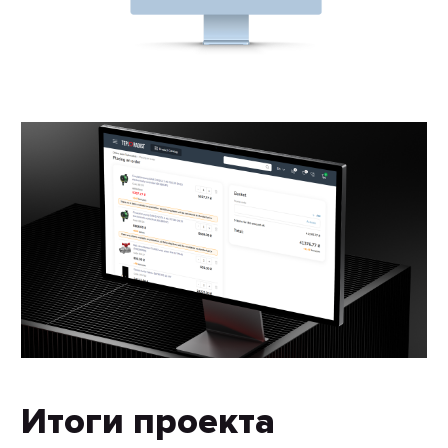
Итоги проекта