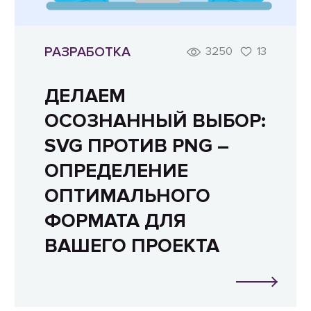
РАЗРАБОТКА
3250
13
ДЕЛАЕМ
ОСОЗНАННЫЙ ВЫБОР:
SVG ПРОТИВ PNG –
ОПРЕДЕЛЕНИЕ
ОПТИМАЛЬНОГО
ФОРМАТА ДЛЯ
ВАШЕГО ПРОЕКТА