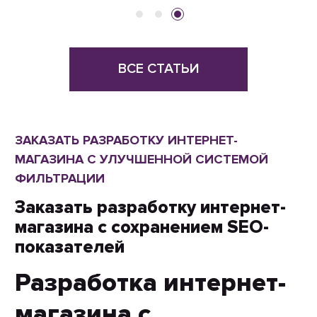
ВСЕ СТАТЬИ
ЗАКАЗАТЬ РАЗРАБОТКУ ИНТЕРНЕТ-
МАГАЗИНА С УЛУЧШЕННОЙ СИСТЕМОЙ
ФИЛЬТРАЦИИ
Заказать разработку интернет-
магазина с сохранением SEO-
показателей
Разработка интернет-
магазина с