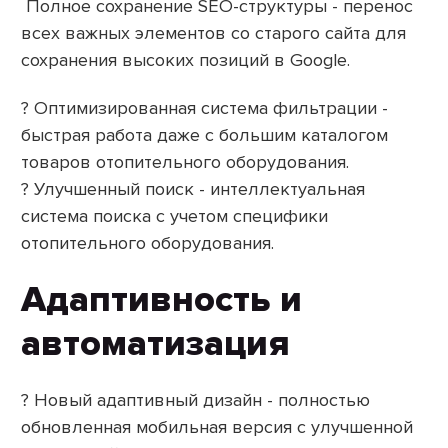
Полное сохранение SEO-структуры - перенос
всех важных элементов со старого сайта для
сохранения высоких позиций в Google.
? Оптимизированная система фильтрации -
быстрая работа даже с большим каталогом
товаров отопительного оборудования.
? Улучшенный поиск - интеллектуальная
система поиска с учетом специфики
отопительного оборудования.
Адаптивность и
автоматизация
? Новый адаптивный дизайн - полностью
обновленная мобильная версия с улучшенной