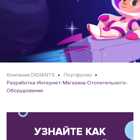
Компания DIGIANTS
Портфолио
Разработка-Интернет-Магазина-Отопительного-
Оборудования
УЗНАЙТЕ КАК