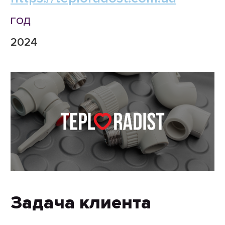
ГОД
2024
Задача клиента