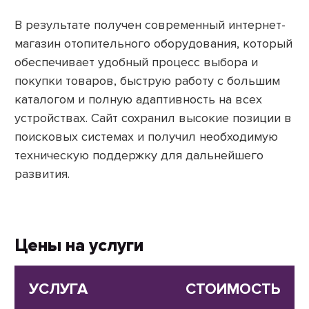
В результате получен современный интернет-
магазин отопительного оборудования, который
обеспечивает удобный процесс выбора и
покупки товаров, быструю работу с большим
каталогом и полную адаптивность на всех
устройствах. Сайт сохранил высокие позиции в
поисковых системах и получил необходимую
техническую поддержку для дальнейшего
развития.
Цены на услуги
УСЛУГА
СТОИМОСТЬ