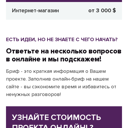
Интернет-магазин
от 3 000 $
ЕСТЬ ИДЕИ, НО НЕ ЗНАЕТЕ С ЧЕГО НАЧАТЬ?
Ответьте на несколько вопросов
в онлайне и мы подскажем!
Бриф - это краткая информация о Вашем
проекте. Заполнив онлайн-бриф на нашем
сайте - вы сэкономите время и избавитесь от
ненужных разговоров!
УЗНАЙТЕ СТОИМОСТЬ
ПРОЕКТА ОНЛАЙН! ?