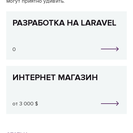
могут приятно удивить.
РАЗРАБОТКА НА LARAVEL
0
ИНТЕРНЕТ МАГАЗИН
от 3 000 $