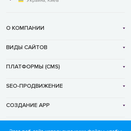
Украина, Киев
О КОМПАНИИ
ВИДЫ САЙТОВ
ПЛАТФОРМЫ (CMS)
SEO-ПРОДВИЖЕНИЕ
СОЗДАНИЕ APP
Язык: RU