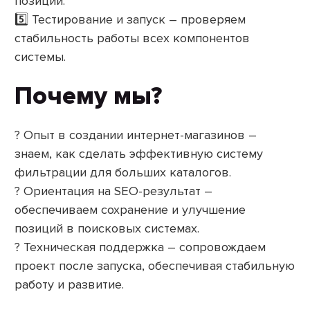
позиций.
5️⃣ Тестирование и запуск – проверяем
стабильность работы всех компонентов
системы.
Почему мы?
? Опыт в создании интернет-магазинов –
знаем, как сделать эффективную систему
фильтрации для больших каталогов.
? Ориентация на SEO-результат –
обеспечиваем сохранение и улучшение
позиций в поисковых системах.
? Техническая поддержка – сопровождаем
проект после запуска, обеспечивая стабильную
работу и развитие.