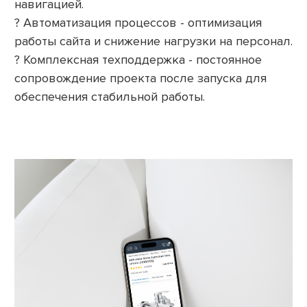
навигацией.
? Автоматизация процессов - оптимизация
работы сайта и снижение нагрузки на персонал.
? Комплексная техподдержка - постоянное
сопровождение проекта после запуска для
обеспечения стабильной работы.