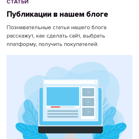
СТАТЬИ
Публикации в нашем блоге
Познавательные статьи нашего блога
расскажут, как сделать сайт, выбрать
платформу, получить покупателей.