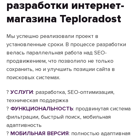
разработки интернет-
магазина Teploradost
Мы успешно реализовали проект в
установленные сроки. В процессе разработки
велась параллельная работа над SEO-
продвижением, что позволило не только
сохранить, но и улучшить позиции сайта в
поисковых системах.
?
УСЛУГИ
: разработка, SEO-оптимизация,
техническая поддержка
?
ФУНКЦИОНАЛЬНОСТЬ
: продвинутая система
фильтрации, быстрый поиск, мобильная
адаптивность
?
МОБИЛЬНАЯ ВЕРСИЯ
: полностью адаптивная