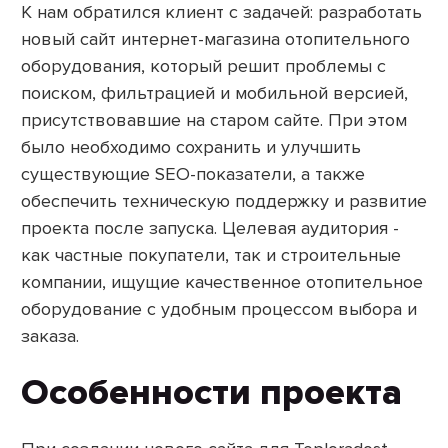
К нам обратился клиент с задачей: разработать
новый сайт интернет-магазина отопительного
оборудования, который решит проблемы с
поиском, фильтрацией и мобильной версией,
присутствовавшие на старом сайте. При этом
было необходимо сохранить и улучшить
существующие SEO-показатели, а также
обеспечить техническую поддержку и развитие
проекта после запуска. Целевая аудитория -
как частные покупатели, так и строительные
компании, ищущие качественное отопительное
оборудование с удобным процессом выбора и
заказа.
Особенности проекта