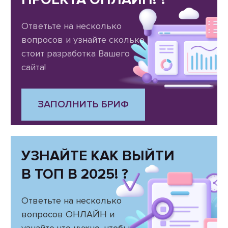
Ответьте на несколько
вопросов и узнайте сколько
стоит разработка Вашего
сайта!
ЗАПОЛНИТЬ БРИФ
УЗНАЙТЕ КАК ВЫЙТИ
В ТОП В 2025! ?
Ответьте на несколько
вопросов ОНЛАЙН и