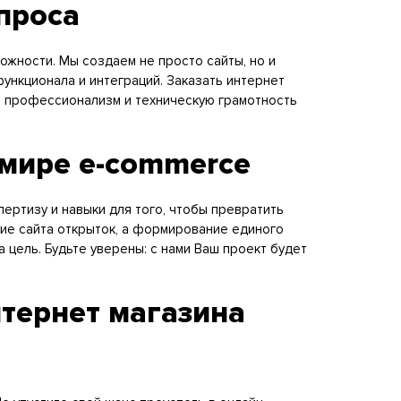
проса
ожности. Мы создаем не просто сайты, но и
нкционала и интеграций. Заказать интернет
т, профессионализм и техническую грамотность
 мире e-commerce
пертизу и навыки для того, чтобы превратить
ие сайта открыток, а формирование единого
 цель. Будьте уверены: с нами Ваш проект будет
тернет магазина