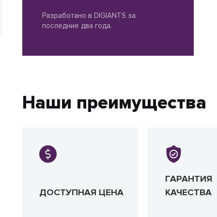
Разработано в DIGIANTS за
последние два года.
Наши преимущества
ГАРАНТИЯ
ДОСТУПНАЯ ЦЕНА
КАЧЕСТВА