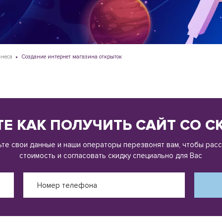
знеса
Создание интернет магазина открыток
Е КАК ПОЛУЧИТЬ САЙТ СО 
те свои данные и наши операторы перезвонят вам, чтобы рас
стоимость и согласовать скидку специально для Вас