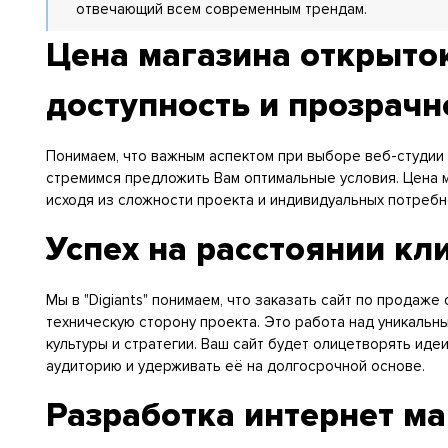
отвечающий всем современным трендам.
Цена магазина открыток
доступность и прозрачн
Понимаем, что важным аспектом при выборе веб-студии яв
стремимся предложить Вам оптимальные условия. Цена 
исходя из сложности проекта и индивидуальных потребн
Успех на расстоянии кл
Мы в "Digiants" понимаем, что заказать сайт по продаже
техническую сторону проекта. Это работа над уникаль
культуры и стратегии. Ваш сайт будет олицетворять иде
аудиторию и удерживать её на долгосрочной основе.
Разработка интернет ма