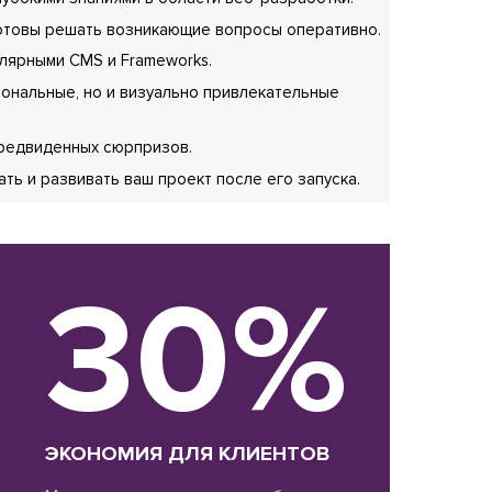
готовы решать возникающие вопросы оперативно.
лярными CMS и Frameworks.
ональные, но и визуально привлекательные
предвиденных сюрпризов.
ь и развивать ваш проект после его запуска.
30%
ЭКОНОМИЯ ДЛЯ КЛИЕНТОВ