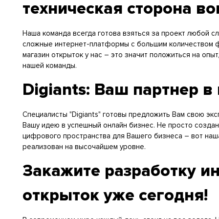
техническая сторона во
Наша команда всегда готова взяться за проект любой сл
сложные интернет-платформы с большим количеством фу
магазин открыток у нас – это значит положиться на опы
нашей команды.
Digiants: Ваш партнер в
Специалисты "Digiants" готовы предложить Вам свою экс
Вашу идею в успешный онлайн бизнес. Не просто создан
цифрового пространства для Вашего бизнеса – вот наша
реализован на высочайшем уровне.
Закажите разработку ин
открыток уже сегодня!