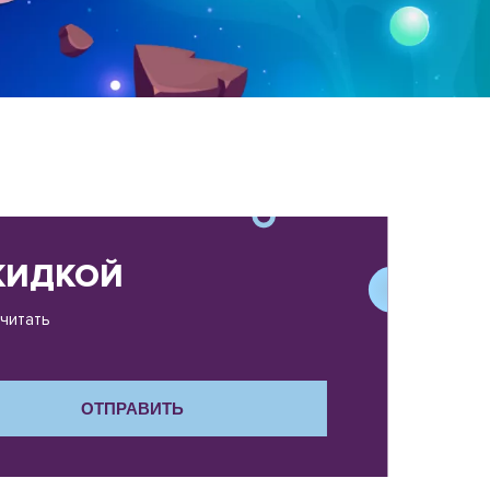
СКИДКОЙ
считать
ОТПРАВИТЬ