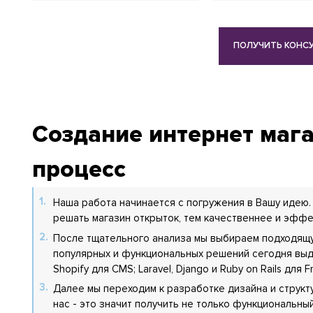
ПОЛУЧИТЬ КОНС
Создание интернет мага
процесс
Наша работа начинается с погружения в Вашу идею.
решать магазин открыток, тем качественнее и эффе
После тщательного анализа мы выбираем подходящ
популярных и функциональных решений сегодня выд
Shopify для CMS; Laravel, Django и Ruby on Rails для 
Далее мы переходим к разработке дизайна и структу
нас - это значит получить не только функциональны