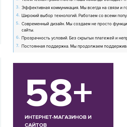
Эффективная коммуникация. Мы всегда на связи и 
Широкий выбор технологий. Работаем со всеми попу
Современный дизайн. Мы создаем не просто функци
сайты.
Прозрачность условий. Без скрытых платежей и не
Постоянная поддержка. Мы продолжаем поддерживат
58+
ИНТЕРНЕТ-МАГАЗИНОВ И
САЙТОВ