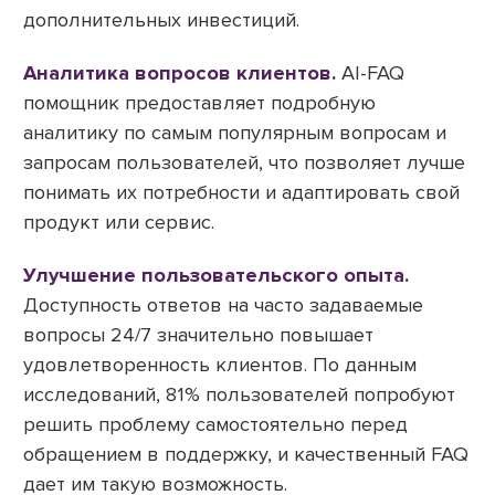
дополнительных инвестиций.
Аналитика вопросов клиентов.
AI-FAQ
помощник предоставляет подробную
аналитику по самым популярным вопросам и
запросам пользователей, что позволяет лучше
понимать их потребности и адаптировать свой
продукт или сервис.
Улучшение пользовательского опыта.
Доступность ответов на часто задаваемые
вопросы 24/7 значительно повышает
удовлетворенность клиентов. По данным
исследований, 81% пользователей попробуют
решить проблему самостоятельно перед
обращением в поддержку, и качественный FAQ
дает им такую возможность.