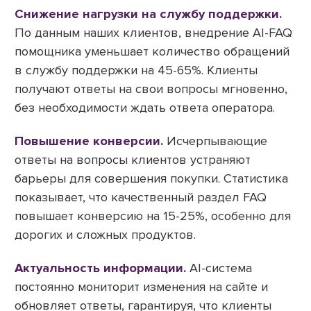
Снижение нагрузки на службу поддержки.
По данным наших клиентов, внедрение AI-FAQ
помощника уменьшает количество обращений
в службу поддержки на 45-65%. Клиенты
получают ответы на свои вопросы мгновенно,
без необходимости ждать ответа оператора.
Повышение конверсии.
Исчерпывающие
ответы на вопросы клиентов устраняют
барьеры для совершения покупки. Статистика
показывает, что качественный раздел FAQ
повышает конверсию на 15-25%, особенно для
дорогих и сложных продуктов.
Актуальность информации.
AI-система
постоянно мониторит изменения на сайте и
обновляет ответы, гарантируя, что клиенты