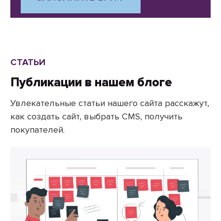
СТАТЬИ
Публикации в нашем блоге
Увлекательные статьи нашего сайта расскажут,
как создать сайт, выбрать CMS, получить
покупателей.