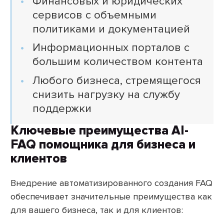
Финансовых и юридических
сервисов с объемными
политиками и документацией
Информационных порталов с
большим количеством контента
Любого бизнеса, стремящегося
снизить нагрузку на службу
поддержки
Ключевые преимущества AI-
FAQ помощника для бизнеса и
клиентов
Внедрение автоматизированного создания FAQ
обеспечивает значительные преимущества как
для вашего бизнеса, так и для клиентов: