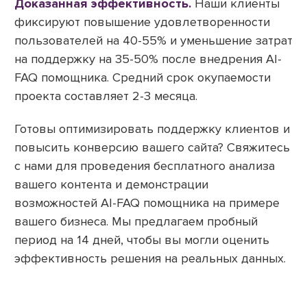
Доказанная эффективность.
Наши клиенты
фиксируют повышение удовлетворенности
пользователей на 40-55% и уменьшение затрат
на поддержку на 35-50% после внедрения AI-
FAQ помощника. Средний срок окупаемости
проекта составляет 2-3 месяца.
Готовы оптимизировать поддержку клиентов и
повысить конверсию вашего сайта? Свяжитесь
с нами для проведения бесплатного анализа
вашего контента и демонстрации
возможностей AI-FAQ помощника на примере
вашего бизнеса. Мы предлагаем пробный
период на 14 дней, чтобы вы могли оценить
эффективность решения на реальных данных.