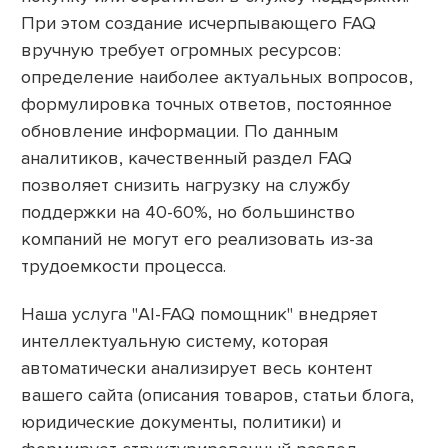
При этом создание исчерпывающего FAQ
вручную требует огромных ресурсов:
определение наиболее актуальных вопросов,
формулировка точных ответов, постоянное
обновление информации. По данным
аналитиков, качественный раздел FAQ
позволяет снизить нагрузку на службу
поддержки на 40-60%, но большинство
компаний не могут его реализовать из-за
трудоемкости процесса.
Наша услуга "AI-FAQ помощник" внедряет
интеллектуальную систему, которая
автоматически анализирует весь контент
вашего сайта (описания товаров, статьи блога,
юридические документы, политики) и