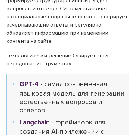
формирует структурированный раздел
вопросов и ответов. Система выявляет
потенциальные вопросы клиентов, генерирует
исчерпывающие ответы и регулярно
обновляет информацию при изменении
контента на сайте.
Технологически решение базируется на
передовых инструментах:
GPT-4
- самая современная
языковая модель для генерации
естественных вопросов и
ответов
Langchain
- фреймворк для
создания AI-приложений с