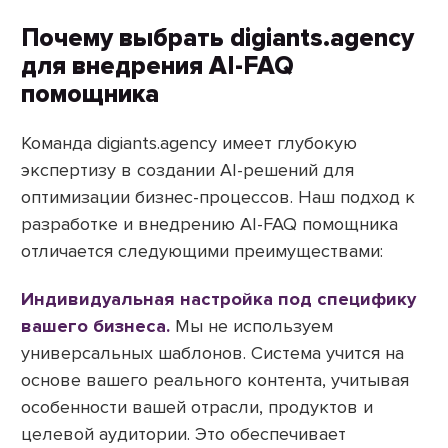
Почему выбрать digiants.agency
для внедрения AI-FAQ
помощника
Команда digiants.agency имеет глубокую
экспертизу в создании AI-решений для
оптимизации бизнес-процессов. Наш подход к
разработке и внедрению AI-FAQ помощника
отличается следующими преимуществами:
Индивидуальная настройка под специфику
вашего бизнеса.
Мы не используем
универсальных шаблонов. Система учится на
основе вашего реального контента, учитывая
особенности вашей отрасли, продуктов и
целевой аудитории. Это обеспечивает