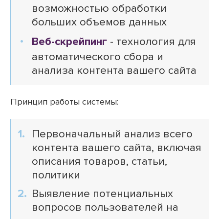
возможностью обработки
больших объемов данных
Веб-скрейпинг
- технология для
автоматического сбора и
анализа контента вашего сайта
Принцип работы системы:
Первоначальный анализ всего
контента вашего сайта, включая
описания товаров, статьи,
политики
Выявление потенциальных
вопросов пользователей на