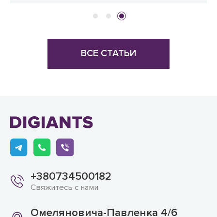
ВСЕ СТАТЬИ
+380734500182
Свяжитесь с нами
Омеляновича-Павленка 4/6