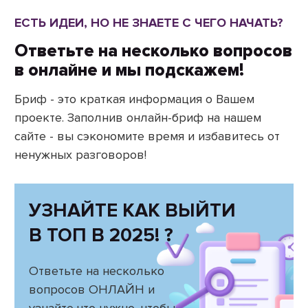
ЕСТЬ ИДЕИ, НО НЕ ЗНАЕТЕ С ЧЕГО НАЧАТЬ?
Ответьте на несколько вопросов
в онлайне и мы подскажем!
Бриф - это краткая информация о Вашем
проекте. Заполнив онлайн-бриф на нашем
сайте - вы сэкономите время и избавитесь от
ненужных разговоров!
УЗНАЙТЕ КАК ВЫЙТИ
В ТОП В 2025! ?
Ответьте на несколько
вопросов ОНЛАЙН и
узнайте что нужно, чтобы