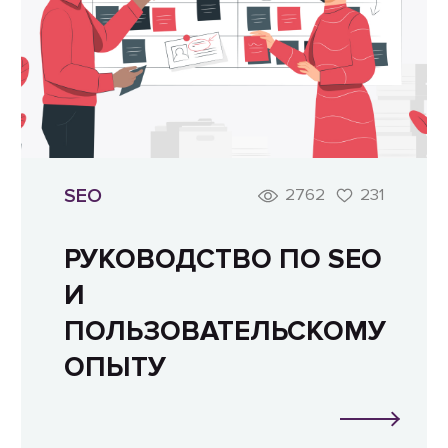
SEO
2762
231
РУКОВОДСТВО ПО SEO
И
ПОЛЬЗОВАТЕЛЬСКОМУ
ОПЫТУ