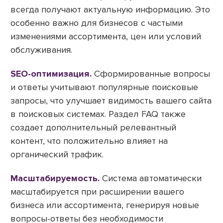
всегда получают актуальную информацию. Это
особенно важно для бизнесов с частыми
изменениями ассортимента, цен или условий
обслуживания.
SEO-оптимизация.
Сформированные вопросы
и ответы учитывают популярные поисковые
запросы, что улучшает видимость вашего сайта
в поисковых системах. Раздел FAQ также
создает дополнительный релевантный
контент, что положительно влияет на
органический трафик.
Масштабируемость.
Система автоматически
масштабируется при расширении вашего
бизнеса или ассортимента, генерируя новые
вопросы-ответы без необходимости