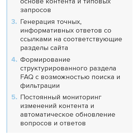
основе контента и типовых
запросов
Генерация точных,
информативных ответов со
ссылками на соответствующие
разделы сайта
Формирование
структурированного раздела
FAQ с возможностью поиска и
фильтрации
Постоянный мониторинг
изменений контента и
автоматическое обновление
вопросов и ответов