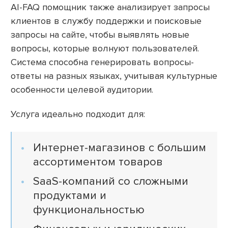
AI-FAQ помощник также анализирует запросы
клиентов в службу поддержки и поисковые
запросы на сайте, чтобы выявлять новые
вопросы, которые волнуют пользователей.
Система способна генерировать вопросы-
ответы на разных языках, учитывая культурные
особенности целевой аудитории.
Услуга идеально подходит для:
Интернет-магазинов с большим
ассортиментом товаров
SaaS-компаний со сложными
продуктами и
функциональностью