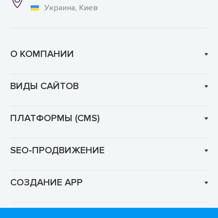
Украина, Киев
О КОМПАНИИ
ВИДЫ САЙТОВ
ПЛАТФОРМЫ (CMS)
SEO-ПРОДВИЖЕНИЕ
СОЗДАНИЕ APP