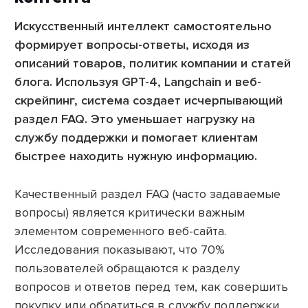
Искусственный интеллект самостоятельно
формирует вопросы-ответы, исходя из
описаний товаров, политик компании и статей
блога. Используя GPT-4, Langchain и веб-
скрейпинг, система создает исчерпывающий
раздел FAQ. Это уменьшает нагрузку на
службу поддержки и помогает клиентам
быстрее находить нужную информацию.
Качественный раздел FAQ (часто задаваемые
вопросы) является критически важным
элементом современного веб-сайта.
Исследования показывают, что 70%
пользователей обращаются к разделу
вопросов и ответов перед тем, как совершить
покупку или обратиться в службу поддержки.