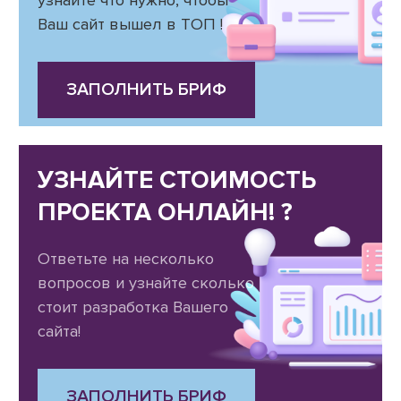
Ваш сайт вышел в ТОП !
ЗАПОЛНИТЬ БРИФ
УЗНАЙТЕ СТОИМОСТЬ
ПРОЕКТА ОНЛАЙН! ?
Ответьте на несколько
вопросов и узнайте сколько
стоит разработка Вашего
сайта!
ЗАПОЛНИТЬ БРИФ