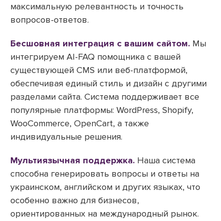
максимальную релевантность и точность
вопросов-ответов.
Бесшовная интеграция с вашим сайтом.
Мы
интегрируем AI-FAQ помощника с вашей
существующей CMS или веб-платформой,
обеспечивая единый стиль и дизайн с другими
разделами сайта. Система поддерживает все
популярные платформы: WordPress, Shopify,
WooCommerce, OpenCart, а также
индивидуальные решения.
Мультиязычная поддержка.
Наша система
способна генерировать вопросы и ответы на
украинском, английском и других языках, что
особенно важно для бизнесов,
ориентированных на международный рынок.