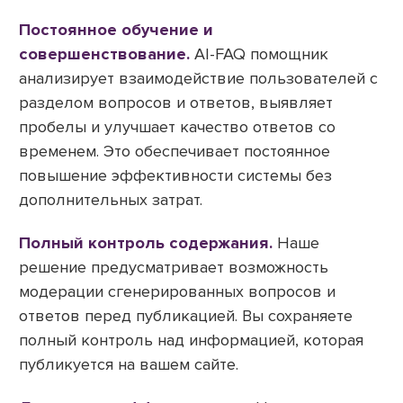
Постоянное обучение и
совершенствование.
AI-FAQ помощник
анализирует взаимодействие пользователей с
разделом вопросов и ответов, выявляет
пробелы и улучшает качество ответов со
временем. Это обеспечивает постоянное
повышение эффективности системы без
дополнительных затрат.
Полный контроль содержания.
Наше
решение предусматривает возможность
модерации сгенерированных вопросов и
ответов перед публикацией. Вы сохраняете
полный контроль над информацией, которая
публикуется на вашем сайте.