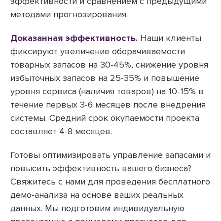
эффективности и сравнением с предыдущими
методами прогнозирования.
Доказанная эффективность.
Наши клиенты
фиксируют увеличение оборачиваемости
товарных запасов на 30-45%, снижение уровня
избыточных запасов на 25-35% и повышение
уровня сервиса (наличия товаров) на 10-15% в
течение первых 3-6 месяцев после внедрения
системы. Средний срок окупаемости проекта
составляет 4-8 месяцев.
Готовы оптимизировать управление запасами и
повысить эффективность вашего бизнеса?
Свяжитесь с нами для проведения бесплатного
демо-анализа на основе ваших реальных
данных. Мы подготовим индивидуальную