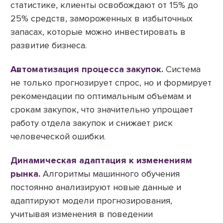
статистике, клиенты освобождают от 15% до
25% средств, замороженных в избыточных
запасах, которые можно инвестировать в
развитие бизнеса.
Автоматизация процесса закупок.
Система
не только прогнозирует спрос, но и формирует
рекомендации по оптимальным объемам и
срокам закупок, что значительно упрощает
работу отдела закупок и снижает риск
человеческой ошибки.
Динамическая адаптация к изменениям
рынка.
Алгоритмы машинного обучения
постоянно анализируют новые данные и
адаптируют модели прогнозирования,
учитывая изменения в поведении