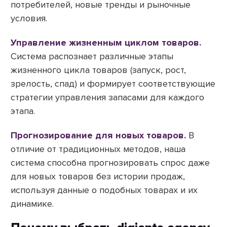
потребителей, новые тренды и рыночные
условия.
Управление жизненным циклом товаров.
Система распознает различные этапы
жизненного цикла товаров (запуск, рост,
зрелость, спад) и формирует соответствующие
стратегии управления запасами для каждого
этапа.
Прогнозирование для новых товаров.
В
отличие от традиционных методов, наша
система способна прогнозировать спрос даже
для новых товаров без истории продаж,
используя данные о подобных товарах и их
динамике.