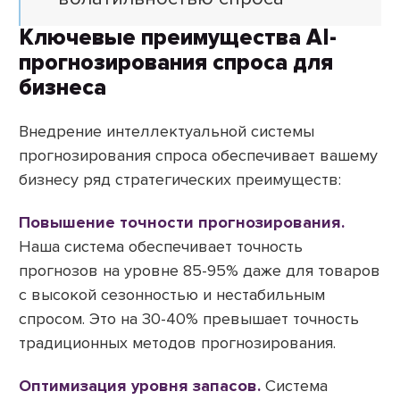
Ключевые преимущества AI-
прогнозирования спроса для
бизнеса
Внедрение интеллектуальной системы
прогнозирования спроса обеспечивает вашему
бизнесу ряд стратегических преимуществ:
Повышение точности прогнозирования.
Наша система обеспечивает точность
прогнозов на уровне 85-95% даже для товаров
с высокой сезонностью и нестабильным
спросом. Это на 30-40% превышает точность
традиционных методов прогнозирования.
Оптимизация уровня запасов.
Система