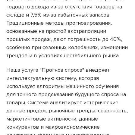
годового дохода из-за отсутствия товаров на
складе и 7,5% из-за избыточных запасов.
Традиционные методы прогнозирования,
основанные на простой экстраполяции
прошлых продаж, дают погрешность до 40%,
особенно при сезонных колебаниях, изменении
трендов и в условиях нестабильного рынка.
Наша услуга "Прогноз спроса" внедряет
интеллектуальную систему, которая
использует алгоритмы машинного обучения
для точного предсказания будущего спроса на
товары. Система анализирует исторические
данные продаж, рыночные тренды, сезонность,
маркетинговые активности, данные
конкурентов и макроэкономические