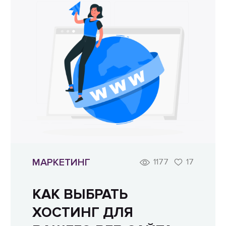
МАРКЕТИНГ
1177
17
КАК ВЫБРАТЬ
ХОСТИНГ ДЛЯ