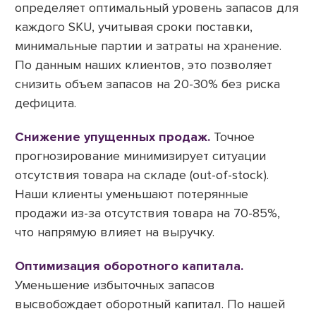
определяет оптимальный уровень запасов для
каждого SKU, учитывая сроки поставки,
минимальные партии и затраты на хранение.
По данным наших клиентов, это позволяет
снизить объем запасов на 20-30% без риска
дефицита.
Снижение упущенных продаж.
Точное
прогнозирование минимизирует ситуации
отсутствия товара на складе (out-of-stock).
Наши клиенты уменьшают потерянные
продажи из-за отсутствия товара на 70-85%,
что напрямую влияет на выручку.
Оптимизация оборотного капитала.
Уменьшение избыточных запасов
высвобождает оборотный капитал. По нашей