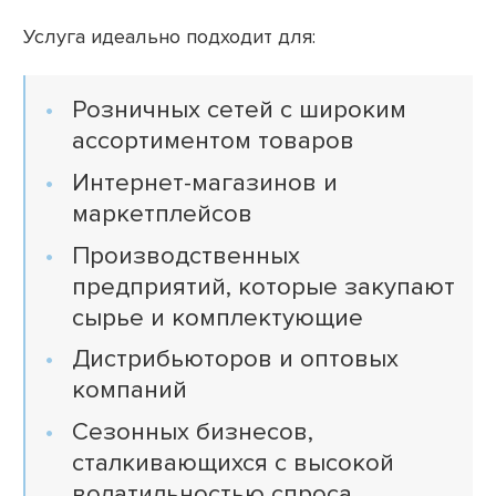
Услуга идеально подходит для:
Розничных сетей с широким
ассортиментом товаров
Интернет-магазинов и
маркетплейсов
Производственных
предприятий, которые закупают
сырье и комплектующие
Дистрибьюторов и оптовых
компаний
Сезонных бизнесов,
сталкивающихся с высокой
волатильностью спроса