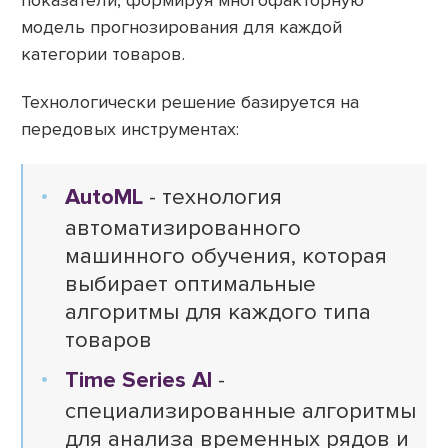
показатели, формируя многофакторную
модель прогнозирования для каждой
категории товаров.
Технологически решение базируется на
передовых инструментах:
AutoML
- технология
автоматизированного
машинного обучения, которая
выбирает оптимальные
алгоритмы для каждого типа
товаров
Time Series AI
-
специализированные алгоритмы
для анализа временных рядов и