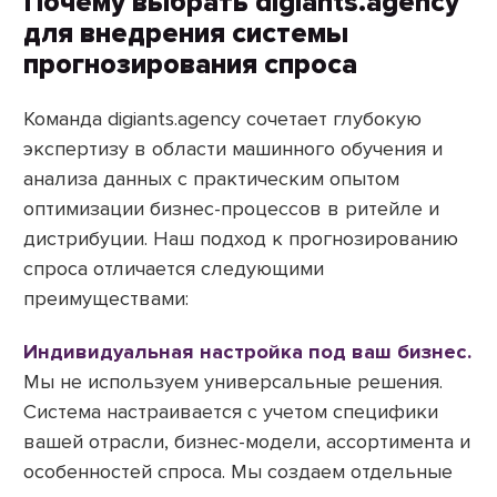
Почему выбрать digiants.agency
для внедрения системы
прогнозирования спроса
Команда digiants.agency сочетает глубокую
экспертизу в области машинного обучения и
анализа данных с практическим опытом
оптимизации бизнес-процессов в ритейле и
дистрибуции. Наш подход к прогнозированию
спроса отличается следующими
преимуществами:
Индивидуальная настройка под ваш бизнес.
Мы не используем универсальные решения.
Система настраивается с учетом специфики
вашей отрасли, бизнес-модели, ассортимента и
особенностей спроса. Мы создаем отдельные