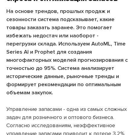
На основе трендов, прошлых продаж и
сезонности система подсказывает, какие
товары заказать заранее. Это помогает
избежать недостач или наоборот -
перегрузки склада. Используем AutoML, Time
Series AI и Prophet для создания
многофакторных моделей прогнозирования с
точностью до 95%. Система анализирует
исторические данные, рыночные тренды и
формирует рекомендации по оптимальным
объемам закупок.
Управление запасами - одна из самых сложных
задач для розничного и оптового бизнеса.
Согласно исследованиям, неэффективное
управление запасами приводит к потере 3,2%