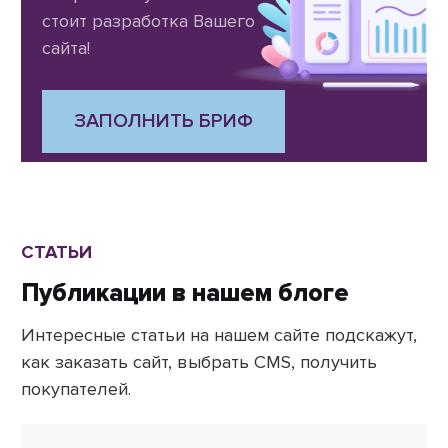
стоит разработка Вашего
сайта!
ЗАПОЛНИТЬ БРИФ
СТАТЬИ
Публикации в нашем блоге
Интересные статьи на нашем сайте подскажут,
как заказать сайт, выбрать CMS, получить
покупателей.