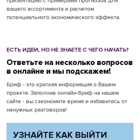
презентацию с примерами прогнозов для
вашего ассортимента и расчетом
потенциального экономического эффекта.
ЕСТЬ ИДЕИ, НО НЕ ЗНАЕТЕ С ЧЕГО НАЧАТЬ?
Ответьте на несколько вопросов
в онлайне и мы подскажем!
Бриф - это краткая информация о Вашем
проекте. Заполнив онлайн-бриф на нашем
сайте - вы сэкономите время и избавитесь от
ненужных разговоров!
УЗНАЙТЕ КАК ВЫЙТИ