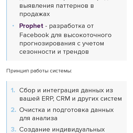
выявления паттернов в
продажах
Prophet
- разработка от
Facebook для высокоточного
прогнозирования с учетом
сезонности и трендов
Принцип работы системы:
Сбор и интеграция данных из
вашей ERP, CRM и других систем
Очистка и подготовка данных
для анализа
Создание индивидуальных