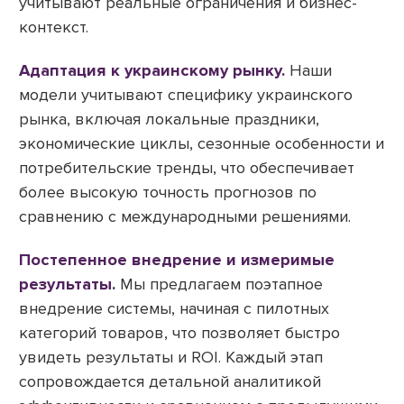
учитывают реальные ограничения и бизнес-
контекст.
Адаптация к украинскому рынку.
Наши
модели учитывают специфику украинского
рынка, включая локальные праздники,
экономические циклы, сезонные особенности и
потребительские тренды, что обеспечивает
более высокую точность прогнозов по
сравнению с международными решениями.
Постепенное внедрение и измеримые
результаты.
Мы предлагаем поэтапное
внедрение системы, начиная с пилотных
категорий товаров, что позволяет быстро
увидеть результаты и ROI. Каждый этап
сопровождается детальной аналитикой