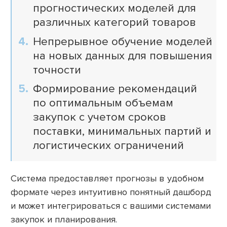
прогностических моделей для
различных категорий товаров
Непрерывное обучение моделей
на новых данных для повышения
точности
Формирование рекомендаций
по оптимальным объемам
закупок с учетом сроков
поставки, минимальных партий и
логистических ограничений
Система предоставляет прогнозы в удобном
формате через интуитивно понятный дашборд
и может интегрироваться с вашими системами
закупок и планирования.