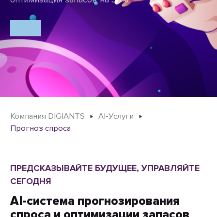
Компания DIGIANTS
AI-Услуги
Прогноз спроса
ПРЕДСКАЗЫВАЙТЕ БУДУЩЕЕ, УПРАВЛЯЙТЕ
СЕГОДНЯ
AI-система прогнозирования
спроса и оптимизации запасов