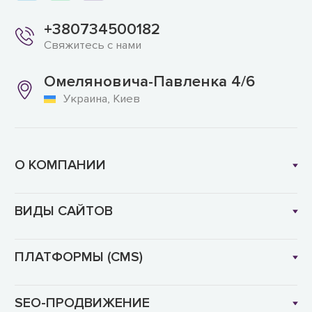
+380734500182
Свяжитесь с нами
Омеляновича-Павленка 4/6
Украина, Киев
О КОМПАНИИ
ВИДЫ САЙТОВ
ПЛАТФОРМЫ (CMS)
SEO-ПРОДВИЖЕНИЕ