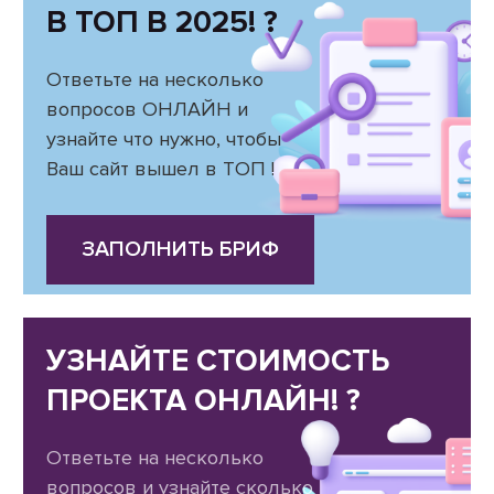
В ТОП В 2025! ?
Ответьте на несколько
вопросов ОНЛАЙН и
узнайте что нужно, чтобы
Ваш сайт вышел в ТОП !
ЗАПОЛНИТЬ БРИФ
УЗНАЙТЕ СТОИМОСТЬ
ПРОЕКТА ОНЛАЙН! ?
Ответьте на несколько
вопросов и узнайте сколько