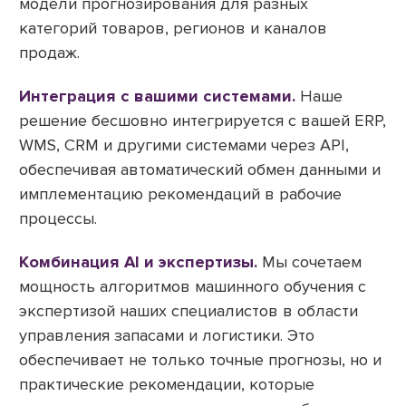
модели прогнозирования для разных
категорий товаров, регионов и каналов
продаж.
Интеграция с вашими системами.
Наше
решение бесшовно интегрируется с вашей ERP,
WMS, CRM и другими системами через API,
обеспечивая автоматический обмен данными и
имплементацию рекомендаций в рабочие
процессы.
Комбинация AI и экспертизы.
Мы сочетаем
мощность алгоритмов машинного обучения с
экспертизой наших специалистов в области
управления запасами и логистики. Это
обеспечивает не только точные прогнозы, но и
практические рекомендации, которые