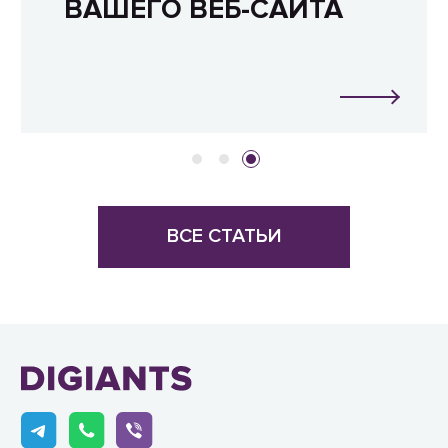
ВАШЕГО ВЕБ-САЙТА
ВСЕ СТАТЬИ