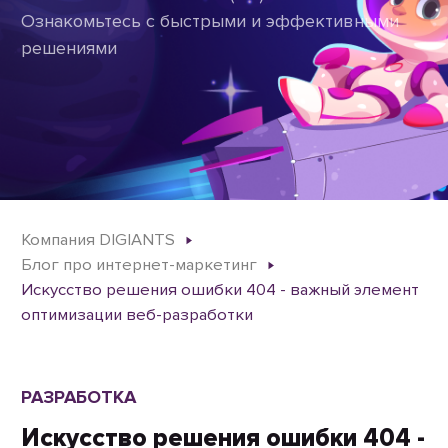
Ознакомьтесь с быстрыми и эффективными
решениями
Компания DIGIANTS
Блог про интернет-маркетинг
Искусство решения ошибки 404 - важный элемент
оптимизации веб-разработки
РАЗРАБОТКА
Искусство решения ошибки 404 -