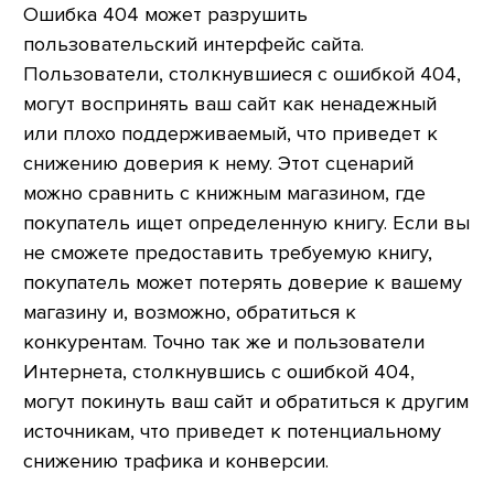
Ошибка 404 может разрушить
пользовательский интерфейс сайта.
Пользователи, столкнувшиеся с ошибкой 404,
могут воспринять ваш сайт как ненадежный
или плохо поддерживаемый, что приведет к
снижению доверия к нему. Этот сценарий
можно сравнить с книжным магазином, где
покупатель ищет определенную книгу. Если вы
не сможете предоставить требуемую книгу,
покупатель может потерять доверие к вашему
магазину и, возможно, обратиться к
конкурентам. Точно так же и пользователи
Интернета, столкнувшись с ошибкой 404,
могут покинуть ваш сайт и обратиться к другим
источникам, что приведет к потенциальному
снижению трафика и конверсии.