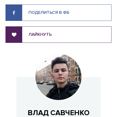
ПОДЕЛИТЬСЯ В ФБ
ЛАЙКНУТЬ
ВЛАД САВЧЕНКО