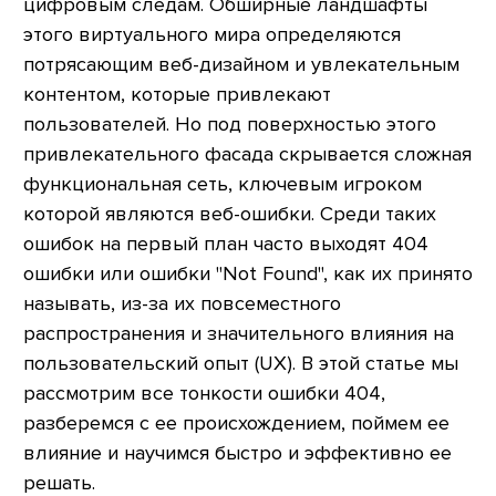
цифровым следам. Обширные ландшафты
этого виртуального мира определяются
потрясающим веб-дизайном и увлекательным
контентом, которые привлекают
пользователей. Но под поверхностью этого
привлекательного фасада скрывается сложная
функциональная сеть, ключевым игроком
которой являются веб-ошибки. Среди таких
ошибок на первый план часто выходят 404
ошибки или ошибки "Not Found", как их принято
называть, из-за их повсеместного
распространения и значительного влияния на
пользовательский опыт (UX). В этой статье мы
рассмотрим все тонкости ошибки 404,
разберемся с ее происхождением, поймем ее
влияние и научимся быстро и эффективно ее
решать.