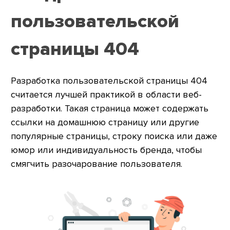
пользовательской
страницы 404
Разработка пользовательской страницы 404
считается лучшей практикой в области веб-
разработки. Такая страница может содержать
ссылки на домашнюю страницу или другие
популярные страницы, строку поиска или даже
юмор или индивидуальность бренда, чтобы
смягчить разочарование пользователя.