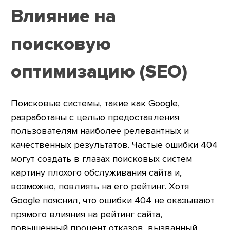
Влияние на
поисковую
оптимизацию (SEO)
Поисковые системы, такие как Google,
разработаны с целью предоставления
пользователям наиболее релевантных и
качественных результатов. Частые ошибки 404
могут создать в глазах поисковых систем
картину плохого обслуживания сайта и,
возможно, повлиять на его рейтинг. Хотя
Google пояснил, что ошибки 404 не оказывают
прямого влияния на рейтинг сайта,
повышенный процент отказов, вызванный