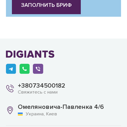
ЗАПОЛНИТЬ БРИФ
+380734500182
Свяжитесь с нами
Омеляновича-Павленка 4/6
Украина, Киев