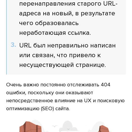
перенаправления старого URL-
адреса на новый, в результате
чего образовалась
неработающая ссылка.
URL был неправильно написан
или связан, что привело к
несуществующей странице.
Очень важно постоянно отслеживать 404
ошибки, поскольку они оказывают
непосредственное влияние на UX и поисковую
оптимизацию (SEO) сайта.