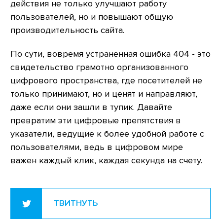
действия не только улучшают работу
пользователей, но и повышают общую
производительность сайта.
По сути, вовремя устраненная ошибка 404 - это
свидетельство грамотно организованного
цифрового пространства, где посетителей не
только принимают, но и ценят и направляют,
даже если они зашли в тупик. Давайте
превратим эти цифровые препятствия в
указатели, ведущие к более удобной работе с
пользователями, ведь в цифровом мире
важен каждый клик, каждая секунда на счету.
ТВИТНУТЬ