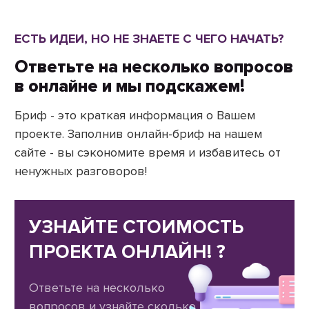
ЕСТЬ ИДЕИ, НО НЕ ЗНАЕТЕ С ЧЕГО НАЧАТЬ?
Ответьте на несколько вопросов
в онлайне и мы подскажем!
Бриф - это краткая информация о Вашем
проекте. Заполнив онлайн-бриф на нашем
сайте - вы сэкономите время и избавитесь от
ненужных разговоров!
УЗНАЙТЕ СТОИМОСТЬ
ПРОЕКТА ОНЛАЙН! ?
Ответьте на несколько
вопросов и узнайте сколько