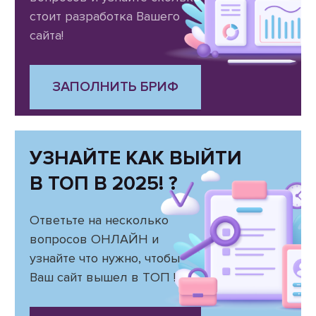
стоит разработка Вашего
сайта!
ЗАПОЛНИТЬ БРИФ
УЗНАЙТЕ КАК ВЫЙТИ
В ТОП В 2025! ?
Ответьте на несколько
вопросов ОНЛАЙН и
узнайте что нужно, чтобы
Ваш сайт вышел в ТОП !