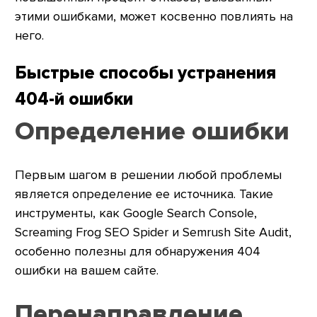
этими ошибками, может косвенно повлиять на
него.
Быстрые способы устранения
404-й ошибки
Определение ошибки
Первым шагом в решении любой проблемы
является определение ее источника. Такие
инструменты, как Google Search Console,
Screaming Frog SEO Spider и Semrush Site Audit,
особенно полезны для обнаружения 404
ошибки на вашем сайте.
Перенаправление