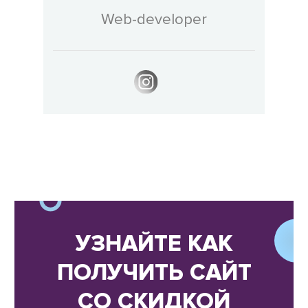
Web-developer
УЗНАЙТЕ КАК
ПОЛУЧИТЬ САЙТ
СО СКИДКОЙ