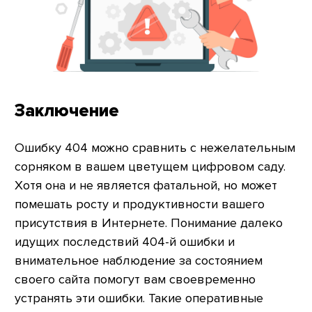
Заключение
Ошибку 404 можно сравнить с нежелательным
сорняком в вашем цветущем цифровом саду.
Хотя она и не является фатальной, но может
помешать росту и продуктивности вашего
присутствия в Интернете. Понимание далеко
идущих последствий 404-й ошибки и
внимательное наблюдение за состоянием
своего сайта помогут вам своевременно
устранять эти ошибки. Такие оперативные