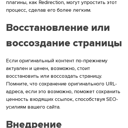
плагины, как Redirection, могут упростить этот
процесс, сделав его более легким.
Восстановление или
воссоздание страницы
Если оригинальный контент по-прежнему
актуален и ценен, возможно, стоит
восстановить или воссоздать страницу.
Помните, что сохранение оригинального URL-
адреса, если это возможно, поможет сохранить
ценность входящих ссылок, способствуя SEO-
усилиям вашего сайта.
Внедрение