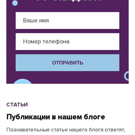
ОТПРАВИТЬ
СТАТЬИ
Публикации в нашем блоге
Познавательные статьи нашего блога ответят,