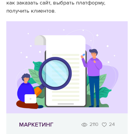
как заказать сайт, выбрать платформу,
получить клиентов.
МАРКЕТИНГ
2110
24