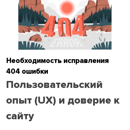
Необходимость исправления
404 ошибки
Пользовательский
опыт (UX) и доверие к
сайту