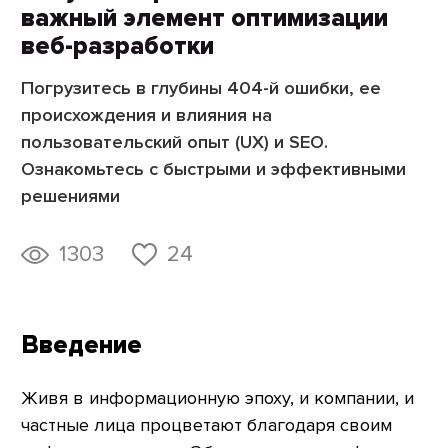
важный элемент оптимизации
веб-разработки
Погрузитесь в глубины 404-й ошибки, ее
происхождения и влияния на
пользовательский опыт (UX) и SEO.
Ознакомьтесь с быстрыми и эффективными
решениями
1303
24
Введение
Живя в информационную эпоху, и компании, и
частные лица процветают благодаря своим