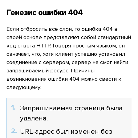
Генезис ошибки 404
Если отбросить все слои, то ошибка 404 в
своей основе представляет собой стандартный
код ответа HTTP. Говоря простым языком, он
означает, что, хотя клиент успешно установил
соединение с сервером, сервер не смог найти
запрашиваемый ресурс. Причины
возникновения ошибки 404 можно свести к
следующему:
Запрашиваемая страница была
удалена.
URL-адрес был изменен без