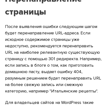
страницы
После выявления ошибки следующим шагом
будет перенаправление URL-адреса. Если
исходное содержимое страницы уже
недоступно, рекомендуется перенаправить
URL на наиболее релевантную существующую
страницу с помощью 301 редиректа. Например,
если запись в блоге о том, как приготовить
домашнюю пасту, выдает ошибку 404,
разумным решением будет перенаправить URL
на более свежую запись или смежную
категорию, например "Итальянские рецепты".
Для владельцев сайтов на WordPress такие