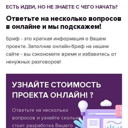
ЕСТЬ ИДЕИ, НО НЕ ЗНАЕТЕ С ЧЕГО НАЧАТЬ?
Ответьте на несколько вопросов
в онлайне и мы подскажем!
Бриф - это краткая информация о Вашем
проекте. Заполнив онлайн-бриф на нашем
сайте - вы сэкономите время и избавитесь от
ненужных разговоров!
УЗНАЙТЕ СТОИМОСТЬ
ПРОЕКТА ОНЛАЙН! ?
Ответьте на несколько
вопросов и узнайте сколько
стоит разработка Вашего