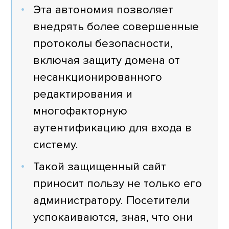
Эта автономия позволяет
внедрять более совершенные
протоколы безопасности,
включая защиту домена от
несанкционированного
редактирования и
многофакторную
аутентификацию для входа в
систему.
Такой защищенный сайт
приносит пользу не только его
администратору. Посетители
успокаиваются, зная, что они