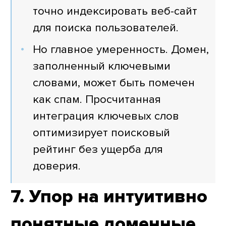
точно индексировать веб-сайт
для поиска пользователей.
Но главное умеренность. Домен,
заполненный ключевыми
словами, может быть помечен
как спам. Просчитанная
интеграция ключевых слов
оптимизирует поисковый
рейтинг без ущерба для
доверия.
7. Упор на интуитивно
понятные доменные