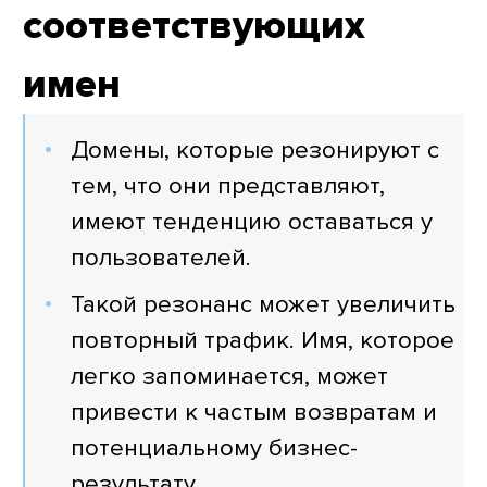
соответствующих
имен
Домены, которые резонируют с
тем, что они представляют,
имеют тенденцию оставаться у
пользователей.
Такой резонанс может увеличить
повторный трафик. Имя, которое
легко запоминается, может
привести к частым возвратам и
потенциальному бизнес-
результату.