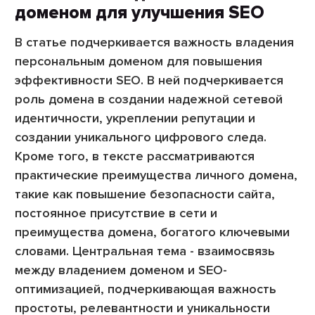
доменом для улучшения SEO
В статье подчеркивается важность владения
персональным доменом для повышения
эффективности SEO. В ней подчеркивается
роль домена в создании надежной сетевой
идентичности, укреплении репутации и
создании уникального цифрового следа.
Кроме того, в тексте рассматриваются
практические преимущества личного домена,
такие как повышение безопасности сайта,
постоянное присутствие в сети и
преимущества домена, богатого ключевыми
словами. Центральная тема - взаимосвязь
между владением доменом и SEO-
оптимизацией, подчеркивающая важность
простоты, релевантности и уникальности