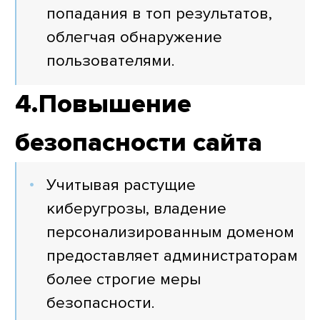
попадания в топ результатов,
облегчая обнаружение
пользователями.
4.Повышение
безопасности сайта
Учитывая растущие
киберугрозы, владение
персонализированным доменом
предоставляет администраторам
более строгие меры
безопасности.