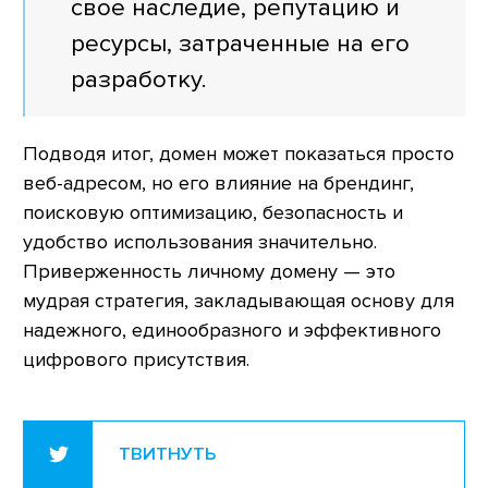
свое наследие, репутацию и
ресурсы, затраченные на его
разработку.
Подводя итог, домен может показаться просто
веб-адресом, но его влияние на брендинг,
поисковую оптимизацию, безопасность и
удобство использования значительно.
Приверженность личному домену — это
мудрая стратегия, закладывающая основу для
надежного, единообразного и эффективного
цифрового присутствия.
ТВИТНУТЬ