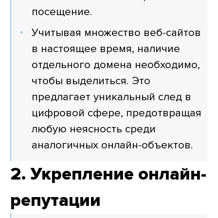
посещение.
Учитывая множество веб-сайтов
в настоящее время, наличие
отдельного домена необходимо,
чтобы выделиться. Это
предлагает уникальный след в
цифровой сфере, предотвращая
любую неясность среди
аналогичных онлайн-объектов.
2. Укрепление онлайн-
репутации