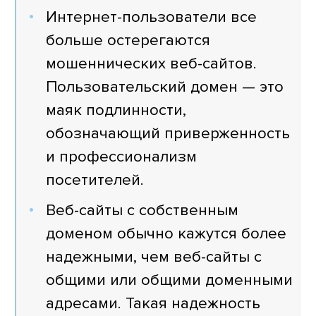
Интернет-пользователи все
больше остерегаются
мошеннических веб-сайтов.
Пользовательский домен — это
маяк подлинности,
обозначающий приверженность
и профессионализм
посетителей.
Веб-сайты с собственным
доменом обычно кажутся более
надежными, чем веб-сайты с
общими или общими доменными
адресами. Такая надежность