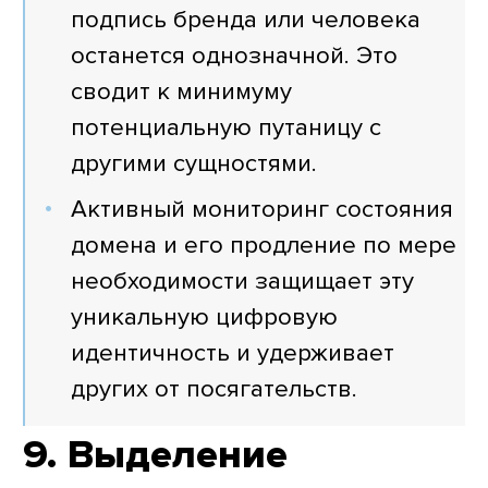
подпись бренда или человека
останется однозначной. Это
сводит к минимуму
потенциальную путаницу с
другими сущностями.
Активный мониторинг состояния
домена и его продление по мере
необходимости защищает эту
уникальную цифровую
идентичность и удерживает
других от посягательств.
9. Выделение