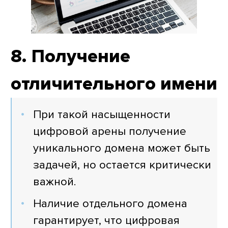
8. Получение
отличительного имени
При такой насыщенности
цифровой арены получение
уникального домена может быть
задачей, но остается критически
важной.
Наличие отдельного домена
гарантирует, что цифровая