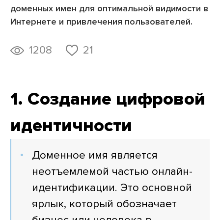
доменных имен для оптимальной видимости в
Интернете и привлечения пользователей.
1208
21
1. Создание цифровой
идентичности
Доменное имя является
неотъемлемой частью онлайн-
идентификации. Это основной
ярлык, который обозначает
бизнес или человека в