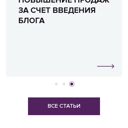
ЗА СЧЕТ ВВЕДЕНИЯ
БЛОГА
ВСЕ СТАТЬИ