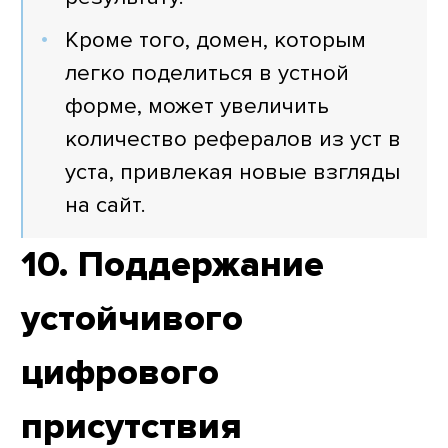
Кроме того, домен, которым
легко поделиться в устной
форме, может увеличить
количество рефералов из уст в
уста, привлекая новые взгляды
на сайт.
10. Поддержание
устойчивого
цифрового
присутствия