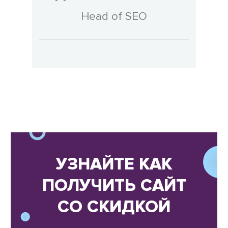
Head of SEO
УЗНАЙТЕ КАК
ПОЛУЧИТЬ САЙТ
СО СКИДКОЙ