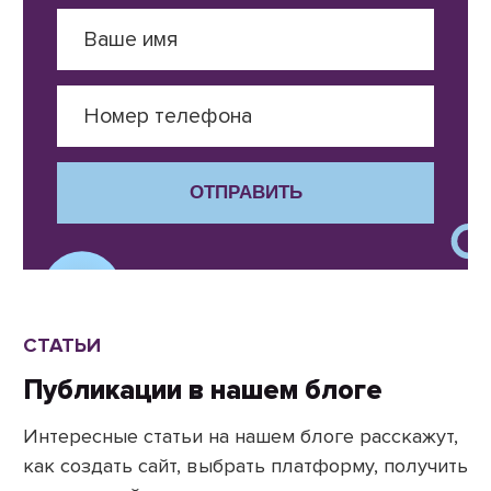
ОТПРАВИТЬ
СТАТЬИ
Публикации в нашем блоге
Интересные статьи на нашем блоге расскажут,
как создать сайт, выбрать платформу, получить