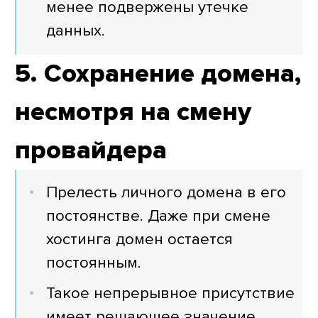
менее подвержены утечке
данных.
5. Сохранение домена,
несмотря на смену
провайдера
Прелесть личного домена в его
постоянстве. Даже при смене
хостинга домен остается
постоянным.
Такое непрерывное присутствие
имеет решающее значение,