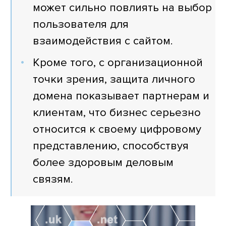
может сильно повлиять на выбор
пользователя для
взаимодействия с сайтом.
Кроме того, с организационной
точки зрения, защита личного
домена показывает партнерам и
клиентам, что бизнес серьезно
относится к своему цифровому
представлению, способствуя
более здоровым деловым
связям.