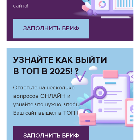
сайта!
ЗАПОЛНИТЬ БРИФ
УЗНАЙТЕ КАК ВЫЙТИ
В ТОП В 2025! ?
Ответьте на несколько
вопросов ОНЛАЙН и
узнайте что нужно, чтобы
Ваш сайт вышел в ТОП !
ЗАПОЛНИТЬ БРИФ