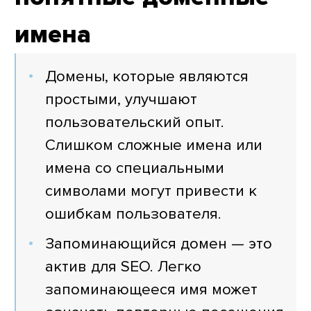
имена
Домены, которые являются
простыми, улучшают
пользовательский опыт.
Слишком сложные имена или
имена со специальными
символами могут привести к
ошибкам пользователя.
Запоминающийся домен — это
актив для SEO. Легко
запоминающееся имя может