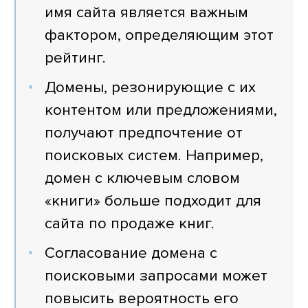
имя сайта является важным
фактором, определяющим этот
рейтинг.
Домены, резонирующие с их
контентом или предложениями,
получают предпочтение от
поисковых систем. Например,
домен с ключевым словом
«книги» больше подходит для
сайта по продаже книг.
Согласование домена с
поисковыми запросами может
повысить вероятность его