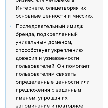
Интернете, олицетворяя их
основные ценности и миссию.
Последовательный имидж
бренда, подкрепленный
уникальным доменом,
способствует укреплению
доверия и узнаваемости
пользователей. Он помогает
пользователям связать
определенные ценности или
предложения с заданным
именем, упрощая их
запоминание и повторное