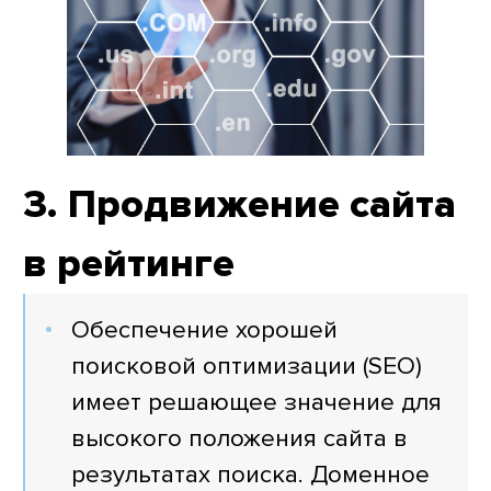
3. Продвижение сайта
в рейтинге
Обеспечение хорошей
поисковой оптимизации (SEO)
имеет решающее значение для
высокого положения сайта в
результатах поиска. Доменное