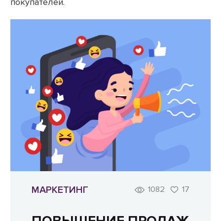
покупателей.
МАРКЕТИНГ
1082
17
ПОВЫШЕНИЕ ПРОДАЖ