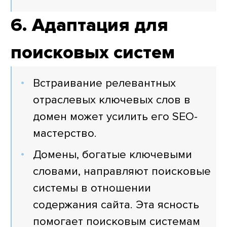
6. Адаптация для
поисковых систем
Встраивание релевантных
отраслевых ключевых слов в
домен может усилить его SEO-
мастерство.
Домены, богатые ключевыми
словами, направляют поисковые
системы в отношении
содержания сайта. Эта ясность
помогает поисковым системам