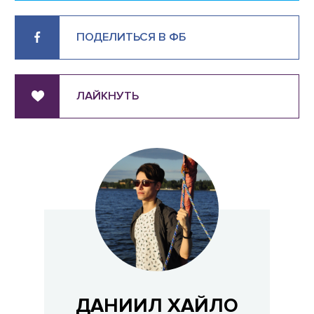
ПОДЕЛИТЬСЯ В ФБ
ЛАЙКНУТЬ
ДАНИИЛ ХАЙЛО