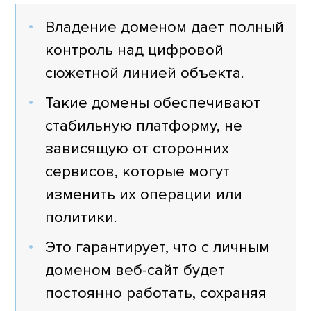
Владение доменом дает полный
контроль над цифровой
сюжетной линией объекта.
Такие домены обеспечивают
стабильную платформу, не
зависящую от сторонних
сервисов, которые могут
изменить их операции или
политики.
Это гарантирует, что с личным
доменом веб-сайт будет
постоянно работать, сохраняя