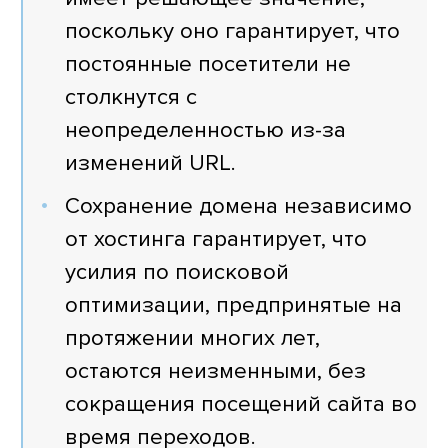
поскольку оно гарантирует, что
постоянные посетители не
столкнутся с
неопределенностью из-за
изменений URL.
Сохранение домена независимо
от хостинга гарантирует, что
усилия по поисковой
оптимизации, предпринятые на
протяжении многих лет,
остаются неизменными, без
сокращения посещений сайта во
время переходов.