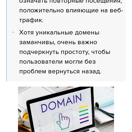
означать повторные посещения,
положительно влияющие на веб-
трафик.
Хотя уникальные домены
заманчивы, очень важно
подчеркнуть простоту, чтобы
пользователи могли без
проблем вернуться назад.