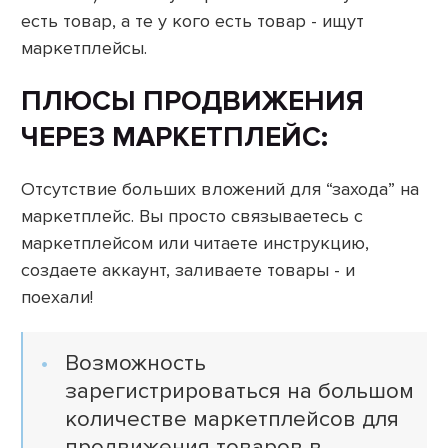
есть товар, а те у кого есть товар - ищут
маркетплейсы.
ПЛЮСЫ ПРОДВИЖЕНИЯ
ЧЕРЕЗ МАРКЕТПЛЕЙС:
Отсутствие больших вложений для “захода” на
маркетплейс. Вы просто связываетесь с
маркетплейсом или читаете инструкцию,
создаете аккаунт, заливаете товары - и
поехали!
Возможность
зарегистрироваться на большом
количестве маркетплейсов для
продвижения товаров в