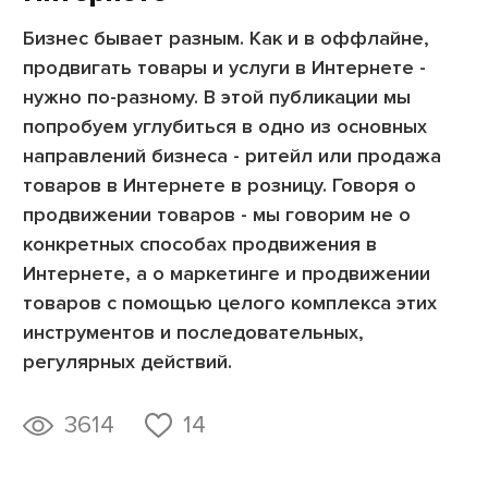
Бизнес бывает разным. Как и в оффлайне,
продвигать товары и услуги в Интернете -
нужно по-разному. В этой публикации мы
попробуем углубиться в одно из основных
направлений бизнеса - ритейл или продажа
товаров в Интернете в розницу. Говоря о
продвижении товаров - мы говорим не о
конкретных способах продвижения в
Интернете, а о маркетинге и продвижении
товаров с помощью целого комплекса этих
инструментов и последовательных,
регулярных действий.
3614
14