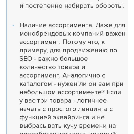
и постепенно набирать обороты.
Наличие ассортимента. Даже для
монобрендовых компаний важен
ассортимент. Потому что, к
примеру, для продвижению по
SEO - важно большое
количество товара и
ассортимент. Аналогично с
каталогом - нужен ли он вам при
небольшом ассортименте? Если
у вас три товара - логичнее
начать с простого лендинга с
функцией эквайринга и не
выбрасывать кучу времени на