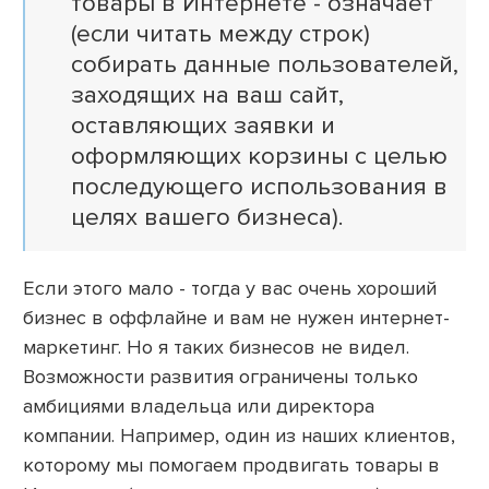
товары в Интернете - означает
(если читать между строк)
собирать данные пользователей,
заходящих на ваш сайт,
оставляющих заявки и
оформляющих корзины с целью
последующего использования в
целях вашего бизнеса).
Если этого мало - тогда у вас очень хороший
бизнес в оффлайне и вам не нужен интернет-
маркетинг. Но я таких бизнесов не видел.
Возможности развития ограничены только
амбициями владельца или директора
компании. Например, один из наших клиентов,
которому мы помогаем продвигать товары в