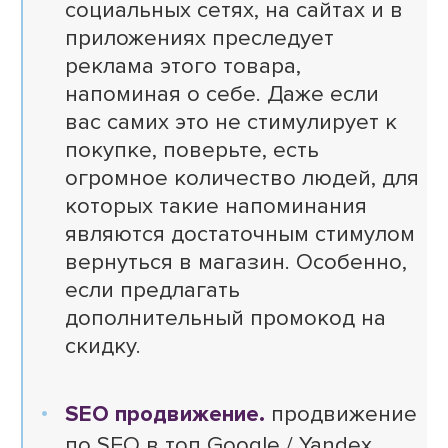
социальных сетях, на сайтах и в
приложениях преследует
реклама этого товара,
напоминая о себе. Даже если
вас самих это не стимулирует к
покупке, поверьте, есть
огромное количество людей, для
которых такие напоминания
являются достаточным стимулом
вернуться в магазин. Особенно,
если предлагать
дополнительный промокод на
скидку.
SEO продвижение.
продвижение
по SEO в топ Google / Yandex