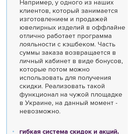
Например, у одного из наших
клиентов, который занимается
изготовлением и продажей
ювелирных изделий в оффлайне
отлично работает программа
лояльности с кэшбеком. Часть
суммы заказа возвращается в
личный кабинет в виде бонусов,
которые потом можно
использовать для получения
скидки. Реализовать такой
функционал на чужой площадке
в Украине, на данный момент -
невозможно.
гибкая система скидок и акций.