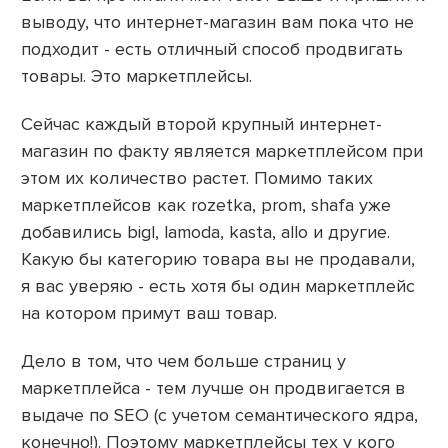
выводу, что интернет-магазин вам пока что не
подходит - есть отличный способ продвигать
товары. Это маркетплейсы.
Сейчас каждый второй крупный интернет-
магазин по факту является маркетплейсом при
этом их количество растет. Помимо таких
маркетплейсов как rozetka, prom, shafa уже
добавились bigl, lamoda, kasta, allo и другие.
Какую бы категорию товара вы не продавали,
я вас уверяю - есть хотя бы один маркетплейс
на котором примут ваш товар.
Дело в том, что чем больше страниц у
маркетплейса - тем лучше он продвигается в
выдаче по SEO (с учетом семантического ядра,
конечно!). Поэтому маркетплейсы тех у кого