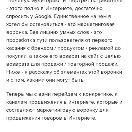
“целевую аудиторию” и “портрет потребителя”
- этого полно в Интернете, достаточно
спросить у Google. Единственное на чем я
хотел бы остановиться - это маркетинговая
воронка. Без лишних умных слов - это
проработка пути пользователя от первого
касания с брендом / продуктом / рекламой до
покупки, а также его возврат на сайт с целью
возврата для продажи / повторной продажи.
Ниже - я расскажу об элементах этой воронки
и о том, какими они могут быть.
Теперь мы с вами перейдем к конкретике, к
каналам продвижения в интернете, которые и
составляют маркетинговую воронку для
продвижения товаров в Интернете.