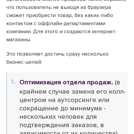
что пользователь не выходя из браузера
сможет приобрести товар, без каких-либо
контактом с оффлайн-департаментами
компании. Для этого и создаются интернет-
магазины.
Это позволяет достичь сразу несколько
бизнес-целей:
Оптимизация отдела продаж.
(в
крайнем случае замена его колл-
центром на аутсорсинге или
сокращение до минимума -
нескольких человек для
подтверждения заказов, в
зависимости от их количества).