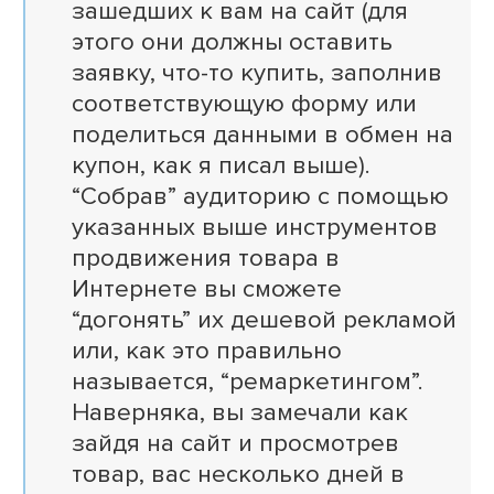
зашедших к вам на сайт (для
этого они должны оставить
заявку, что-то купить, заполнив
соответствующую форму или
поделиться данными в обмен на
купон, как я писал выше).
“Собрав” аудиторию с помощью
указанных выше инструментов
продвижения товара в
Интернете вы сможете
“догонять” их дешевой рекламой
или, как это правильно
называется, “ремаркетингом”.
Наверняка, вы замечали как
зайдя на сайт и просмотрев
товар, вас несколько дней в