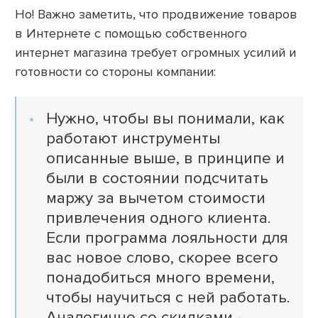
Но! Важно заметить, что продвижение товаров
в Интернете с помощью собственного
интернет магазина требует огромных усилий и
готовности со стороны компании:
Нужно, чтобы вы понимали, как
работают инструменты
описанные выше, в принципе и
были в состоянии подсчитать
маржу за вычетом стоимости
привлечения одного клиента.
Если программа лояльности для
вас новое слово, скорее всего
понадобиться много времени,
чтобы научиться с ней работать.
Аналогично со скидками -