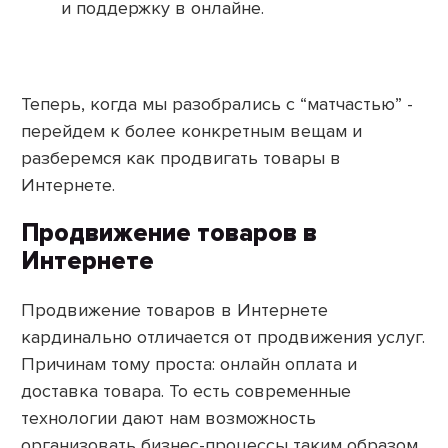
и поддержку в онлайне.
Теперь, когда мы разобрались с “матчастью” -
перейдем к более конкретным вещам и
разберемся как продвигать товары в
Интернете.
Продвижение товаров в
Интернете
Продвижение товаров в Интернете
кардинально отличается от продвижения услуг.
Причинам тому проста: онлайн оплата и
доставка товара. То есть современные
технологии дают нам возможность
организовать бизнес-процессы таким образом,