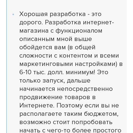
Хорошая разработка - это
дорого. Разработка интернет-
магазина с функционалом
описанным мной выше
обойдется вам (в общей
сложности с контентом и всеми
маркетинговыми настройками) в
6-10 тыс. долл. минимум! Это
только запуск, дальше
начинается непосредственно
продвижение товаров в
Интернете. Поэтому если вы не
располагаете таким бюджетом,
возможно стоит попробовать
начать с чего-то более простого