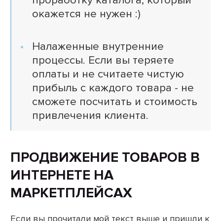
проработку каталога, который
окажется не нужен :)
Налаженные внутренние
процессы. Если вы теряете
оплаты и не считаете чистую
прибыль с каждого товара - не
сможете посчитать и стоимость
привлечения клиента.
ПРОДВИЖЕНИЕ ТОВАРОВ В
ИНТЕРНЕТЕ НА
МАРКЕТПЛЕЙСАХ
Если вы прочитали мой текст выше и пришли к