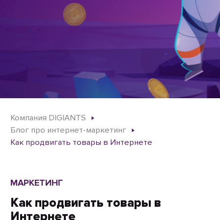
Компания DIGIANTS
Блог про интернет-маркетинг
Как продвигать товары в Интернете
МАРКЕТИНГ
Как продвигать товары в
Интернете