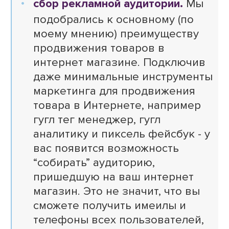
сбор рекламной аудитории.
Мы
подобрались к основному (по
моему мнению) преимуществу
продвижения товаров в
интернет магазине. Подключив
даже минимальные инструменты
маркетинга для продвижения
товара в Интернете, например
гугл тег менеджер, гугл
аналитику и пиксель фейсбук - у
вас появится возможность
“собирать” аудиторию,
пришедшую на ваш интернет
магазин. Это не значит, что вы
сможете получить имеилы и
телефоны всех пользователей,