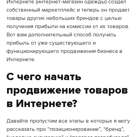
Интернете (интернет-магазин одежды) создал
собственный маркетплейс и теперь он продает
товары других небольших брендов с целью
получения прибыли на комиссии от их товаров.
Вот вам дополнительный способ получать
прибыль от уже существующего и
функционирующего продвижения бизнеса в
Интернете.
С чего начать
продвижение товаров
в Интернете?
Давайте пропустим все этапы в которых я могу
рассказать про “позиционирование”, “бренд”,