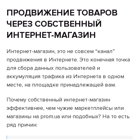
ПРОДВИЖЕНИЕ ТОВАРОВ
ЧЕРЕЗ СОБСТВЕННЫЙ
ИНТЕРНЕТ-МАГАЗИН
Интернет-магазин, это не совсем “канал”
продвижения в Интернете. Это конечная точка
для сбора данных пользователей и
аккумуляция трафика из Интернета в одном
месте, на площадке принадлежащей вам.
Почему собственный интернет-магазин
эффективнее, чем чужие маркетплейсы или
магазины на prom.ua или подобных? На то есть
ряд причин: