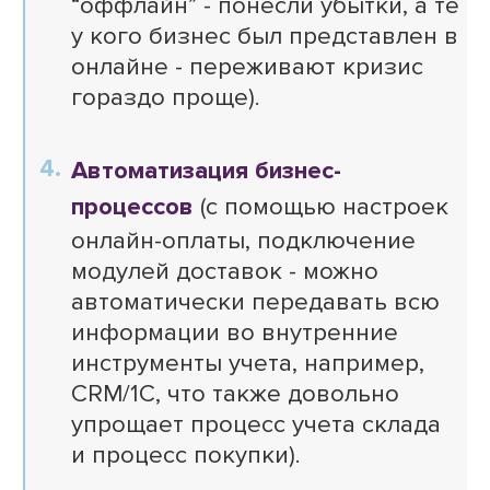
“оффлайн” - понесли убытки, а те
у кого бизнес был представлен в
онлайне - переживают кризис
гораздо проще).
Автоматизация бизнес-
процессов
(с помощью настроек
онлайн-оплаты, подключение
модулей доставок - можно
автоматически передавать всю
информации во внутренние
инструменты учета, например,
CRM/1C, что также довольно
упрощает процесс учета склада
и процесс покупки).