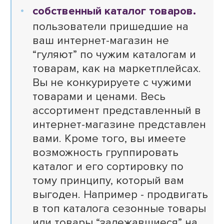
собственный каталог товаров.
пользователи пришедшие на
ваш интернет-магазин не
“гуляют” по чужим каталогам и
товарам, как на маркетплейсах.
Вы не конкурируете с чужими
товарами и ценами. Весь
ассортимент представленный в
интернет-магазине представлен
вами. Кроме того, вы имеете
возможность группировать
каталог и его сортировку по
тому принципу, который вам
выгоден. Например - продвигать
в топ каталога сезонные товары
или товары “залежавшиеся” на