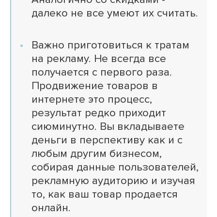
далеко не все умеют их считать.
Важно приготовиться к тратам
на рекламу. Не всегда все
получается с первого раза.
Продвижение товаров в
интернете это процесс,
результат редко приходит
сиюминутно. Вы вкладываете
деньги в перспективу как и с
любым другим бизнесом,
собирая данные пользователей,
рекламную аудиторию и изучая
то, как ваш товар продается
онлайн.