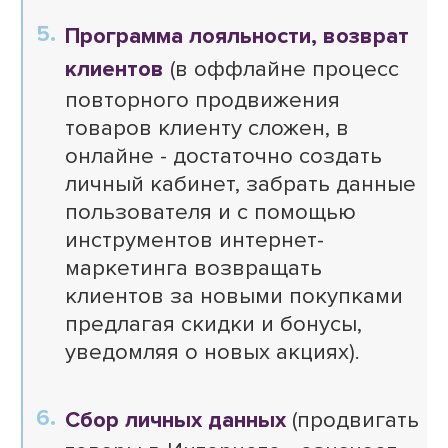
Программа лояльности, возврат
клиентов
(в оффлайне процесс
повторного продвижения
товаров клиенту сложен, в
онлайне - достаточно создать
личный кабинет, забрать данные
пользователя и с помощью
инструментов интернет-
маркетинга возвращать
клиентов за новыми покупками
предлагая скидки и бонусы,
уведомляя о новых акциях).
Сбор личных данных
(продвигать