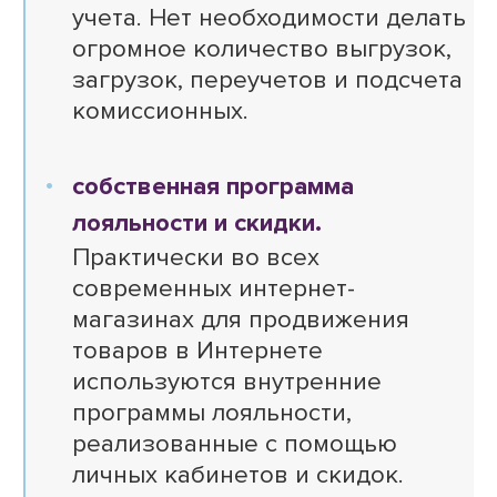
учета. Нет необходимости делать
огромное количество выгрузок,
загрузок, переучетов и подсчета
комиссионных.
собственная программа
лояльности и скидки.
Практически во всех
современных интернет-
магазинах для продвижения
товаров в Интернете
используются внутренние
программы лояльности,
реализованные с помощью
личных кабинетов и скидок.