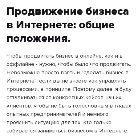
Продвижение бизнеса
в Интернете: общие
положения.
Чтобы продвигать бизнес в онлайне, как и в
оффлайне - нужно, чтобы было что продвигать.
Невозможно просто взять и “сделать бизнес в
Интернете”, если вы не знаете как управлять
процессами, в принципе. Поэтому далее, я буду
отталкиваться от конкретных кейсов наших
клиентов, чтобы не быть голословным в глазах
опытных предпринимателей и немного
прояснить ситуацию для тех, кто только
собирается заниматься бизнесом в Интернете.