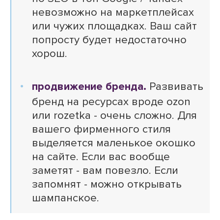
невозможно на маркетплейсах
или чужих площадках. Ваш сайт
попросту будет недостаточно
хорош.
продвижение бренда.
Развивать
бренд на ресурсах вроде ozon
или rozetka - очень сложно. Для
вашего фирменного стиля
выделяется маленькое окошко
на сайте. Если вас вообще
заметят - вам повезло. Если
запомнят - можно открывать
шампанское.