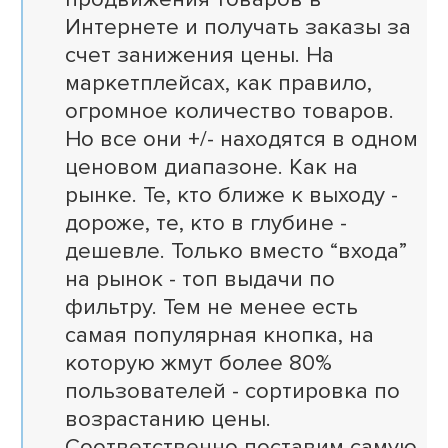
Интернете и получать заказы за
счет занижения цены. На
маркетплейсах, как правило,
огромное количество товаров.
Но все они +/- находятся в одном
ценовом диапазоне. Как на
рынке. Те, кто ближе к выходу -
дороже, те, кто в глубине -
дешевле. Только вместо “входа”
на рынок - топ выдачи по
фильтру. Тем не менее есть
самая популярная кнопка, на
которую жмут более 80%
пользователей - сортировка по
возрастанию цены.
Соответственно поставим самую