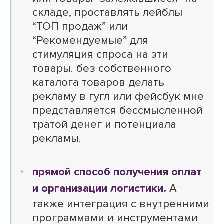
складе, проставлять лейблы
“ТОП продаж” или
“Рекомендуемые” для
стимуляция спроса на эти
товары. без собственного
каталога товаров делать
рекламу в гугл или фейсбук мне
представляется бессмысленной
тратой денег и потенциала
рекламы.
прямой способ получения оплат
и организации логистики.
А
также интеграция с внутренними
программами и инструментами