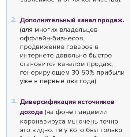
Дополнительный канал продаж.
(для многих владельцев
оффлайн-бизнесов,
продвижение товаров в
интернете довольно быстро
становится каналом продаж,
генерирующем 30-50% прибыли
уже в первые два года).
Диверсификация источников
дохода
(на фоне пандемии
коронавируса мы очень точно
это видно. те у кого был только