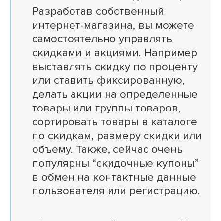
Разработав собственный
интернет-магазина, вы можете
самостоятельно управлять
скидками и акциями. Например
выставлять скидку по проценту
или ставить фиксированную,
делать акции на определенные
товары или группы товаров,
сортировать товары в каталоге
по скидкам, размеру скидки или
объему. Также, сейчас очень
популярны “скидочные купоны”
в обмен на контактные данные
пользователя или регистрацию.