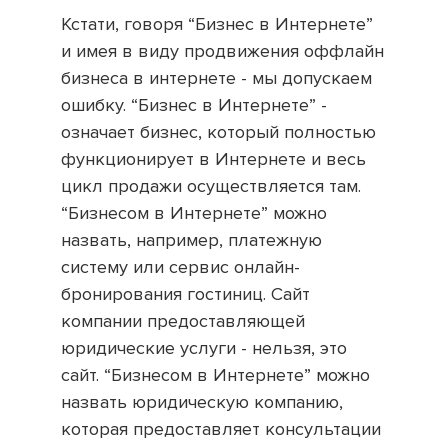
Кстати, говоря “Бизнес в Интернете”
и имея в виду продвижения оффлайн
бизнеса в интернете - мы допускаем
ошибку. “Бизнес в Интернете” -
означает бизнес, который полностью
функционирует в Интернете и весь
цикл продажи осуществляется там.
“Бизнесом в Интернете” можно
назвать, например, платежную
систему или сервис онлайн-
бронирования гостиниц. Сайт
компании предоставляющей
юридические услуги - нельзя, это
сайт. “Бизнесом в Интернете” можно
назвать юридическую компанию,
которая предоставляет консультации