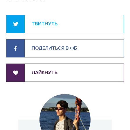
ТВИТНУТЬ
ПОДЕЛИТЬСЯ В ФБ
ЛАЙКНУТЬ