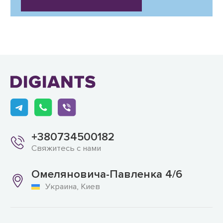
+380734500182
Свяжитесь с нами
Омеляновича-Павленка 4/6
Украина, Киев