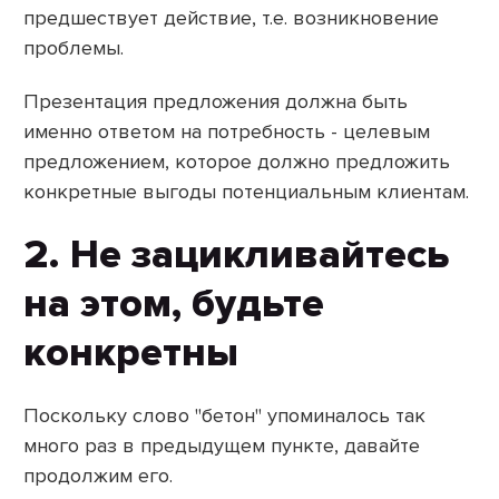
предшествует действие, т.е. возникновение
проблемы.
Презентация предложения должна быть
именно ответом на потребность - целевым
предложением, которое должно предложить
конкретные выгоды потенциальным клиентам.
2. Не зацикливайтесь
на этом, будьте
конкретны
Поскольку слово "бетон" упоминалось так
много раз в предыдущем пункте, давайте
продолжим его.