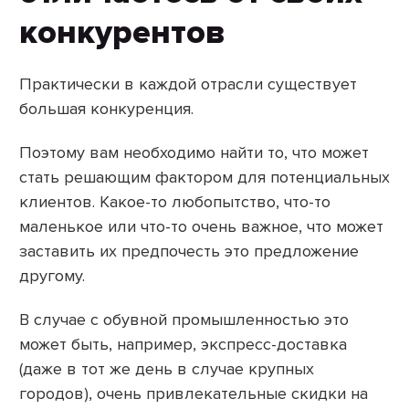
конкурентов
Практически в каждой отрасли существует
большая конкуренция.
Поэтому вам необходимо найти то, что может
стать решающим фактором для потенциальных
клиентов. Какое-то любопытство, что-то
маленькое или что-то очень важное, что может
заставить их предпочесть это предложение
другому.
В случае с обувной промышленностью это
может быть, например, экспресс-доставка
(даже в тот же день в случае крупных
городов), очень привлекательные скидки на