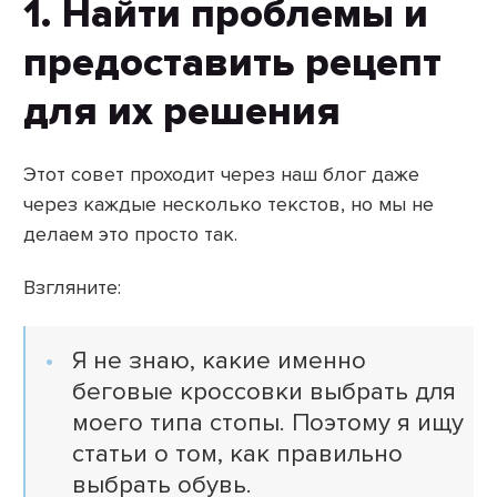
1. Найти проблемы и
предоставить рецепт
для их решения
Этот совет проходит через наш блог даже
через каждые несколько текстов, но мы не
делаем это просто так.
Взгляните:
Я не знаю, какие именно
беговые кроссовки выбрать для
моего типа стопы. Поэтому я ищу
статьи о том, как правильно
выбрать обувь.