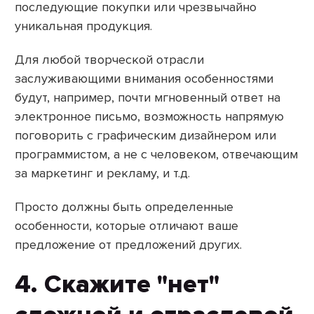
последующие покупки или чрезвычайно
уникальная продукция.
Для любой творческой отрасли
заслуживающими внимания особенностями
будут, например, почти мгновенный ответ на
электронное письмо, возможность напрямую
поговорить с графическим дизайнером или
программистом, а не с человеком, отвечающим
за маркетинг и рекламу, и т.д.
Просто должны быть определенные
особенности, которые отличают ваше
предложение от предложений других.
4. Скажите "нет"