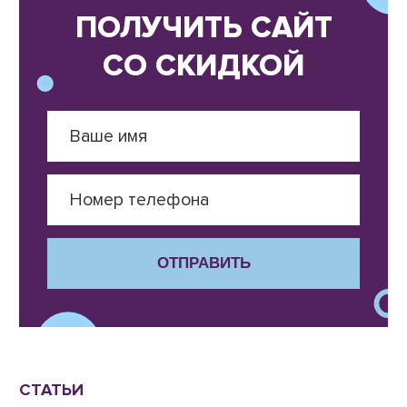
ПОЛУЧИТЬ САЙТ
СО СКИДКОЙ
ОТПРАВИТЬ
СТАТЬИ