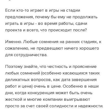
Если кто-то играет в игры на стадии
предложения, почему бы ему не продолжать
играть в игры - во время работы, сдачи
проекта и всего, что происходит после?
Именно. Любые сомнения на ранних стадиях, к
сожалению, не предвещают ничего хорошего
для сотрудничества.
Поэтому знайте, что честность и прояснение
любых сомнений (особенно касающихся таких
деликатных вопросов, как дата завершения
работ и цена) очень в цене. Особенно в наши
дни, когда конкуренция может быть очень
жесткой и многие компании выигрывают
просто за счет своей солидности и надежности.