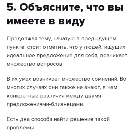
5. Объясните, что вы
имеете в виду
Продолжая тему, начатую в предыдущем
пункте, стоит отметить, что у людей, ищущих
идеальное предложение для себя, возникает
множество вопросов.
В их умах возникает множество сомнений. Во
многих случаях они также не знают, в чем
конкретные различия между двумя
предложениями-близнецами.
Есть два способа найти решение такой
проблемы.