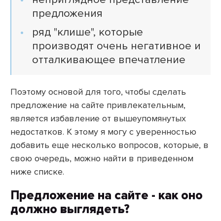
предложения
ряд "клише", которые
производят очень негативное и
отталкивающее впечатление
Поэтому основой для того, чтобы сделать
предложение на сайте привлекательным,
является избавление от вышеупомянутых
недостатков. К этому я могу с уверенностью
добавить еще несколько вопросов, которые, в
свою очередь, можно найти в приведенном
ниже списке.
Предложение на сайте - как оно
должно выглядеть?