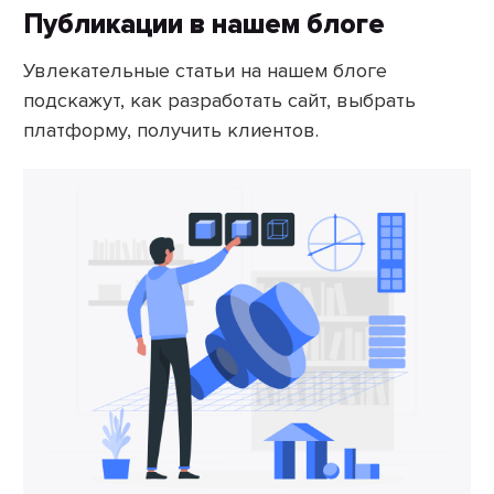
Публикации в нашем блоге
Увлекательные статьи на нашем блоге
подскажут, как разработать сайт, выбрать
платформу, получить клиентов.