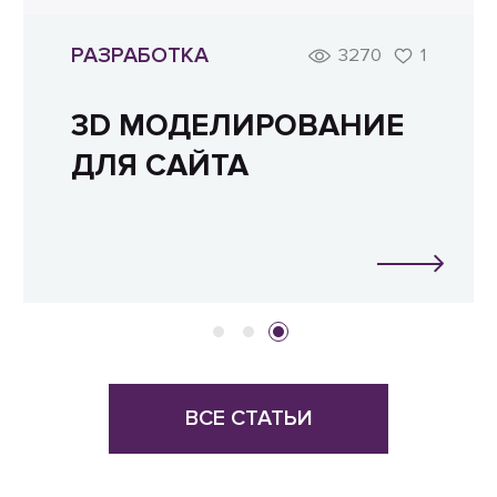
РАЗРАБОТКА
3270
1
3D МОДЕЛИРОВАНИЕ
ДЛЯ САЙТА
ВСЕ СТАТЬИ