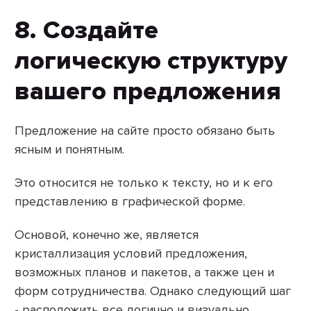
8. Создайте
логическую структуру
вашего предложения
Предложение на сайте просто обязано быть
ясным и понятным.
Это относится не только к тексту, но и к его
представлению в графической форме.
Основой, конечно же, является
кристаллизация условий предложения,
возможных планов и пакетов, а также цен и
форм сотрудничества. Однако следующий шаг
- расположить все логично и визуально