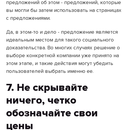
предложений об этом - предложений, которые
вы могли бы затем использовать на страницах
с предложениями.
Да, в этом-то и дело - предложение является
идеальным местом для такого социального
доказательства. Во многих случаях решение о
выборе конкретной компании уже принято на
этом этапе, и такие действия могут убедить
пользователей выбрать именно ее.
7. Не скрывайте
ничего, четко
обозначайте свои
цены