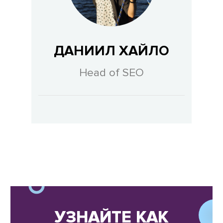
ДАНИИЛ ХАЙЛО
Head of SEO
УЗНАЙТЕ КАК