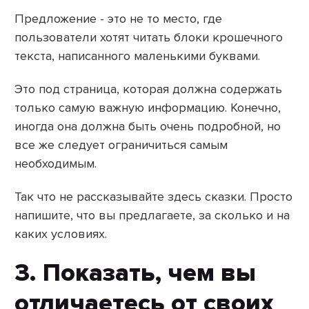
Предложение - это не то место, где
пользователи хотят читать блоки крошечного
текста, написанного маленькими буквами.
Это под страница, которая должна содержать
только самую важную информацию. Конечно,
иногда она должна быть очень подробной, но
все же следует ограничиться самым
необходимым.
Так что не рассказывайте здесь сказки. Просто
напишите, что вы предлагаете, за сколько и на
каких условиях.
3. Показать, чем вы
отличаетесь от своих