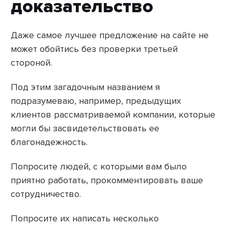
доказательство
Даже самое лучшее предложение на сайте не
может обойтись без проверки третьей
стороной.
Под этим загадочным названием я
подразумеваю, например, предыдущих
клиентов рассматриваемой компании, которые
могли бы засвидетельствовать ее
благонадежность.
Попросите людей, с которыми вам было
приятно работать, прокомментировать ваше
сотрудничество.
Попросите их написать несколько