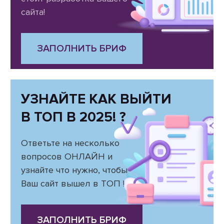
сайта!
ЗАПОЛНИТЬ БРИФ
УЗНАЙТЕ КАК ВЫЙТИ
В ТОП В 2025! ?
Ответьте на несколько
вопросов ОНЛАЙН и
узнайте что нужно, чтобы
Ваш сайт вышел в ТОП !
ЗАПОЛНИТЬ БРИФ