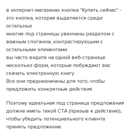
в интернет-магазинах кнопка "Купить сейчас" -
это кнопка, которая выделяется среди
остальных
многие под страницы увенчаны разделом с
важным слоганом, контрастирующим с
остальными элементами
вы часто видите на одной веб-странице
несколько форм, которые побуждают вас
скачать электронную книгу
Все они предназначены для того, чтобы
предложить конкретные действия.
Поэтому идеальная под страница предложения
должна иметь такой CTA (призыв к действию),
чтобы убедить потенциального клиента
принять предложение.