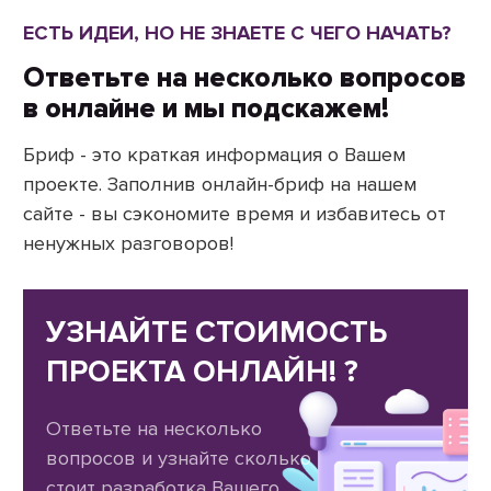
ЕСТЬ ИДЕИ, НО НЕ ЗНАЕТЕ С ЧЕГО НАЧАТЬ?
Ответьте на несколько вопросов
в онлайне и мы подскажем!
Бриф - это краткая информация о Вашем
проекте. Заполнив онлайн-бриф на нашем
сайте - вы сэкономите время и избавитесь от
ненужных разговоров!
УЗНАЙТЕ СТОИМОСТЬ
ПРОЕКТА ОНЛАЙН! ?
Ответьте на несколько
вопросов и узнайте сколько
стоит разработка Вашего