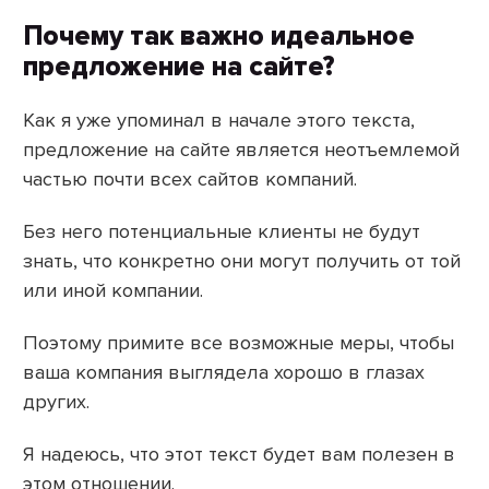
Почему так важно идеальное
предложение на сайте?
Как я уже упоминал в начале этого текста,
предложение на сайте является неотъемлемой
частью почти всех сайтов компаний.
Без него потенциальные клиенты не будут
знать, что конкретно они могут получить от той
или иной компании.
Поэтому примите все возможные меры, чтобы
ваша компания выглядела хорошо в глазах
других.
Я надеюсь, что этот текст будет вам полезен в
этом отношении.