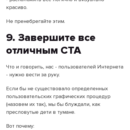
красиво.
Не пренебрегайте этим.
9. Завершите все
отличным CTA
Что и говорить, нас - пользователей Интернета
- нужно вести за руку.
Если бы не существовало определенных
пользовательских графических процедур
(назовем их так), мы бы блуждали, как
пресловутые дети в тумане.
Вот почему: