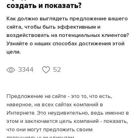
создать и показать?
Как должно выглядеть предложение вашего
сайта, чтобы быть эффективным и
воздействовать на потенциальных клиентов?
Узнайте о наших способах достижения этой
цели.
3344
52
Предложение на сайте - это то, что есть,
наверное, на всех сайтах компаний в
Интернете. Это неудивительно, ведь именно в
этом и заключается цель компаний - показать,
что они могут предложить своим
потенциальным клиентам.