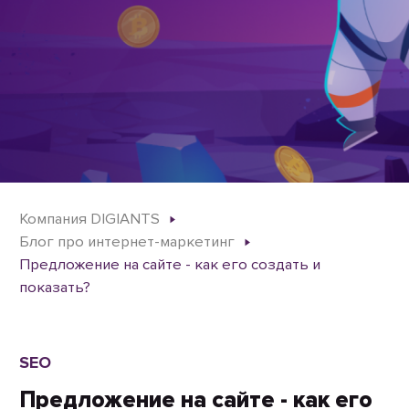
Компания DIGIANTS
Блог про интернет-маркетинг
Предложение на сайте - как его создать и
показать?
SEO
Предложение на сайте - как его