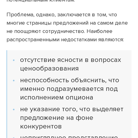
Проблема, однако, заключается в том, что
многие страницы предложений на самом деле
не поощряют сотрудничество. Наиболее
распространенными недостатками являются:
отсутствие ясности в вопросах
ценообразования
неспособность объяснить, что
именно подразумевается под
исполнением опциона
не указание того, что выделяет
предложение на фоне
конкурентов
неприглядное представление