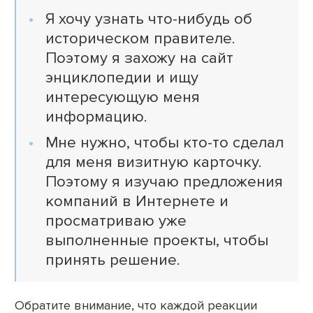
Я хочу узнать что-нибудь об
историческом правителе.
Поэтому я захожу на сайт
энциклопедии и ищу
интересующую меня
информацию.
Мне нужно, чтобы кто-то сделал
для меня визитную карточку.
Поэтому я изучаю предложения
компаний в Интернете и
просматриваю уже
выполненные проекты, чтобы
принять решение.
Обратите внимание, что каждой реакции