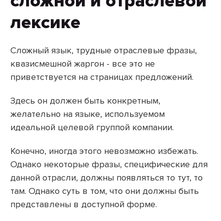
сложной и отраслевой
лексике
Сложный язык, трудные отраслевые фразы,
квазисмешной жаргон - все это не
приветствуется на страницах предложений.
Здесь он должен быть конкретным,
желательно на языке, используемом
идеальной целевой группой компании.
Конечно, иногда этого невозможно избежать.
Однако некоторые фразы, специфические для
данной отрасли, должны появляться то тут, то
там. Однако суть в том, что они должны быть
представлены в доступной форме.