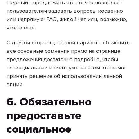
Первый - предложить что-то, что позволяет
пользователям задавать вопросы косвенно
или напрямую: FAQ, живой чат или, возможно,
что-то еще.
С другой стороны, второй вариант - объяснить
все основные сомнения прямо на странице
предложения достаточно подробно, чтобы
потенциальный клиент уже на этом этапе мог
принять решение об использовании данной
опции.
6. Обязательно
предоставьте
социальное