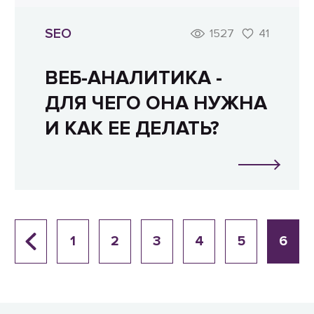
SEO
1527
41
ВЕБ-АНАЛИТИКА -
ДЛЯ ЧЕГО ОНА НУЖНА
И КАК ЕЕ ДЕЛАТЬ?
1
2
3
4
5
6