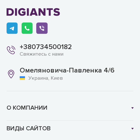
+380734500182
Свяжитесь с нами
Омеляновича-Павленка 4/6
Украина, Киев
О КОМПАНИИ
ВИДЫ САЙТОВ