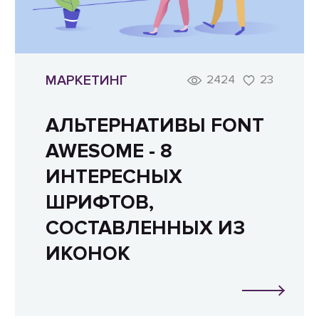
МАРКЕТИНГ
2424
23
АЛЬТЕРНАТИВЫ FONT
AWESOME - 8
ИНТЕРЕСНЫХ
ШРИФТОВ,
СОСТАВЛЕННЫХ ИЗ
ИКОНОК