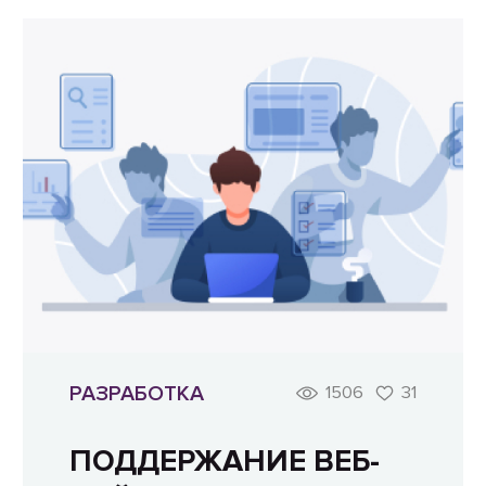
РАЗРАБОТКА
1506
31
ПОДДЕРЖАНИЕ ВЕБ-