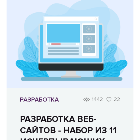
РАЗРАБОТКА
1442
22
РАЗРАБОТКА ВЕБ-
САЙТОВ - НАБОР ИЗ 11