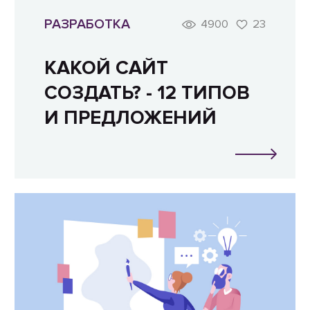
РАЗРАБОТКА
4900
23
КАКОЙ САЙТ
СОЗДАТЬ? - 12 ТИПОВ
И ПРЕДЛОЖЕНИЙ