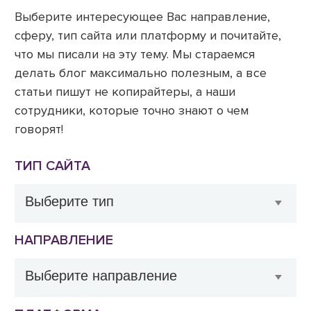
Выберите интересующее Вас направление,
сферу, тип сайта или платформу и почитайте,
что мы писали на эту тему. Мы стараемся
делать блог максимально полезным, а все
статьи пишут не копирайтеры, а наши
сотрудники, которые точно знают о чем
говорят!
ТИП САЙТА
НАПРАВЛЕНИЕ