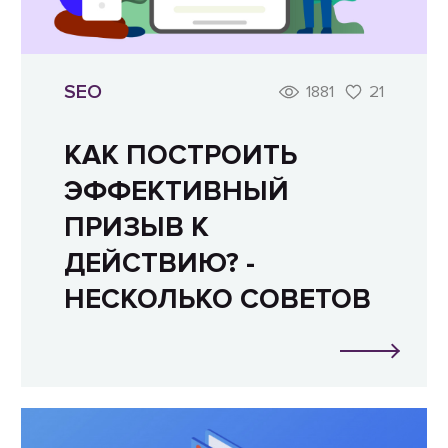
SEO
1881
21
КАК ПОСТРОИТЬ
ЭФФЕКТИВНЫЙ
ПРИЗЫВ К
ДЕЙСТВИЮ? -
НЕСКОЛЬКО СОВЕТОВ