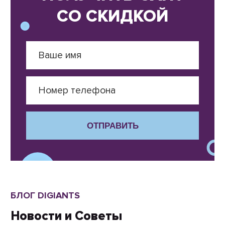
СО СКИДКОЙ
ОТПРАВИТЬ
БЛОГ DIGIANTS
Новости и Советы