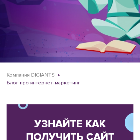
Компания DIGIANTS
Блог про интернет-маркетинг
УЗНАЙТЕ КАК
ПОЛУЧИТЬ САЙТ