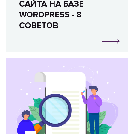
САЙТА НА БАЗЕ
WORDPRESS - 8
СОВЕТОВ