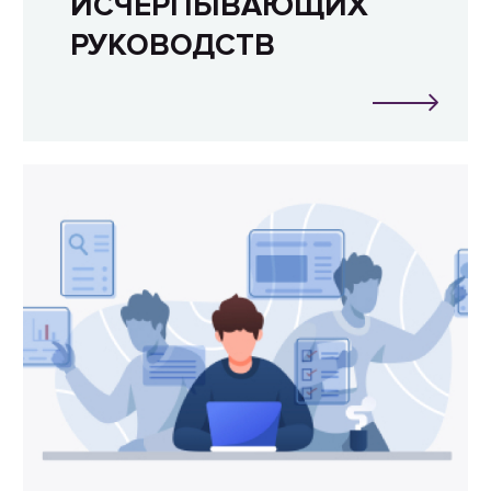
ИСЧЕРПЫВАЮЩИХ
РУКОВОДСТВ