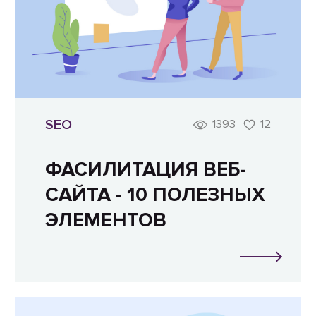
SEO
1393
12
ФАСИЛИТАЦИЯ ВЕБ-
САЙТА - 10 ПОЛЕЗНЫХ
ЭЛЕМЕНТОВ