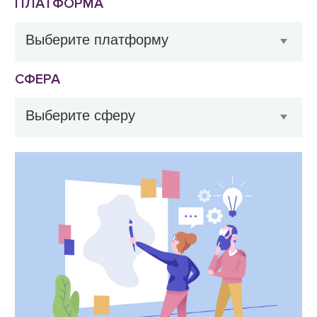
ПЛАТФОРМА
СФЕРА