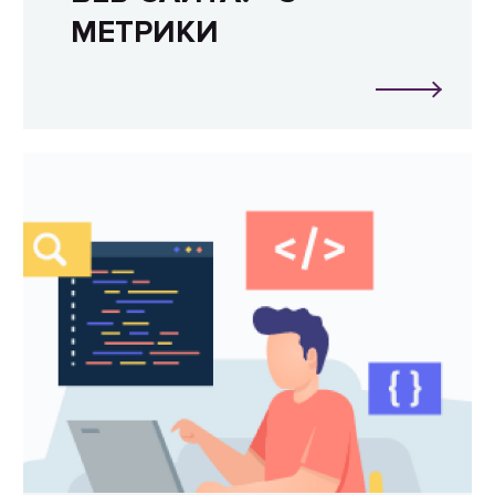
МЕТРИКИ