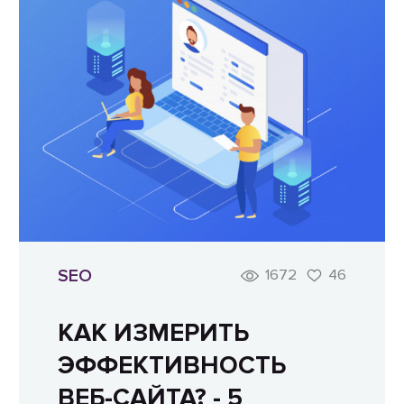
SEO
1672
46
КАК ИЗМЕРИТЬ
ЭФФЕКТИВНОСТЬ
ВЕБ-САЙТА? - 5