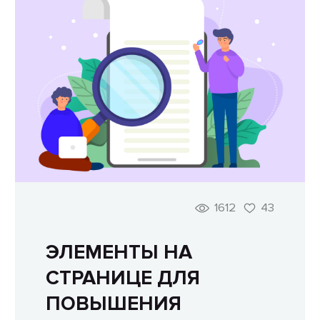
1612
43
ЭЛЕМЕНТЫ НА
СТРАНИЦЕ ДЛЯ
ПОВЫШЕНИЯ