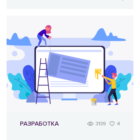
РАЗРАБОТКА
3139
4