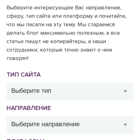
Выберите интересующее Вас направление,
сферу, тип сайта или платформу и почитайте,
что мы писали на эту тему. Мы стараемся
делать блог максимально полезным, а все
статьи пишут не копирайтеры, а наши
сотрудники, которые точно знают о чем
говорят!
ТИП САЙТА
НАПРАВЛЕНИЕ