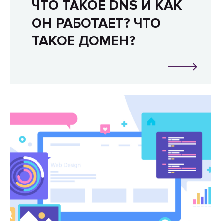
ЧТО ТАКОЕ DNS И КАК
ОН РАБОТАЕТ? ЧТО
ТАКОЕ ДОМЕН?