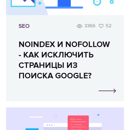
SEO
3366
52
NOINDEX И NOFOLLOW
- КАК ИСКЛЮЧИТЬ
СТРАНИЦЫ ИЗ
ПОИСКА GOOGLE?