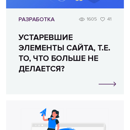
РАЗРАБОТКА
1605
41
УСТАРЕВШИЕ
ЭЛЕМЕНТЫ САЙТА, Т.Е.
ТО, ЧТО БОЛЬШЕ НЕ
ДЕЛАЕТСЯ?