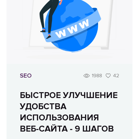
SEO
1988
42
БЫСТРОЕ УЛУЧШЕНИЕ
УДОБСТВА
ИСПОЛЬЗОВАНИЯ
ВЕБ-САЙТА - 9 ШАГОВ