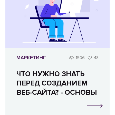
МАРКЕТИНГ
1506
48
ЧТО НУЖНО ЗНАТЬ
ПЕРЕД СОЗДАНИЕМ
ВЕБ-САЙТА? - ОСНОВЫ