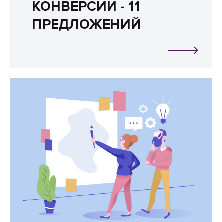
КОНВЕРСИИ - 11
ПРЕДЛОЖЕНИЙ