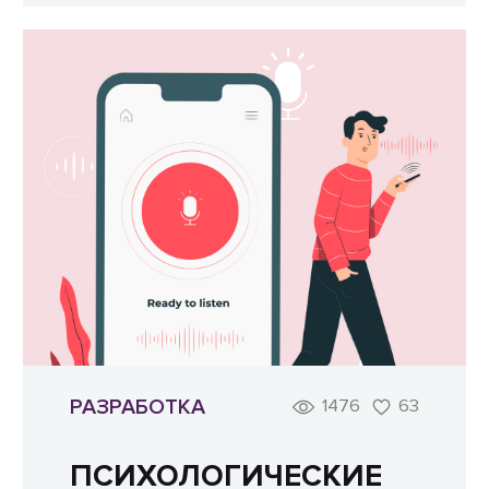
РАЗРАБОТКА
1476
63
ПСИХОЛОГИЧЕСКИЕ