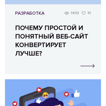
РАЗРАБОТКА
1499
41
ПОЧЕМУ ПРОСТОЙ И
ПОНЯТНЫЙ ВЕБ-САЙТ
КОНВЕРТИРУЕТ
ЛУЧШЕ?