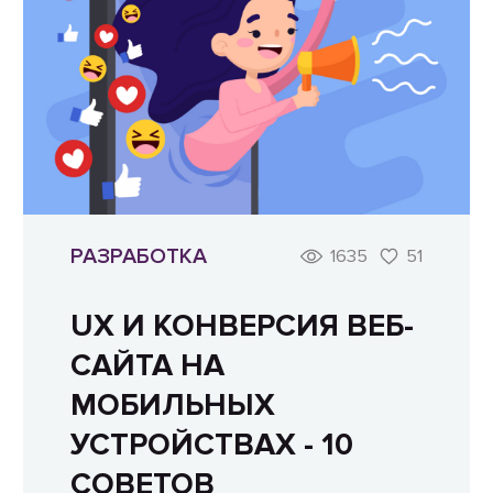
РАЗРАБОТКА
1635
51
UX И КОНВЕРСИЯ ВЕБ-
САЙТА НА
МОБИЛЬНЫХ
УСТРОЙСТВАХ - 10
СОВЕТОВ