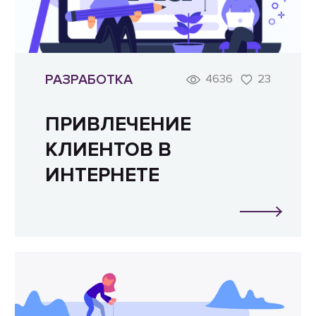
РАЗРАБОТКА
4636
23
ПРИВЛЕЧЕНИЕ
КЛИЕНТОВ В
ИНТЕРНЕТЕ